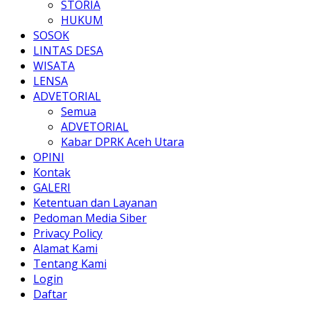
STORIA
HUKUM
SOSOK
LINTAS DESA
WISATA
LENSA
ADVETORIAL
Semua
ADVETORIAL
Kabar DPRK Aceh Utara
OPINI
Kontak
GALERI
Ketentuan dan Layanan
Pedoman Media Siber
Privacy Policy
Alamat Kami
Tentang Kami
Login
Daftar