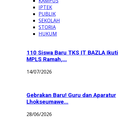
KAMPUS
IPTEK
PUBLIK
SEKOLAH
STORIA
HUKUM
110 Siswa Baru TKS IT BAZLA Ikuti
MPLS Ramah,...
14/07/2026
Gebrakan Baru! Guru dan Aparatur
Lhokseumawe...
28/06/2026