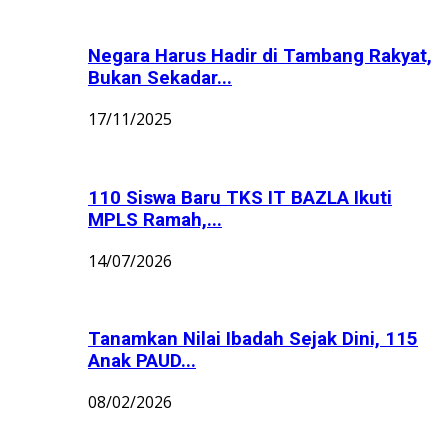
Negara Harus Hadir di Tambang Rakyat,
Bukan Sekadar...
17/11/2025
110 Siswa Baru TKS IT BAZLA Ikuti
MPLS Ramah,...
14/07/2026
Tanamkan Nilai Ibadah Sejak Dini, 115
Anak PAUD...
08/02/2026