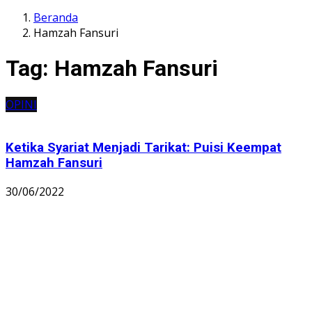
Beranda
Hamzah Fansuri
Tag:
Hamzah Fansuri
OPINI
Ketika Syariat Menjadi Tarikat: Puisi Keempat
Hamzah Fansuri
30/06/2022