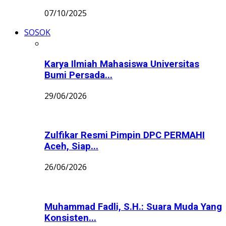
07/10/2025
SOSOK
Karya Ilmiah Mahasiswa Universitas
Bumi Persada...
29/06/2026
Zulfikar Resmi Pimpin DPC PERMAHI
Aceh, Siap...
26/06/2026
Muhammad Fadli, S.H.: Suara Muda Yang
Konsisten...