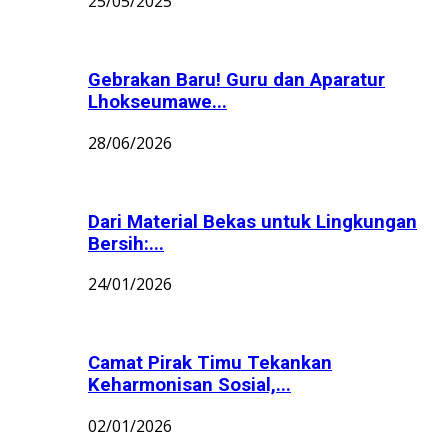
25/05/2025
Gebrakan Baru! Guru dan Aparatur
Lhokseumawe...
28/06/2026
Dari Material Bekas untuk Lingkungan
Bersih:...
24/01/2026
Camat Pirak Timu Tekankan
Keharmonisan Sosial,...
02/01/2026