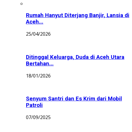
Rumah Hanyut Diterjang Banjir, Lansia di
Aceh...
25/04/2026
Ditinggal Keluarga, Duda di Aceh Utara
Bertahan...
18/01/2026
Senyum Santri dan Es Krim dari Mobil
Patroli
07/09/2025