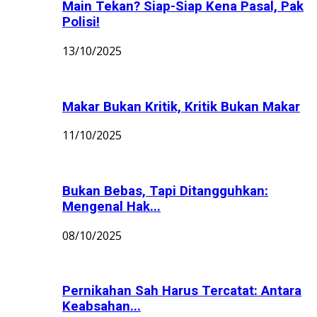
Main Tekan? Siap-Siap Kena Pasal, Pak
Polisi!
13/10/2025
Makar Bukan Kritik, Kritik Bukan Makar
11/10/2025
Bukan Bebas, Tapi Ditangguhkan:
Mengenal Hak...
08/10/2025
Pernikahan Sah Harus Tercatat: Antara
Keabsahan...