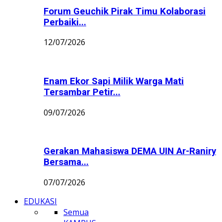
Forum Geuchik Pirak Timu Kolaborasi
Perbaiki...
12/07/2026
Enam Ekor Sapi Milik Warga Mati
Tersambar Petir...
09/07/2026
Gerakan Mahasiswa DEMA UIN Ar-Raniry
Bersama...
07/07/2026
EDUKASI
Semua