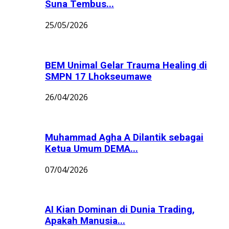
Suna Tembus...
25/05/2026
BEM Unimal Gelar Trauma Healing di
SMPN 17 Lhokseumawe
26/04/2026
Muhammad Agha A Dilantik sebagai
Ketua Umum DEMA...
07/04/2026
AI Kian Dominan di Dunia Trading,
Apakah Manusia...