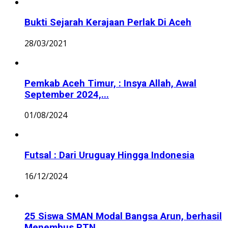
Bukti Sejarah Kerajaan Perlak Di Aceh
28/03/2021
Pemkab Aceh Timur, : Insya Allah, Awal
September 2024,...
01/08/2024
Futsal : Dari Uruguay Hingga Indonesia
16/12/2024
25 Siswa SMAN Modal Bangsa Arun, berhasil
Menembus PTN...