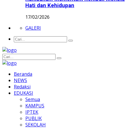
Hati dan Kehidupan
17/02/2026
GALERI
Beranda
NEWS
Redaksi
EDUKASI
Semua
KAMPUS
IPTEK
PUBLIK
SEKOLAH