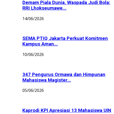
Demam Piala Dunia, Waspada Judi Bola:
RRI Lhokseumawe...
14/06/2026
SEMA PTIQ Jakarta Perkuat Komitmen
Kampus Aman...
10/06/2026
347 Pengurus Ormawa dan Himpunan
Mahasiswa Magister...
05/06/2026
Kaprodi KPI Apresiasi 13 Mahasiswa UIN