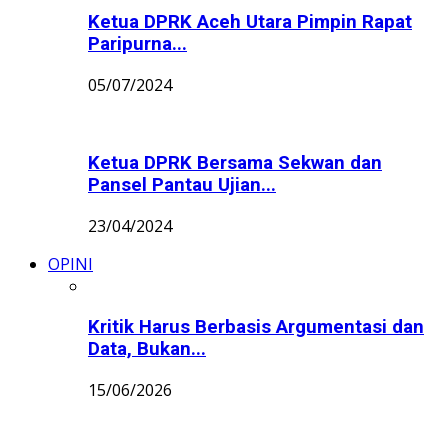
Ketua DPRK Aceh Utara Pimpin Rapat
Paripurna...
05/07/2024
Ketua DPRK Bersama Sekwan dan
Pansel Pantau Ujian...
23/04/2024
OPINI
Kritik Harus Berbasis Argumentasi dan
Data, Bukan...
15/06/2026