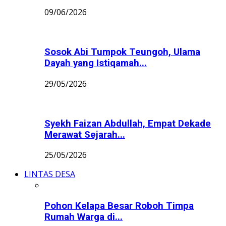
09/06/2026
Sosok Abi Tumpok Teungoh, Ulama
Dayah yang Istiqamah...
29/05/2026
Syekh Faizan Abdullah, Empat Dekade
Merawat Sejarah...
25/05/2026
LINTAS DESA
Pohon Kelapa Besar Roboh Timpa
Rumah Warga di...