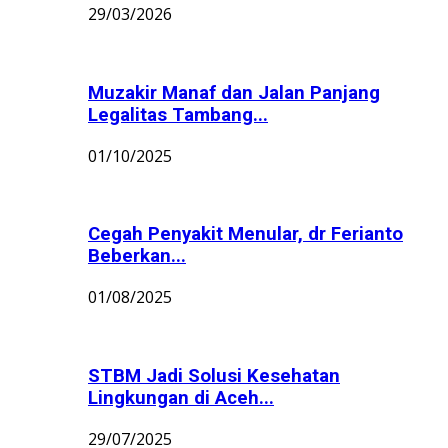
29/03/2026
Muzakir Manaf dan Jalan Panjang
Legalitas Tambang...
01/10/2025
Cegah Penyakit Menular, dr Ferianto
Beberkan...
01/08/2025
STBM Jadi Solusi Kesehatan
Lingkungan di Aceh...
29/07/2025