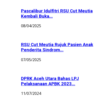
Pascalibur Idulfitri RSU Cut Meutia
Kembali Buka...
08/04/2025
RSU Cut Meutia Rujuk Pasien Anak
Penderita Sindrom...
07/05/2025
DPRK Aceh Utara Bahas LPJ
Pelaksanaan APBK 2023...
11/07/2024