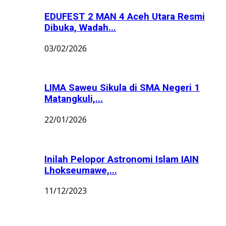
EDUFEST 2 MAN 4 Aceh Utara Resmi
Dibuka, Wadah...
03/02/2026
LIMA Saweu Sikula di SMA Negeri 1
Matangkuli,...
22/01/2026
Inilah Pelopor Astronomi Islam IAIN
Lhokseumawe,...
11/12/2023