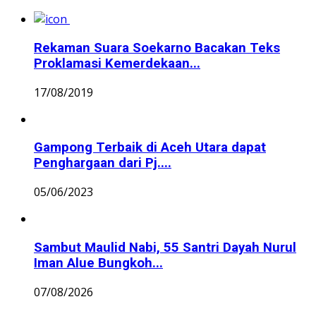
Rekaman Suara Soekarno Bacakan Teks
Proklamasi Kemerdekaan...
17/08/2019
Gampong Terbaik di Aceh Utara dapat
Penghargaan dari Pj....
05/06/2023
Sambut Maulid Nabi, 55 Santri Dayah Nurul
Iman Alue Bungkoh...
07/08/2026