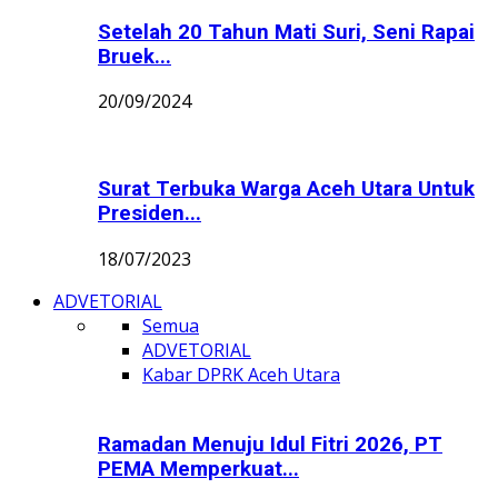
Setelah 20 Tahun Mati Suri, Seni Rapai
Bruek...
20/09/2024
Surat Terbuka Warga Aceh Utara Untuk
Presiden...
18/07/2023
ADVETORIAL
Semua
ADVETORIAL
Kabar DPRK Aceh Utara
Ramadan Menuju Idul Fitri 2026, PT
PEMA Memperkuat...