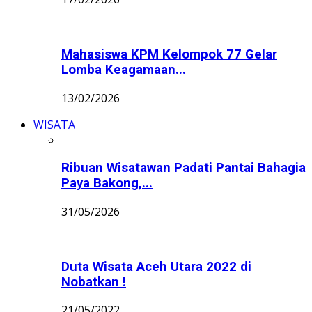
Mahasiswa KPM Kelompok 77 Gelar
Lomba Keagamaan...
13/02/2026
WISATA
Ribuan Wisatawan Padati Pantai Bahagia
Paya Bakong,...
31/05/2026
Duta Wisata Aceh Utara 2022 di
Nobatkan !
21/05/2022