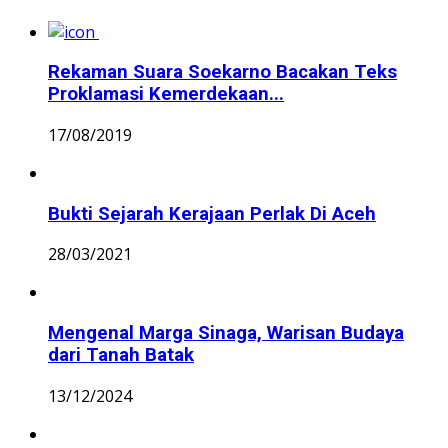
Rekaman Suara Soekarno Bacakan Teks
Proklamasi Kemerdekaan...
17/08/2019
Bukti Sejarah Kerajaan Perlak Di Aceh
28/03/2021
Mengenal Marga Sinaga, Warisan Budaya
dari Tanah Batak
13/12/2024