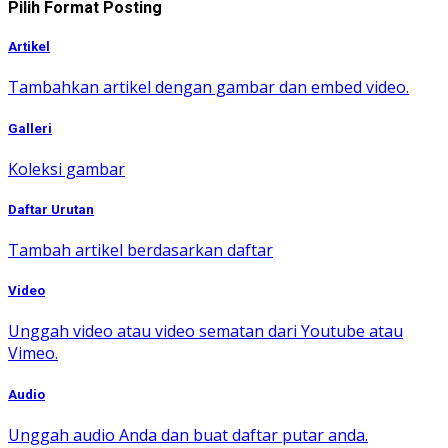
Pilih Format Posting
Artikel
Tambahkan artikel dengan gambar dan embed video.
Galleri
Koleksi gambar
Daftar Urutan
Tambah artikel berdasarkan daftar
Video
Unggah video atau video sematan dari Youtube atau
Vimeo.
Audio
Unggah audio Anda dan buat daftar putar anda.