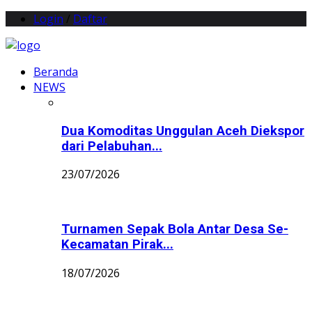
Login
/
Daftar
Beranda
NEWS
Dua Komoditas Unggulan Aceh Diekspor
dari Pelabuhan...
23/07/2026
Turnamen Sepak Bola Antar Desa Se-
Kecamatan Pirak...
18/07/2026