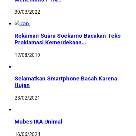
30/03/2022
Rekaman Suara Soekarno Bacakan Teks
Proklamasi Kemerdekaan...
17/08/2019
Selamatkan Smartphone Basah Karena
Hujan
23/02/2021
Mubes IKA Unimal
16/06/2024