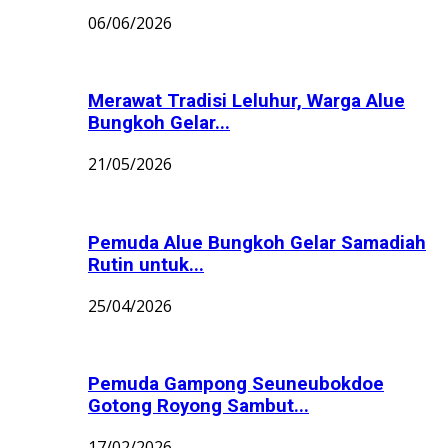
06/06/2026
Merawat Tradisi Leluhur, Warga Alue
Bungkoh Gelar...
21/05/2026
Pemuda Alue Bungkoh Gelar Samadiah
Rutin untuk...
25/04/2026
Pemuda Gampong Seuneubokdoe
Gotong Royong Sambut...
17/02/2026