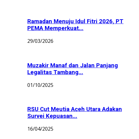
Ramadan Menuju Idul Fitri 2026, PT
PEMA Memperkuat...
29/03/2026
Muzakir Manaf dan Jalan Panjang
Legalitas Tambang...
01/10/2025
RSU Cut Meutia Aceh Utara Adakan
Survei Kepuasan...
16/04/2025