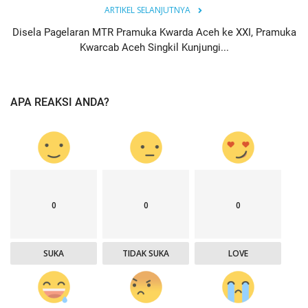
ARTIKEL SELANJUTNYA
Disela Pagelaran MTR Pramuka Kwarda Aceh ke XXI, Pramuka
Kwarcab Aceh Singkil Kunjungi...
APA REAKSI ANDA?
0
0
0
SUKA
TIDAK SUKA
LOVE