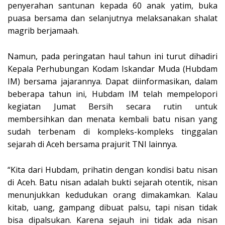
penyerahan santunan kepada 60 anak yatim, buka
puasa bersama dan selanjutnya melaksanakan shalat
magrib berjamaah.
Namun, pada peringatan haul tahun ini turut dihadiri
Kepala Perhubungan Kodam Iskandar Muda (Hubdam
IM) bersama jajarannya. Dapat diinformasikan, dalam
beberapa tahun ini, Hubdam IM telah mempelopori
kegiatan Jumat Bersih secara rutin untuk
membersihkan dan menata kembali batu nisan yang
sudah terbenam di kompleks-kompleks tinggalan
sejarah di Aceh bersama prajurit TNI lainnya.
“Kita dari Hubdam, prihatin dengan kondisi batu nisan
di Aceh. Batu nisan adalah bukti sejarah otentik, nisan
menunjukkan kedudukan orang dimakamkan. Kalau
kitab, uang, gampang dibuat palsu, tapi nisan tidak
bisa dipalsukan. Karena sejauh ini tidak ada nisan