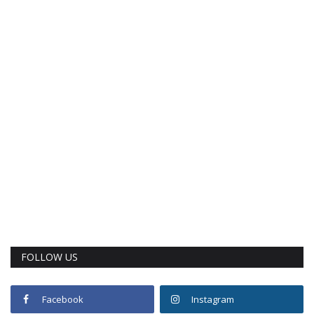
FOLLOW US
Facebook
Instagram