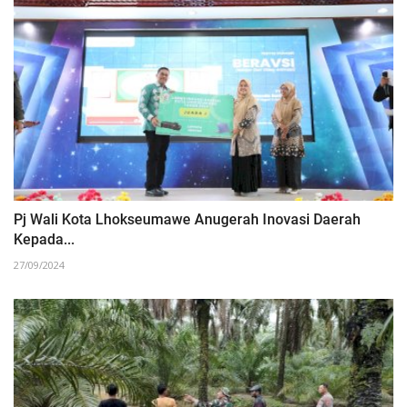
Pj Wali Kota Lhokseumawe Anugerah Inovasi Daerah
Kepada...
27/09/2024