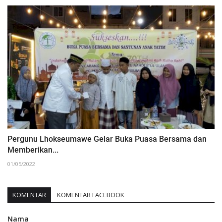
Pergunu Lhokseumawe Gelar Buka Puasa Bersama dan
Memberikan...
01/05/2022
KOMENTAR
KOMENTAR FACEBOOK
Nama