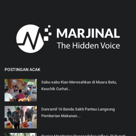
POSTINGAN ACAK
Sabu-sabu Kian Meresahkan di Muara Batu,
Keuchik Curhat...
Danramil 16 Banda Sakti Pantau Langsung
Pemberian Makanan...