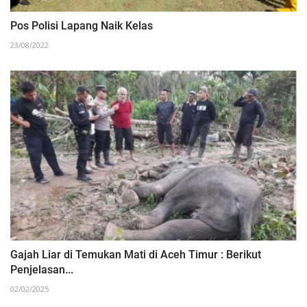
Pos Polisi Lapang Naik Kelas
23/08/2022
Gajah Liar di Temukan Mati di Aceh Timur : Berikut
Penjelasan...
02/02/2025