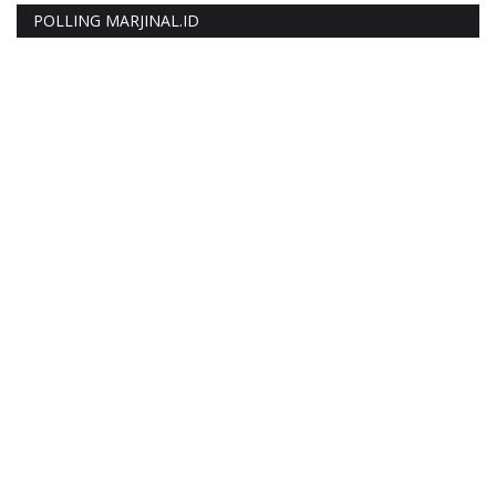
POLLING MARJINAL.ID