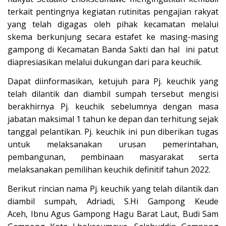
terkait pentingnya kegiatan rutinitas pengajian rakyat
yang telah digagas oleh pihak kecamatan melalui
skema berkunjung secara estafet ke masing-masing
gampong di Kecamatan Banda Sakti dan hal ini patut
diapresiasikan melalui dukungan dari para keuchik.
Dapat diinformasikan, ketujuh para Pj. keuchik yang
telah dilantik dan diambil sumpah tersebut mengisi
berakhirnya Pj. keuchik sebelumnya dengan masa
jabatan maksimal 1 tahun ke depan dan terhitung sejak
tanggal pelantikan. Pj. keuchik ini pun diberikan tugas
untuk melaksanakan urusan pemerintahan,
pembangunan, pembinaan masyarakat serta
melaksanakan pemilihan keuchik definitif tahun 2022.
Berikut rincian nama Pj. keuchik yang telah dilantik dan
diambil sumpah, Adriadi, S.Hi Gampong Keude
Aceh, Ibnu Agus Gampong Hagu Barat Laut, Budi Sam