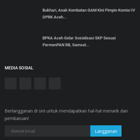
Bukhari, Anak Kombatan GAM Kini Pimpin Komisi IV
DPRK Aceh...
BPKA Aceh Gelar Sosialisasi SKP Sesuai
PermenPAN RB, Samsat...
MEDIA SOSIAL
Berlangganan di sini untuk mendapatkan hal-hal menarik dan
pembaruan!