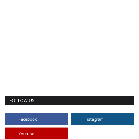
FOLLOW US
Facebook
Instagram
Youtube