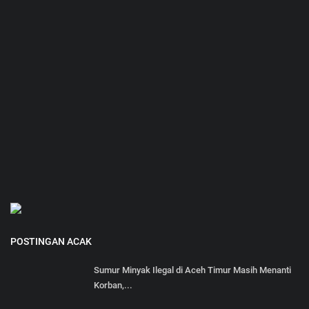
POSTINGAN ACAK
Sumur Minyak Ilegal di Aceh Timur Masih Menanti
Korban,...