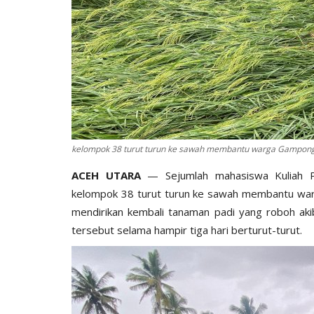
kelompok 38 turut turun ke sawah membantu warga Gampong 
‎ACEH UTARA
— Sejumlah mahasiswa Kuliah 
kelompok 38 turut turun ke sawah membantu wa
mendirikan kembali tanaman padi yang roboh aki
tersebut selama hampir tiga hari berturut-turut.