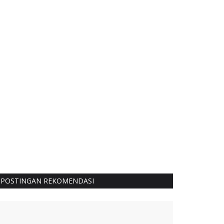
POSTINGAN REKOMENDASI