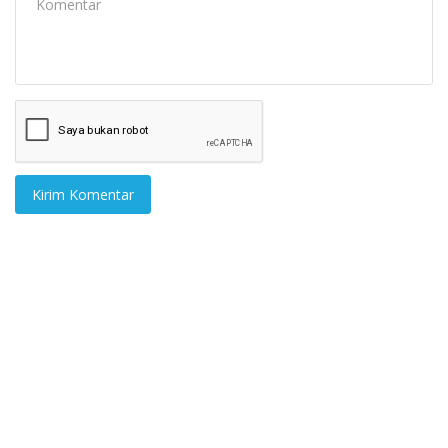
Kirim Komentar