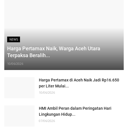
NEWS
Harga Pertamax Naik, Warga Aceh Utara
Terpaksa Beralih...
10/06/2026
Harga Pertamax di Aceh Naik Jadi Rp16.650
per Liter Mulai...
10/06/2026
HMI Ambil Peran dalam Peringatan Hari
Lingkungan Hidup...
07/06/2026