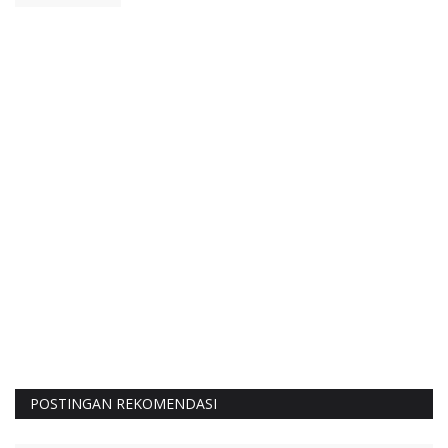
POSTINGAN REKOMENDASI