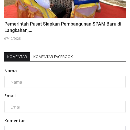
‎Pemerintah Pusat Siapkan Pembangunan SPAM Baru di
Langkahan,...
07/10/2025
KOMENTAR
KOMENTAR FACEBOOK
Nama
Email
Komentar