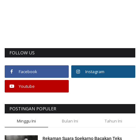
FOLLOW US
Facebook
Instagram
Youtube
POSTINGAN POPULER
Minggu Ini
Bulan Ini
Tahun Ini
Rekaman Suara Soekarno Bacakan Teks