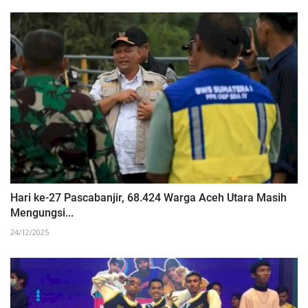
Hari ke-27 Pascabanjir, 68.424 Warga Aceh Utara Masih
Mengungsi...
24/12/2025