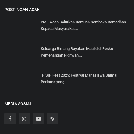
POSTINGAN ACAK
PMII Aceh Salurkan Bantuan Sembako Ramadhan
Kepada Masyarakat...
Keluarga Bintang Rayakan Maulid di Posko
Pemenangan Ridhwan...
“FISIP Fest 2025: Festival Mahasiswa Unimal
Pertama yang...
MEDIA SOSIAL