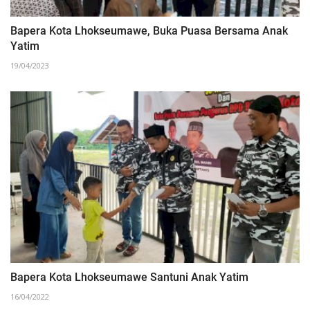
Bapera Kota Lhokseumawe, Buka Puasa Bersama Anak
Yatim
19/04/2023
Bapera Kota Lhokseumawe Santuni Anak Yatim
16/04/2022