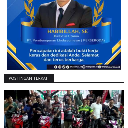
POSTINGAN TERKAIT