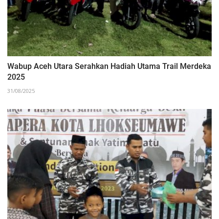
Wabup Aceh Utara Serahkan Hadiah Utama Trail Merdeka
2025
31/08/2025