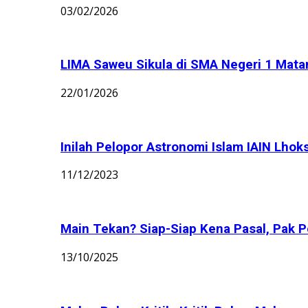
03/02/2026
LIMA Saweu Sikula di SMA Negeri 1 Matang
22/01/2026
Inilah Pelopor Astronomi Islam IAIN Lhok
11/12/2023
Main Tekan? Siap-Siap Kena Pasal, Pak Po
13/10/2025