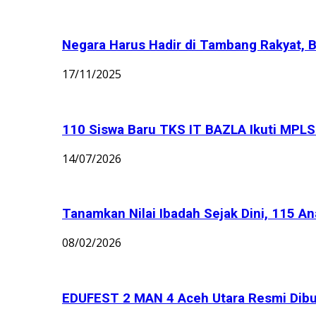
Negara Harus Hadir di Tambang Rakyat, B
17/11/2025
110 Siswa Baru TKS IT BAZLA Ikuti MPLS 
14/07/2026
Tanamkan Nilai Ibadah Sejak Dini, 115 An
08/02/2026
EDUFEST 2 MAN 4 Aceh Utara Resmi Dibu