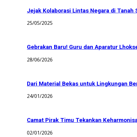
Jejak Kolaborasi Lintas Negara di Tanah 
25/05/2025
Gebrakan Baru! Guru dan Aparatur Lhoks
28/06/2026
Dari Material Bekas untuk Lingkungan Bers
24/01/2026
Camat Pirak Timu Tekankan Keharmonisan 
02/01/2026