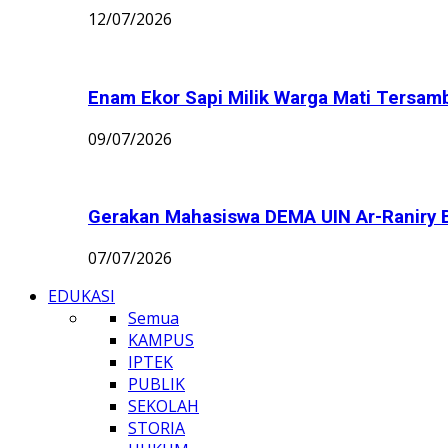
12/07/2026
Enam Ekor Sapi Milik Warga Mati Tersamba
09/07/2026
Gerakan Mahasiswa DEMA UIN Ar-Raniry B
07/07/2026
EDUKASI
Semua
KAMPUS
IPTEK
PUBLIK
SEKOLAH
STORIA