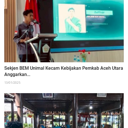
Sekjen BEM Unimal Kecam Kebijakan Pemkab Aceh Utara
Anggarkan...
13/01/2025