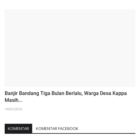
Banjir Bandang Tiga Bulan Berlalu, Warga Desa Kappa
Masih...
14/02/2026
KOMENTAR
KOMENTAR FACEBOOK