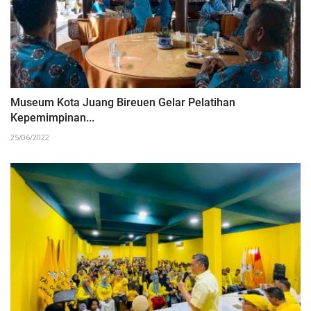
Museum Kota Juang Bireuen Gelar Pelatihan
Kepemimpinan...
25/06/2022