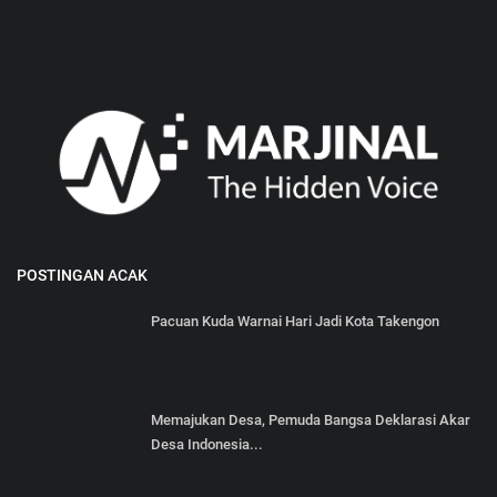
POSTINGAN ACAK
Pacuan Kuda Warnai Hari Jadi Kota Takengon
Memajukan Desa, Pemuda Bangsa Deklarasi Akar
Desa Indonesia...