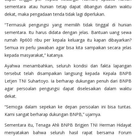
sementara atau hunian tetap dapat dibangun dalam waktu
dekat, maka pengadaan tenda tidak lagi diperlukan.
“Termasuk pengungsi yang memilih tidak tinggal di hunian
sementara. Itu harus didata dengan jelas. Bantuan uang sewa
rumah Rp600 ribu per kepala keluarga itu kapan dibayarkan?
Semua ini perlu jawaban agar bisa kita sampaikan secara jelas
kepada masyarakat,” katanya.
Ayahwa menambahkan, seluruh kondisi dan fakta lapangan
tersebut telah disampaikan langsung kepada Kepala BNPB
Letjen TNI Suhartoyo. Ia berharap dukungan penuh dari BNPB
agar persoalan pengungsi dapat diselesaikan dalam waktu
dekat.
“Semoga dalam sepekan ke depan persoalan ini bisa tuntas.
Kami sangat berharap dukungan BNPB,” ujarnya.
Sementara itu, Tenaga Ahli BNPB Brigjen TNI Herman Hidayat
menyatakan bahwa seluruh hasil rapat bersama Forum