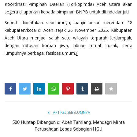
Koordinasi Pimpinan Daerah (Forkopimda) Aceh Utara akan
segera dilaporkan kepada pimpinan BNPB untuk ditindaklanjuti.
Seperti diberitakan sebelumnya, banjir besar merendam 18
kabupaten/kota di Aceh sejak 26 November 2025. Kabupaten
Aceh Utara menjadi salah satu wilayah terparah terdampak,
dengan ratusan korban jiwa, ribuan rumah rusak, serta
lumpuhnya berbagai fasilitas umum.[]
ARTIKEL SEBELUMNYA
500 Huntap Dibangun di Aceh Tamiang, Mendagri Minta
Perusahaan Lepas Sebagian HGU