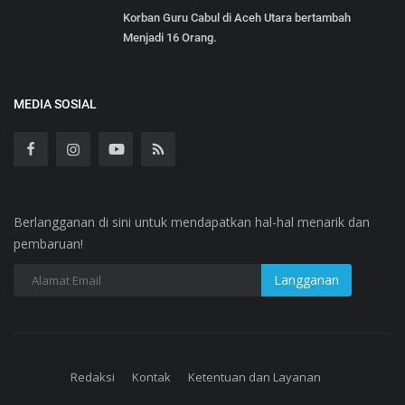
Korban Guru Cabul di Aceh Utara bertambah
Menjadi 16 Orang.
MEDIA SOSIAL
Berlangganan di sini untuk mendapatkan hal-hal menarik dan
pembaruan!
Redaksi
Kontak
Ketentuan dan Layanan