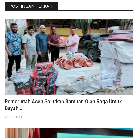
POSTINGAN TERKAIT
Pemerintah Aceh Salurkan Bantuan Olah Raga Untuk
Dayah...
23/02/2023