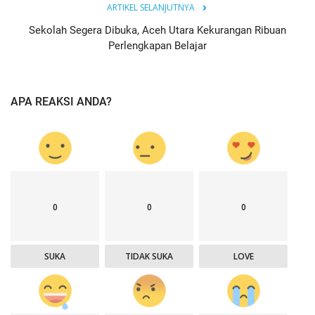
ARTIKEL SELANJUTNYA
Sekolah Segera Dibuka, Aceh Utara Kekurangan Ribuan
Perlengkapan Belajar
APA REAKSI ANDA?
0
0
0
SUKA
TIDAK SUKA
LOVE