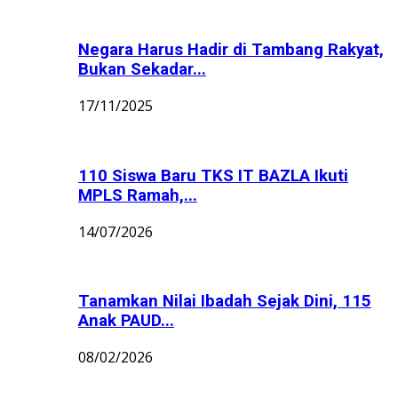
Negara Harus Hadir di Tambang Rakyat,
Bukan Sekadar...
17/11/2025
110 Siswa Baru TKS IT BAZLA Ikuti
MPLS Ramah,...
14/07/2026
Tanamkan Nilai Ibadah Sejak Dini, 115
Anak PAUD...
08/02/2026