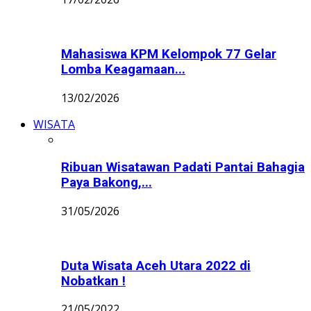
Mahasiswa KPM Kelompok 77 Gelar
Lomba Keagamaan...
13/02/2026
WISATA
Ribuan Wisatawan Padati Pantai Bahagia
Paya Bakong,...
31/05/2026
Duta Wisata Aceh Utara 2022 di
Nobatkan !
21/05/2022