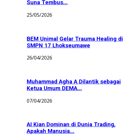
Suna Tembus...
25/05/2026
BEM Unimal Gelar Trauma Healing di
SMPN 17 Lhokseumawe
26/04/2026
Muhammad Agha A Dilantik sebagai
Ketua Umum DEMA...
07/04/2026
AI Kian Dominan di Dunia Trading,
Apakah Manusia...