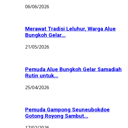
06/06/2026
Merawat Tradisi Leluhur, Warga Alue
Bungkoh Gelar...
21/05/2026
Pemuda Alue Bungkoh Gelar Samadiah
Rutin untuk...
25/04/2026
Pemuda Gampong Seuneubokdoe
Gotong Royong Sambut...
17/02/2026