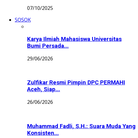
07/10/2025
SOSOK
Karya Ilmiah Mahasiswa Universitas
Bumi Persada...
29/06/2026
Zulfikar Resmi Pimpin DPC PERMAHI
Aceh, Siap...
26/06/2026
Muhammad Fadli, S.H.: Suara Muda Yang
Konsisten...