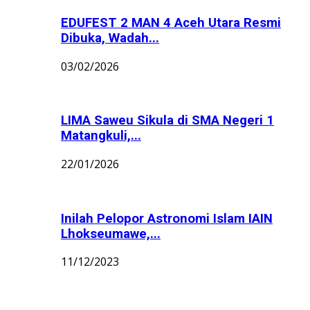
EDUFEST 2 MAN 4 Aceh Utara Resmi
Dibuka, Wadah...
03/02/2026
LIMA Saweu Sikula di SMA Negeri 1
Matangkuli,...
22/01/2026
Inilah Pelopor Astronomi Islam IAIN
Lhokseumawe,...
11/12/2023