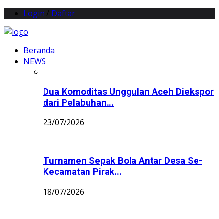
Login
/
Daftar
Beranda
NEWS
Dua Komoditas Unggulan Aceh Diekspor
dari Pelabuhan...
23/07/2026
Turnamen Sepak Bola Antar Desa Se-
Kecamatan Pirak...
18/07/2026