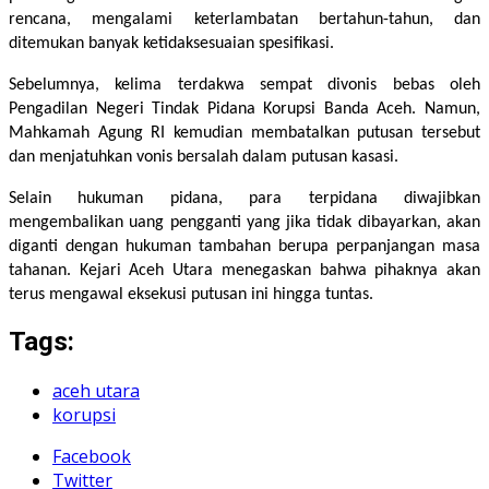
rencana, mengalami keterlambatan bertahun-tahun, dan
ditemukan banyak ketidaksesuaian spesifikasi.
Sebelumnya, kelima terdakwa sempat divonis bebas oleh
Pengadilan Negeri Tindak Pidana Korupsi Banda Aceh. Namun,
Mahkamah Agung RI kemudian membatalkan putusan tersebut
dan menjatuhkan vonis bersalah dalam putusan kasasi.
Selain hukuman pidana, para terpidana diwajibkan
mengembalikan uang pengganti yang jika tidak dibayarkan, akan
diganti dengan hukuman tambahan berupa perpanjangan masa
tahanan. Kejari Aceh Utara menegaskan bahwa pihaknya akan
terus mengawal eksekusi putusan ini hingga tuntas.
Tags:
aceh utara
korupsi
Facebook
Twitter