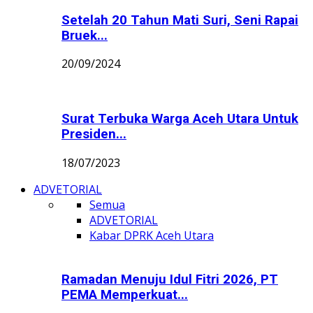
Setelah 20 Tahun Mati Suri, Seni Rapai
Bruek...
20/09/2024
Surat Terbuka Warga Aceh Utara Untuk
Presiden...
18/07/2023
ADVETORIAL
Semua
ADVETORIAL
Kabar DPRK Aceh Utara
Ramadan Menuju Idul Fitri 2026, PT
PEMA Memperkuat...