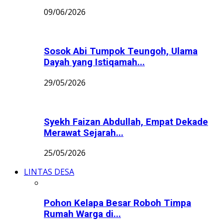
09/06/2026
Sosok Abi Tumpok Teungoh, Ulama
Dayah yang Istiqamah...
29/05/2026
Syekh Faizan Abdullah, Empat Dekade
Merawat Sejarah...
25/05/2026
LINTAS DESA
Pohon Kelapa Besar Roboh Timpa
Rumah Warga di...