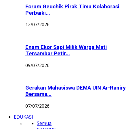
Forum Geuchik Pirak Timu Kolaborasi
Perbaiki...
12/07/2026
Enam Ekor Sapi Milik Warga Mati
Tersambar Petir...
09/07/2026
Gerakan Mahasiswa DEMA UIN Ar-Raniry
Bersama...
07/07/2026
EDUKASI
Semua