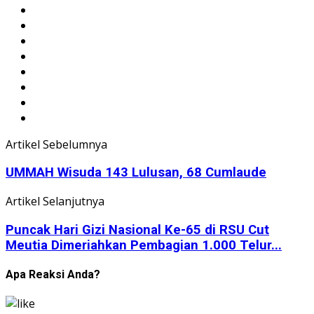
Artikel Sebelumnya
UMMAH Wisuda 143 Lulusan, 68 Cumlaude
Artikel Selanjutnya
Puncak Hari Gizi Nasional Ke-65 di RSU Cut
Meutia Dimeriahkan Pembagian 1.000 Telur...
Apa Reaksi Anda?