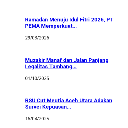
Ramadan Menuju Idul Fitri 2026, PT
PEMA Memperkuat...
29/03/2026
Muzakir Manaf dan Jalan Panjang
Legalitas Tambang...
01/10/2025
RSU Cut Meutia Aceh Utara Adakan
Survei Kepuasan...
16/04/2025