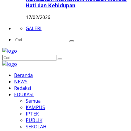
Hati dan Kehidupan
17/02/2026
GALERI
Beranda
NEWS
Redaksi
EDUKASI
Semua
KAMPUS
IPTEK
PUBLIK
SEKOLAH