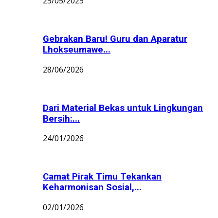
25/05/2025
Gebrakan Baru! Guru dan Aparatur
Lhokseumawe...
28/06/2026
Dari Material Bekas untuk Lingkungan
Bersih:...
24/01/2026
Camat Pirak Timu Tekankan
Keharmonisan Sosial,...
02/01/2026