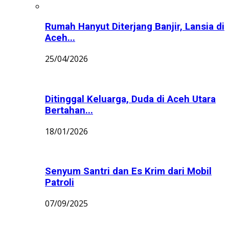
Rumah Hanyut Diterjang Banjir, Lansia di
Aceh...
25/04/2026
Ditinggal Keluarga, Duda di Aceh Utara
Bertahan...
18/01/2026
Senyum Santri dan Es Krim dari Mobil
Patroli
07/09/2025