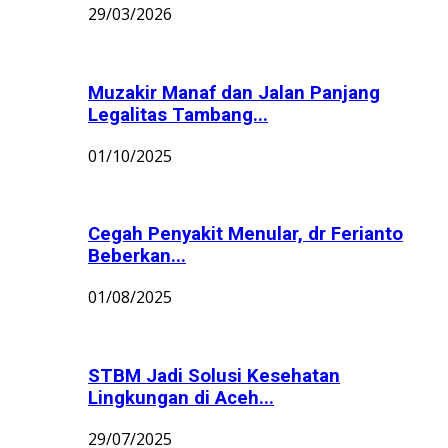
29/03/2026
Muzakir Manaf dan Jalan Panjang
Legalitas Tambang...
01/10/2025
Cegah Penyakit Menular, dr Ferianto
Beberkan...
01/08/2025
STBM Jadi Solusi Kesehatan
Lingkungan di Aceh...
29/07/2025