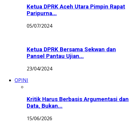
Ketua DPRK Aceh Utara Pimpin Rapat
Paripurna...
05/07/2024
Ketua DPRK Bersama Sekwan dan
Pansel Pantau Ujian...
23/04/2024
OPINI
Kritik Harus Berbasis Argumentasi dan
Data, Bukan...
15/06/2026