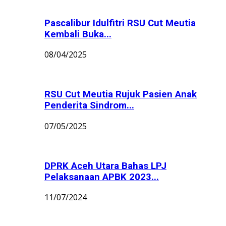
Pascalibur Idulfitri RSU Cut Meutia
Kembali Buka...
08/04/2025
RSU Cut Meutia Rujuk Pasien Anak
Penderita Sindrom...
07/05/2025
DPRK Aceh Utara Bahas LPJ
Pelaksanaan APBK 2023...
11/07/2024