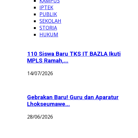
KAMPUS
IPTEK
PUBLIK
SEKOLAH
STORIA
HUKUM
110 Siswa Baru TKS IT BAZLA Ikuti
MPLS Ramah,...
14/07/2026
Gebrakan Baru! Guru dan Aparatur
Lhokseumawe...
28/06/2026