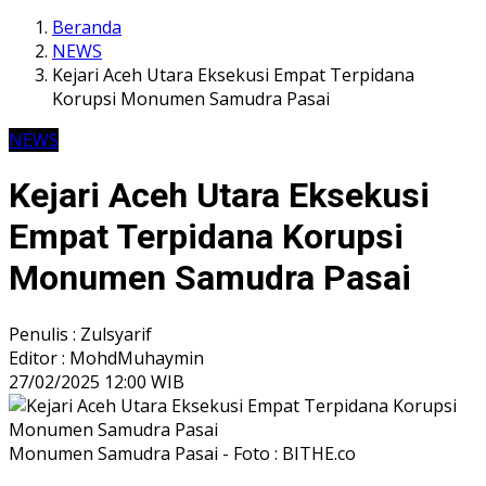
Beranda
NEWS
Kejari Aceh Utara Eksekusi Empat Terpidana
Korupsi Monumen Samudra Pasai
NEWS
Kejari Aceh Utara Eksekusi
Empat Terpidana Korupsi
Monumen Samudra Pasai
Penulis : Zulsyarif
Editor : MohdMuhaymin
27/02/2025 12:00 WIB
Monumen Samudra Pasai - Foto : BITHE.co