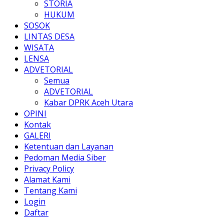
STORIA
HUKUM
SOSOK
LINTAS DESA
WISATA
LENSA
ADVETORIAL
Semua
ADVETORIAL
Kabar DPRK Aceh Utara
OPINI
Kontak
GALERI
Ketentuan dan Layanan
Pedoman Media Siber
Privacy Policy
Alamat Kami
Tentang Kami
Login
Daftar