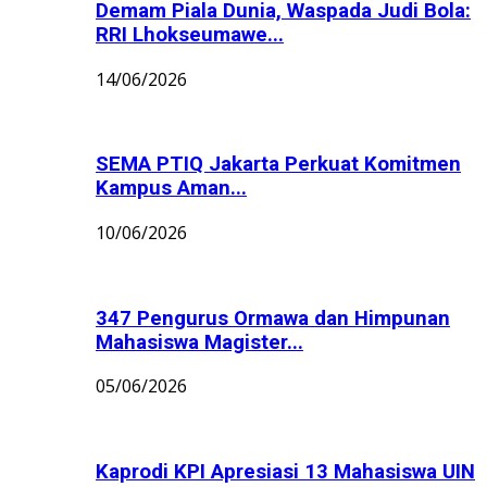
Demam Piala Dunia, Waspada Judi Bola:
RRI Lhokseumawe...
14/06/2026
SEMA PTIQ Jakarta Perkuat Komitmen
Kampus Aman...
10/06/2026
347 Pengurus Ormawa dan Himpunan
Mahasiswa Magister...
05/06/2026
Kaprodi KPI Apresiasi 13 Mahasiswa UIN