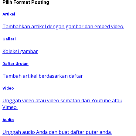
Pilih Format Posting
Artikel
Tambahkan artikel dengan gambar dan embed video.
Galleri
Koleksi gambar
Daftar Urutan
Tambah artikel berdasarkan daftar
Video
Unggah video atau video sematan dari Youtube atau
Vimeo.
Audio
Unggah audio Anda dan buat daftar putar anda.