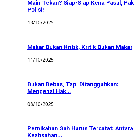
Main Tekan? Siap-Siap Kena Pasal, Pak
Polisi!
13/10/2025
Makar Bukan Kritik, Kritik Bukan Makar
11/10/2025
Bukan Bebas, Tapi Ditangguhkan:
Mengenal Hak...
08/10/2025
Pernikahan Sah Harus Tercatat: Antara
Keabsahan...