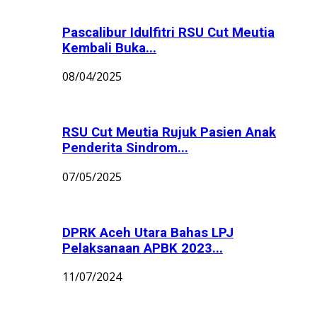
Pascalibur Idulfitri RSU Cut Meutia
Kembali Buka...
08/04/2025
RSU Cut Meutia Rujuk Pasien Anak
Penderita Sindrom...
07/05/2025
DPRK Aceh Utara Bahas LPJ
Pelaksanaan APBK 2023...
11/07/2024