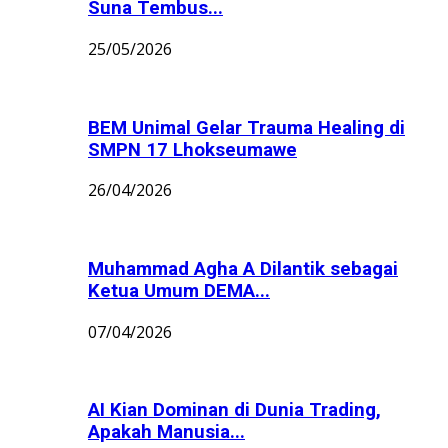
Suna Tembus...
25/05/2026
BEM Unimal Gelar Trauma Healing di
SMPN 17 Lhokseumawe
26/04/2026
Muhammad Agha A Dilantik sebagai
Ketua Umum DEMA...
07/04/2026
AI Kian Dominan di Dunia Trading,
Apakah Manusia...