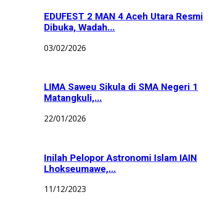
EDUFEST 2 MAN 4 Aceh Utara Resmi
Dibuka, Wadah...
03/02/2026
LIMA Saweu Sikula di SMA Negeri 1
Matangkuli,...
22/01/2026
Inilah Pelopor Astronomi Islam IAIN
Lhokseumawe,...
11/12/2023