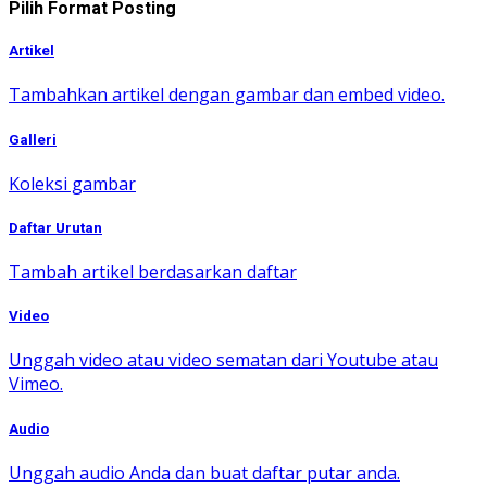
Pilih Format Posting
Artikel
Tambahkan artikel dengan gambar dan embed video.
Galleri
Koleksi gambar
Daftar Urutan
Tambah artikel berdasarkan daftar
Video
Unggah video atau video sematan dari Youtube atau
Vimeo.
Audio
Unggah audio Anda dan buat daftar putar anda.