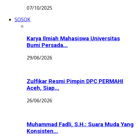
07/10/2025
SOSOK
Karya Ilmiah Mahasiswa Universitas
Bumi Persada...
29/06/2026
Zulfikar Resmi Pimpin DPC PERMAHI
Aceh, Siap...
26/06/2026
Muhammad Fadli, S.H.: Suara Muda Yang
Konsisten...