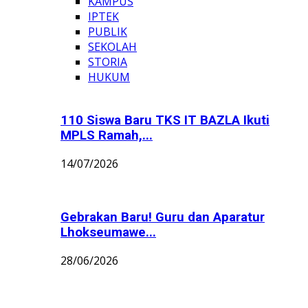
KAMPUS
IPTEK
PUBLIK
SEKOLAH
STORIA
HUKUM
110 Siswa Baru TKS IT BAZLA Ikuti
MPLS Ramah,...
14/07/2026
Gebrakan Baru! Guru dan Aparatur
Lhokseumawe...
28/06/2026