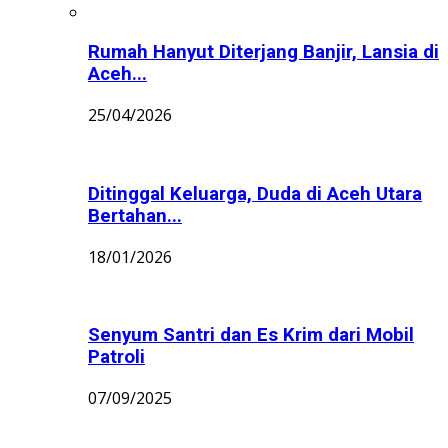
Rumah Hanyut Diterjang Banjir, Lansia di
Aceh...
25/04/2026
Ditinggal Keluarga, Duda di Aceh Utara
Bertahan...
18/01/2026
Senyum Santri dan Es Krim dari Mobil
Patroli
07/09/2025