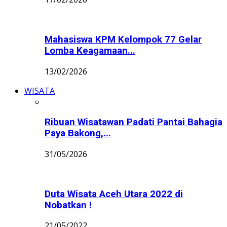
Mahasiswa KPM Kelompok 77 Gelar
Lomba Keagamaan...
13/02/2026
WISATA
Ribuan Wisatawan Padati Pantai Bahagia
Paya Bakong,...
31/05/2026
Duta Wisata Aceh Utara 2022 di
Nobatkan !
21/05/2022