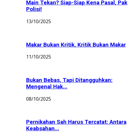
Main Tekan? Siap-Siap Kena Pasal, Pak
Polisi!
13/10/2025
Makar Bukan Kritik, Kritik Bukan Makar
11/10/2025
Bukan Bebas, Tapi Ditangguhkan:
Mengenal Hak...
08/10/2025
Pernikahan Sah Harus Tercatat: Antara
Keabsahan...