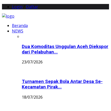
Login
/
Daftar
Beranda
NEWS
Dua Komoditas Unggulan Aceh Diekspor
dari Pelabuhan...
23/07/2026
Turnamen Sepak Bola Antar Desa Se-
Kecamatan Pirak...
18/07/2026