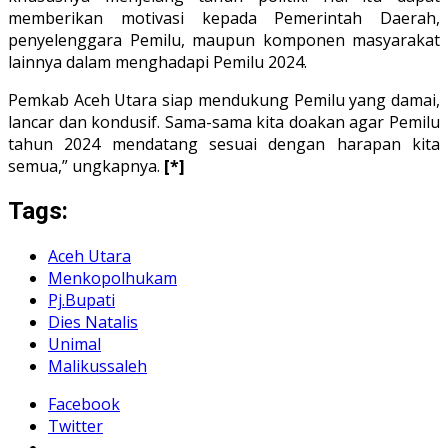
memberikan motivasi kepada Pemerintah Daerah,
penyelenggara Pemilu, maupun komponen masyarakat
lainnya dalam menghadapi Pemilu 2024.
Pemkab Aceh Utara siap mendukung Pemilu yang damai,
lancar dan kondusif. Sama-sama kita doakan agar Pemilu
tahun 2024 mendatang sesuai dengan harapan kita
semua,” ungkapnya.
[*]
Tags:
Aceh Utara
Menkopolhukam
Pj.Bupati
Dies Natalis
Unimal
Malikussaleh
Facebook
Twitter