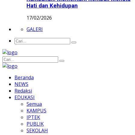
Hati dan Kehidupan
17/02/2026
GALERI
Beranda
NEWS
Redaksi
EDUKASI
Semua
KAMPUS
IPTEK
PUBLIK
SEKOLAH