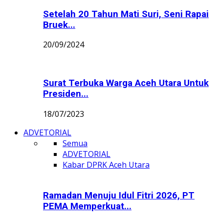
Setelah 20 Tahun Mati Suri, Seni Rapai
Bruek...
20/09/2024
Surat Terbuka Warga Aceh Utara Untuk
Presiden...
18/07/2023
ADVETORIAL
Semua
ADVETORIAL
Kabar DPRK Aceh Utara
Ramadan Menuju Idul Fitri 2026, PT
PEMA Memperkuat...