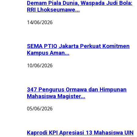
Demam Piala Dunia, Waspada Judi Bola:
RRI Lhokseumawe...
14/06/2026
SEMA PTIQ Jakarta Perkuat Komitmen
Kampus Aman...
10/06/2026
347 Pengurus Ormawa dan Himpunan
Mahasiswa Magister...
05/06/2026
Kaprodi KPI Apresiasi 13 Mahasiswa UIN