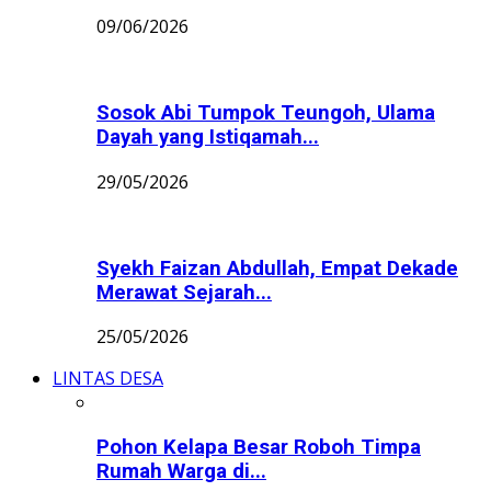
09/06/2026
Sosok Abi Tumpok Teungoh, Ulama
Dayah yang Istiqamah...
29/05/2026
Syekh Faizan Abdullah, Empat Dekade
Merawat Sejarah...
25/05/2026
LINTAS DESA
Pohon Kelapa Besar Roboh Timpa
Rumah Warga di...