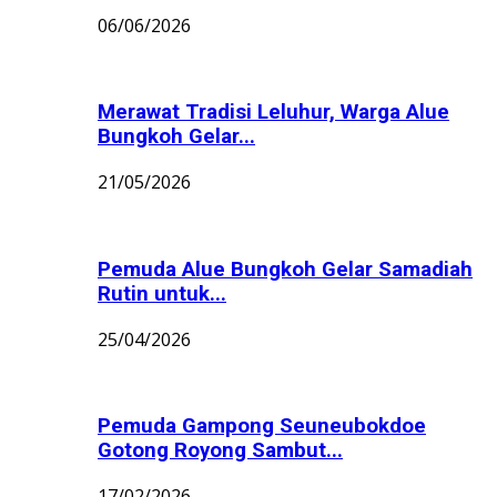
06/06/2026
Merawat Tradisi Leluhur, Warga Alue
Bungkoh Gelar...
21/05/2026
Pemuda Alue Bungkoh Gelar Samadiah
Rutin untuk...
25/04/2026
Pemuda Gampong Seuneubokdoe
Gotong Royong Sambut...
17/02/2026