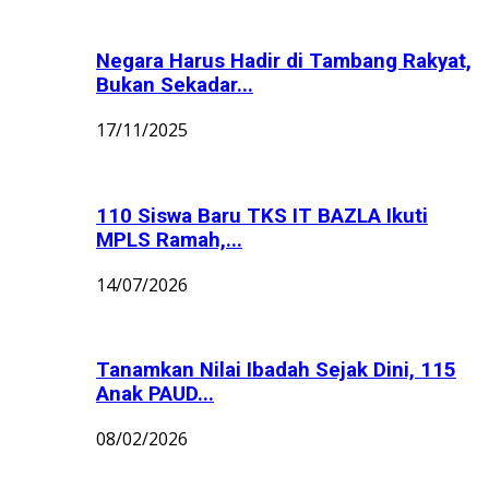
Negara Harus Hadir di Tambang Rakyat,
Bukan Sekadar...
17/11/2025
110 Siswa Baru TKS IT BAZLA Ikuti
MPLS Ramah,...
14/07/2026
Tanamkan Nilai Ibadah Sejak Dini, 115
Anak PAUD...
08/02/2026