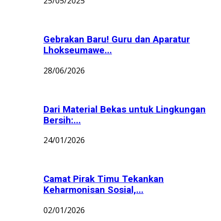
25/05/2025
Gebrakan Baru! Guru dan Aparatur
Lhokseumawe...
28/06/2026
Dari Material Bekas untuk Lingkungan
Bersih:...
24/01/2026
Camat Pirak Timu Tekankan
Keharmonisan Sosial,...
02/01/2026