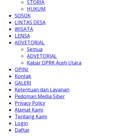
STORIA
HUKUM
SOSOK
LINTAS DESA
WISATA
LENSA
ADVETORIAL
Semua
ADVETORIAL
Kabar DPRK Aceh Utara
OPINI
Kontak
GALERI
Ketentuan dan Layanan
Pedoman Media Siber
Privacy Policy
Alamat Kami
Tentang Kami
Login
Daftar