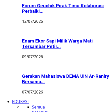
Forum Geuchik Pirak Timu Kolaborasi
Perbaiki...
12/07/2026
Enam Ekor Sapi Milik Warga Mati
Tersambar Petir...
09/07/2026
Gerakan Mahasiswa DEMA UIN Ar-Raniry
Bersama...
07/07/2026
EDUKASI
Semua