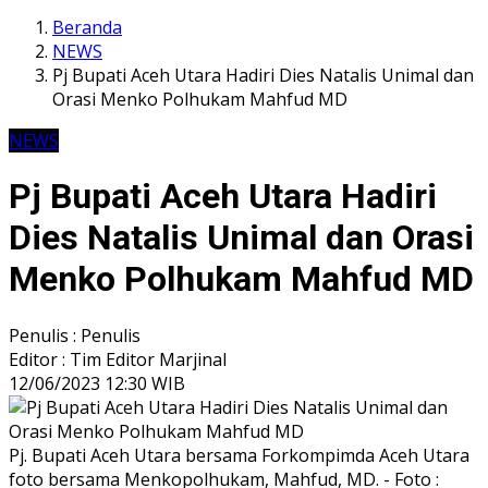
Beranda
NEWS
Pj Bupati Aceh Utara Hadiri Dies Natalis Unimal dan
Orasi Menko Polhukam Mahfud MD
NEWS
Pj Bupati Aceh Utara Hadiri
Dies Natalis Unimal dan Orasi
Menko Polhukam Mahfud MD
Penulis : Penulis
Editor : Tim Editor Marjinal
12/06/2023 12:30 WIB
Pj. Bupati Aceh Utara bersama Forkompimda Aceh Utara
foto bersama Menkopolhukam, Mahfud, MD. - Foto :