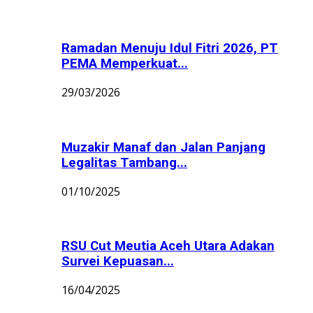
Ramadan Menuju Idul Fitri 2026, PT
PEMA Memperkuat...
29/03/2026
Muzakir Manaf dan Jalan Panjang
Legalitas Tambang...
01/10/2025
RSU Cut Meutia Aceh Utara Adakan
Survei Kepuasan...
16/04/2025