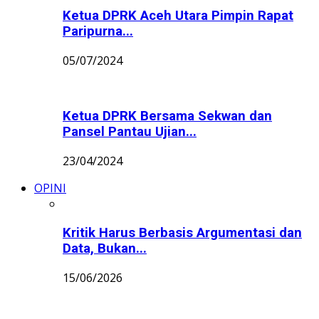
Ketua DPRK Aceh Utara Pimpin Rapat
Paripurna...
05/07/2024
Ketua DPRK Bersama Sekwan dan
Pansel Pantau Ujian...
23/04/2024
OPINI
Kritik Harus Berbasis Argumentasi dan
Data, Bukan...
15/06/2026