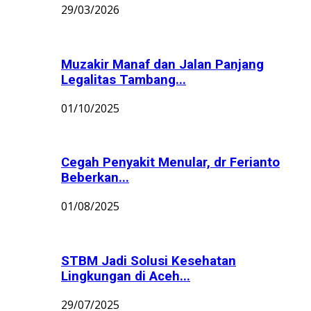
29/03/2026
Muzakir Manaf dan Jalan Panjang
Legalitas Tambang...
01/10/2025
Cegah Penyakit Menular, dr Ferianto
Beberkan...
01/08/2025
STBM Jadi Solusi Kesehatan
Lingkungan di Aceh...
29/07/2025