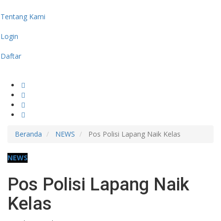
Tentang Kami
Login
Daftar
Beranda
NEWS
Pos Polisi Lapang Naik Kelas
NEWS
Pos Polisi Lapang Naik
Kelas