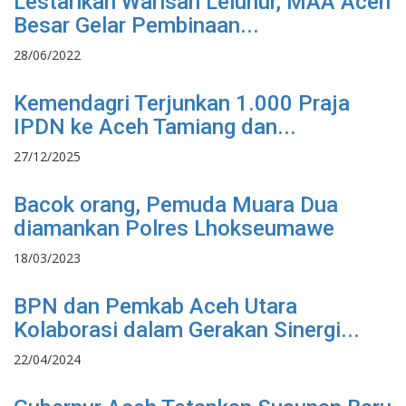
Lestarikan Warisan Leluhur, MAA Aceh
Besar Gelar Pembinaan...
28/06/2022
Kemendagri Terjunkan 1.000 Praja
IPDN ke Aceh Tamiang dan...
27/12/2025
Bacok orang, Pemuda Muara Dua
diamankan Polres Lhokseumawe
18/03/2023
BPN dan Pemkab Aceh Utara
Kolaborasi dalam Gerakan Sinergi...
22/04/2024