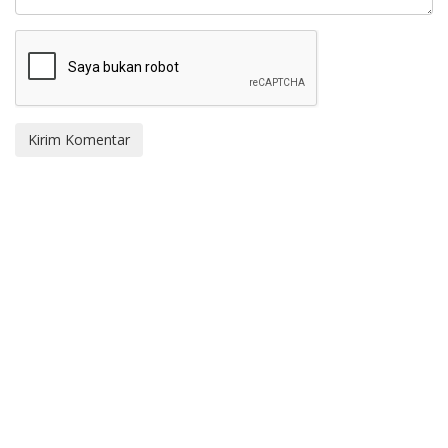
Kirim Komentar