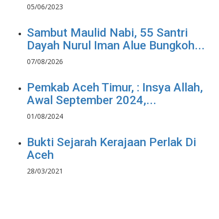
05/06/2023
Sambut Maulid Nabi, 55 Santri
Dayah Nurul Iman Alue Bungkoh...
07/08/2026
Pemkab Aceh Timur, : Insya Allah,
Awal September 2024,...
01/08/2024
Bukti Sejarah Kerajaan Perlak Di
Aceh
28/03/2021