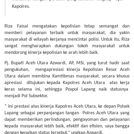
Kapolres.
Riza Faisal mengatakan kepolisian tetap semangat dan
memberi pelayanan terbaik untuk masyarakat, dia yakin
masyarakat di wilayah kerjanya mencintai polisi. Untuk itu, Riza
sangat mengharapkan dukungan tokoh masyarakat untuk
mendorong kinerja kepolisian ke arah lebih baik.
Pj. Bupati Aceh Utara Azwardi, AP, MSi, yang turut hadir saat
pengukuhan, mengapresiasi kinerja Kepolisian Resor Aceh
Utara dalam membina Kamtibmas masyarakat, secara khusus
apresiasi ditujukan kepada Kapolres Aceh Utara atas kerja
keras selama ini, sehingga Pospol Lapang naik statusnya
menjadi Pol Subsektor.
“ Ini prestasi atas kinerja Kapolres Aceh Utara, ke depan Polsek
Lapang sebagai perpanjangan tangan Polres Aceh Utara yang
dapat memberikan perlindungan, pengayoman dan pelayanan
kepada masyarakat lebih baik, efektif dan efisien, saya bangga
dengan kenaikan status tersebut," ungkap Azwardi.