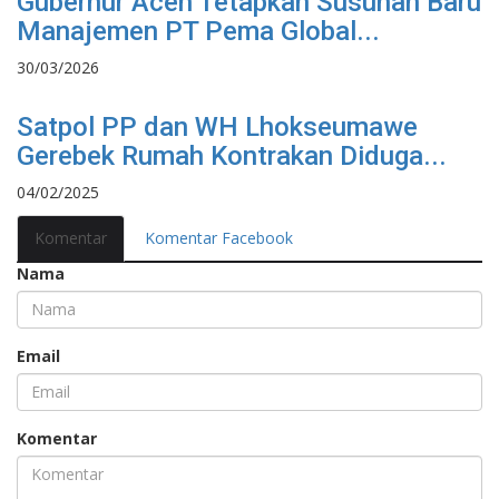
Gubernur Aceh Tetapkan Susunan Baru
Manajemen PT Pema Global...
30/03/2026
Satpol PP dan WH Lhokseumawe
Gerebek Rumah Kontrakan Diduga...
04/02/2025
Komentar
Komentar Facebook
Nama
Email
Komentar