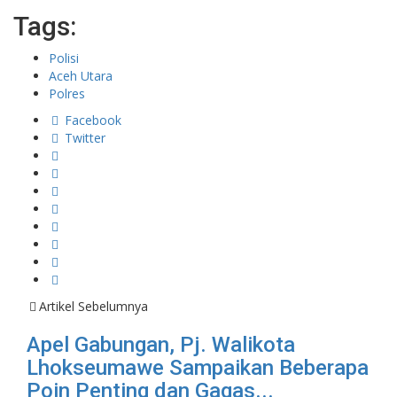
Tags:
Polisi
Aceh Utara
Polres
Facebook
Twitter
Artikel Sebelumnya
Apel Gabungan, Pj. Walikota
Lhokseumawe Sampaikan Beberapa
Poin Penting dan Gagas...