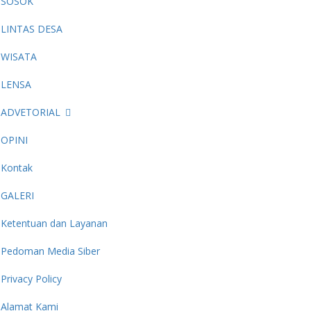
SOSOK
LINTAS DESA
WISATA
LENSA
ADVETORIAL
OPINI
Kontak
GALERI
Ketentuan dan Layanan
Pedoman Media Siber
Privacy Policy
Alamat Kami