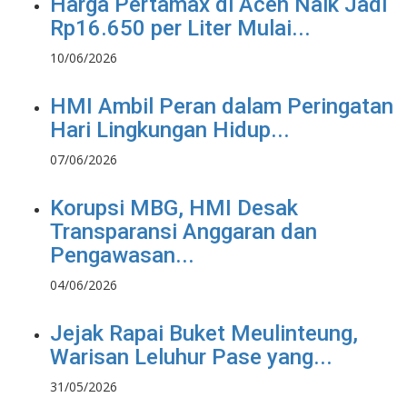
Harga Pertamax di Aceh Naik Jadi
Rp16.650 per Liter Mulai...
10/06/2026
HMI Ambil Peran dalam Peringatan
Hari Lingkungan Hidup...
07/06/2026
Korupsi MBG, HMI Desak
Transparansi Anggaran dan
Pengawasan...
04/06/2026
Jejak Rapai Buket Meulinteung,
Warisan Leluhur Pase yang...
31/05/2026