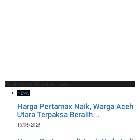
Postingan Rekomendasi
NEWS
Harga Pertamax Naik, Warga Aceh
Utara Terpaksa Beralih...
10/06/2026