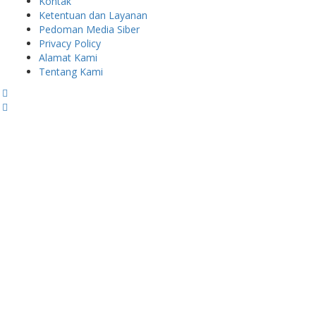
Kontak
Ketentuan dan Layanan
Pedoman Media Siber
Privacy Policy
Alamat Kami
Tentang Kami