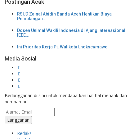
Postingan Acak
RSUD Zainal Abidin Banda Aceh Hentikan Biaya
Pemulangan...
Dosen Unimal Wakili Indonesia di Ajang Internasional
IEEE...
Ini Prioritas Kerja Pj. Walikota Lhokseumawe
Media Sosial
Berlangganan di sini untuk mendapatkan hal-hal menarik dan
pembaruan!
Redaksi