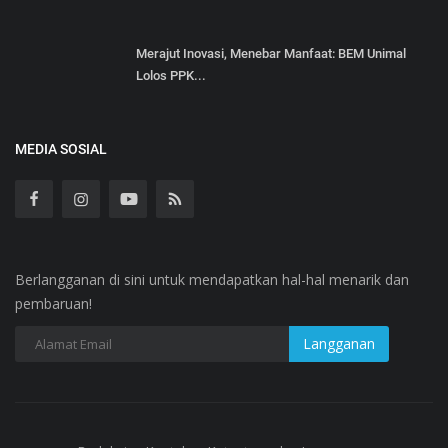
Merajut Inovasi, Menebar Manfaat: BEM Unimal
Lolos PPK...
MEDIA SOSIAL
Berlangganan di sini untuk mendapatkan hal-hal menarik dan
pembaruan!