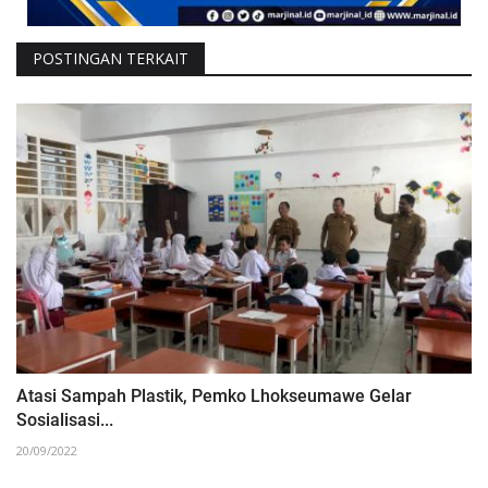
POSTINGAN TERKAIT
Atasi Sampah Plastik, Pemko Lhokseumawe Gelar
Sosialisasi...
20/09/2022