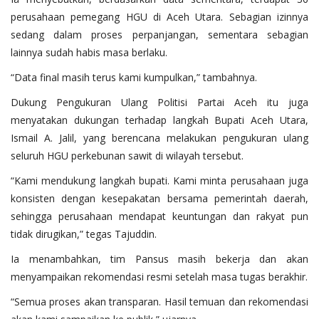
perusahaan pemegang HGU di Aceh Utara. Sebagian izinnya
sedang dalam proses perpanjangan, sementara sebagian
lainnya sudah habis masa berlaku.
‎“Data final masih terus kami kumpulkan,” tambahnya.
Dukung Pengukuran Ulang Politisi Partai Aceh itu juga
menyatakan dukungan terhadap langkah Bupati Aceh Utara,
Ismail A. Jalil, yang berencana melakukan pengukuran ulang
seluruh HGU perkebunan sawit di wilayah tersebut.
‎“Kami mendukung langkah bupati. Kami minta perusahaan juga
konsisten dengan kesepakatan bersama pemerintah daerah,
sehingga perusahaan mendapat keuntungan dan rakyat pun
tidak dirugikan,” tegas Tajuddin.
‎‎Ia menambahkan, tim Pansus masih bekerja dan akan
menyampaikan rekomendasi resmi setelah masa tugas berakhir.
‎‎“Semua proses akan transparan. Hasil temuan dan rekomendasi