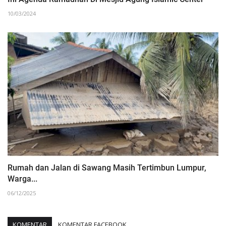
10/03/2024
Rumah dan Jalan di Sawang Masih Tertimbun Lumpur,
Warga...
06/12/2025
KOMENTAR
KOMENTAR FACEBOOK