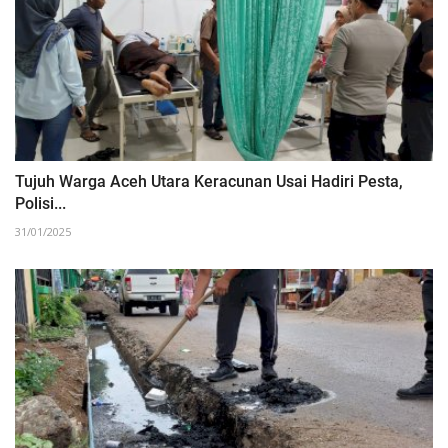
Tujuh Warga Aceh Utara Keracunan Usai Hadiri Pesta,
Polisi...
31/01/2025