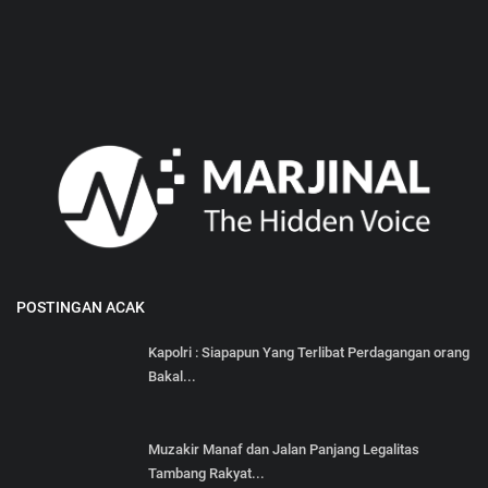
POSTINGAN ACAK
Kapolri : Siapapun Yang Terlibat Perdagangan orang
Bakal...
Muzakir Manaf dan Jalan Panjang Legalitas
Tambang Rakyat...