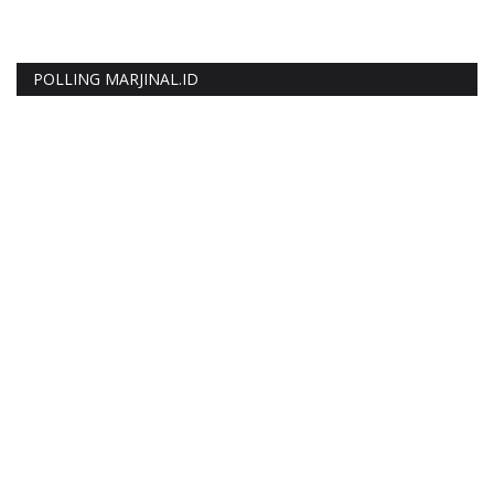
POLLING MARJINAL.ID