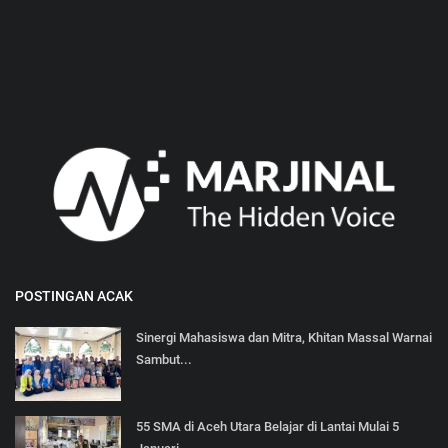
POSTINGAN ACAK
Sinergi Mahasiswa dan Mitra, Khitan Massal Warnai
Sambut...
55 SMA di Aceh Utara Belajar di Lantai Mulai 5