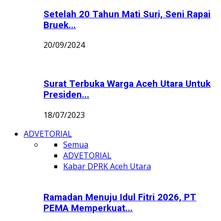
Setelah 20 Tahun Mati Suri, Seni Rapai
Bruek...
20/09/2024
Surat Terbuka Warga Aceh Utara Untuk
Presiden...
18/07/2023
ADVETORIAL
Semua
ADVETORIAL
Kabar DPRK Aceh Utara
Ramadan Menuju Idul Fitri 2026, PT
PEMA Memperkuat...