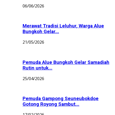
06/06/2026
Merawat Tradisi Leluhur, Warga Alue
Bungkoh Gelar...
21/05/2026
Pemuda Alue Bungkoh Gelar Samadiah
Rutin untuk...
25/04/2026
Pemuda Gampong Seuneubokdoe
Gotong Royong Sambut...
17/02/2026