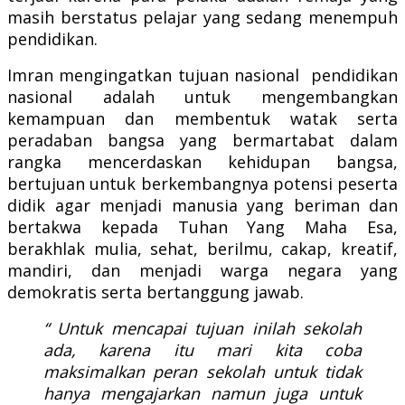
masih berstatus pelajar yang sedang menempuh
pendidikan.
Imran mengingatkan tujuan nasional pendidikan
nasional adalah untuk mengembangkan
kemampuan dan membentuk watak serta
peradaban bangsa yang bermartabat dalam
rangka mencerdaskan kehidupan bangsa,
bertujuan untuk berkembangnya potensi peserta
didik agar menjadi manusia yang beriman dan
bertakwa kepada Tuhan Yang Maha Esa,
berakhlak mulia, sehat, berilmu, cakap, kreatif,
mandiri, dan menjadi warga negara yang
demokratis serta bertanggung jawab.
“ Untuk mencapai tujuan inilah sekolah
ada, karena itu mari kita coba
maksimalkan peran sekolah untuk tidak
hanya mengajarkan namun juga untuk