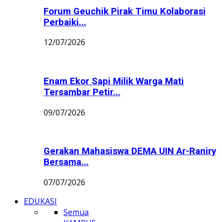
Forum Geuchik Pirak Timu Kolaborasi
Perbaiki...
12/07/2026
Enam Ekor Sapi Milik Warga Mati
Tersambar Petir...
09/07/2026
Gerakan Mahasiswa DEMA UIN Ar-Raniry
Bersama...
07/07/2026
EDUKASI
Semua