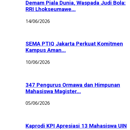
Demam Piala Dunia, Waspada Judi Bola:
RRI Lhokseumawe...
14/06/2026
SEMA PTIQ Jakarta Perkuat Komitmen
Kampus Aman...
10/06/2026
347 Pengurus Ormawa dan Himpunan
Mahasiswa Magister...
05/06/2026
Kaprodi KPI Apresiasi 13 Mahasiswa UIN