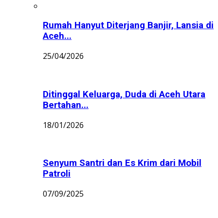
Rumah Hanyut Diterjang Banjir, Lansia di
Aceh...
25/04/2026
Ditinggal Keluarga, Duda di Aceh Utara
Bertahan...
18/01/2026
Senyum Santri dan Es Krim dari Mobil
Patroli
07/09/2025