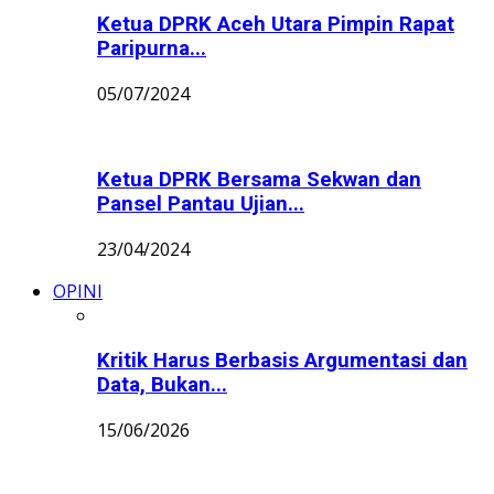
Ketua DPRK Aceh Utara Pimpin Rapat
Paripurna...
05/07/2024
Ketua DPRK Bersama Sekwan dan
Pansel Pantau Ujian...
23/04/2024
OPINI
Kritik Harus Berbasis Argumentasi dan
Data, Bukan...
15/06/2026