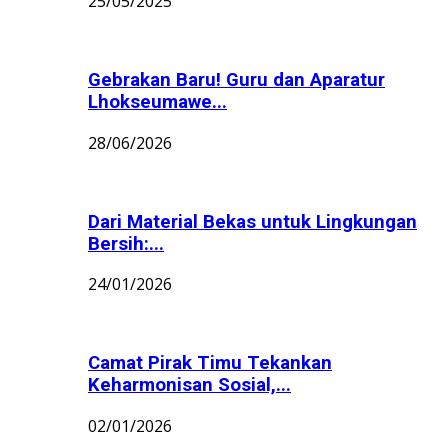
25/05/2025
Gebrakan Baru! Guru dan Aparatur
Lhokseumawe...
28/06/2026
Dari Material Bekas untuk Lingkungan
Bersih:...
24/01/2026
Camat Pirak Timu Tekankan
Keharmonisan Sosial,...
02/01/2026