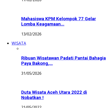
Mahasiswa KPM Kelompok 77 Gelar
Lomba Keagamaan...
13/02/2026
WISATA
Ribuan Wisatawan Padati Pantai Bahagia
Paya Bakong,...
31/05/2026
Duta Wisata Aceh Utara 2022 di
Nobatkan !
21/05/2022