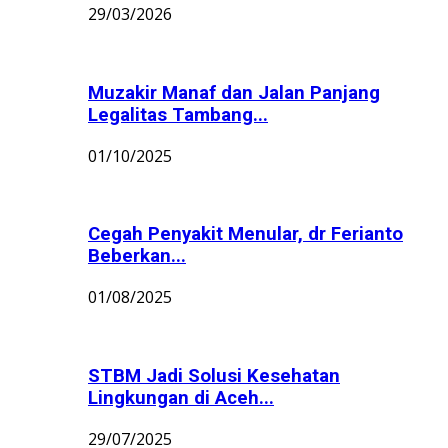
29/03/2026
Muzakir Manaf dan Jalan Panjang
Legalitas Tambang...
01/10/2025
Cegah Penyakit Menular, dr Ferianto
Beberkan...
01/08/2025
STBM Jadi Solusi Kesehatan
Lingkungan di Aceh...
29/07/2025