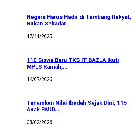
Negara Harus Hadir di Tambang Rakyat,
Bukan Sekadar...
17/11/2025
110 Siswa Baru TKS IT BAZLA Ikuti
MPLS Ramah,...
14/07/2026
Tanamkan Nilai Ibadah Sejak Dini, 115
Anak PAUD...
08/02/2026