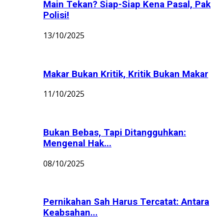
Main Tekan? Siap-Siap Kena Pasal, Pak
Polisi!
13/10/2025
Makar Bukan Kritik, Kritik Bukan Makar
11/10/2025
Bukan Bebas, Tapi Ditangguhkan:
Mengenal Hak...
08/10/2025
Pernikahan Sah Harus Tercatat: Antara
Keabsahan...