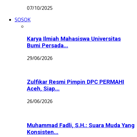
07/10/2025
SOSOK
Karya Ilmiah Mahasiswa Universitas
Bumi Persada...
29/06/2026
Zulfikar Resmi Pimpin DPC PERMAHI
Aceh, Siap...
26/06/2026
Muhammad Fadli, S.H.: Suara Muda Yang
Konsisten...