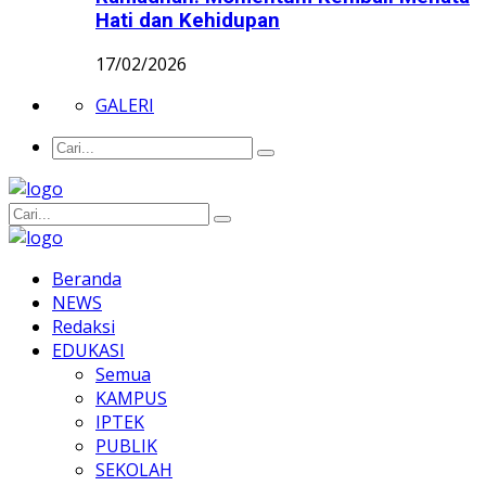
Hati dan Kehidupan
17/02/2026
GALERI
Beranda
NEWS
Redaksi
EDUKASI
Semua
KAMPUS
IPTEK
PUBLIK
SEKOLAH