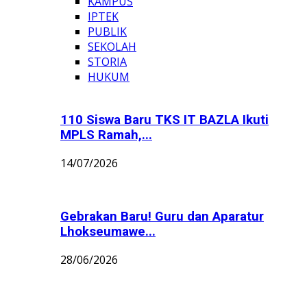
KAMPUS
IPTEK
PUBLIK
SEKOLAH
STORIA
HUKUM
110 Siswa Baru TKS IT BAZLA Ikuti
MPLS Ramah,...
14/07/2026
Gebrakan Baru! Guru dan Aparatur
Lhokseumawe...
28/06/2026