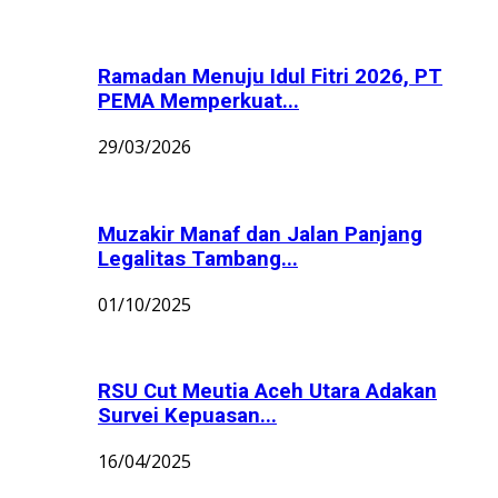
Ramadan Menuju Idul Fitri 2026, PT
PEMA Memperkuat...
29/03/2026
Muzakir Manaf dan Jalan Panjang
Legalitas Tambang...
01/10/2025
RSU Cut Meutia Aceh Utara Adakan
Survei Kepuasan...
16/04/2025