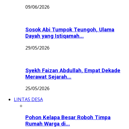
09/06/2026
Sosok Abi Tumpok Teungoh, Ulama
Dayah yang Istiqamah...
29/05/2026
Syekh Faizan Abdullah, Empat Dekade
Merawat Sejarah...
25/05/2026
LINTAS DESA
Pohon Kelapa Besar Roboh Timpa
Rumah Warga di...