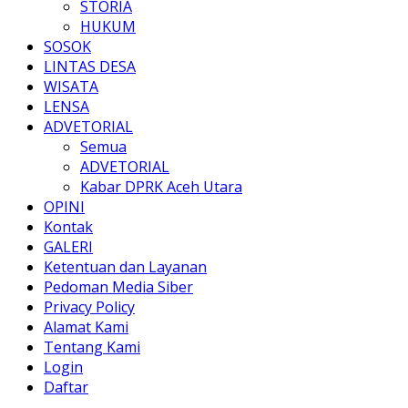
STORIA
HUKUM
SOSOK
LINTAS DESA
WISATA
LENSA
ADVETORIAL
Semua
ADVETORIAL
Kabar DPRK Aceh Utara
OPINI
Kontak
GALERI
Ketentuan dan Layanan
Pedoman Media Siber
Privacy Policy
Alamat Kami
Tentang Kami
Login
Daftar