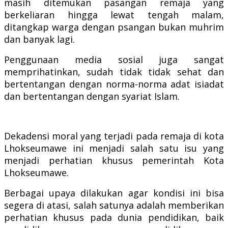
masih ditemukan pasangan remaja yang
berkeliaran hingga lewat tengah malam,
ditangkap warga dengan psangan bukan muhrim
dan banyak lagi.
Penggunaan media sosial juga sangat
memprihatinkan, sudah tidak tidak sehat dan
bertentangan dengan norma-norma adat isiadat
dan bertentangan dengan syariat Islam.
Dekadensi moral yang terjadi pada remaja di kota
Lhokseumawe ini menjadi salah satu isu yang
menjadi perhatian khusus pemerintah Kota
Lhokseumawe.
Berbagai upaya dilakukan agar kondisi ini bisa
segera di atasi, salah satunya adalah memberikan
perhatian khusus pada dunia pendidikan, baik