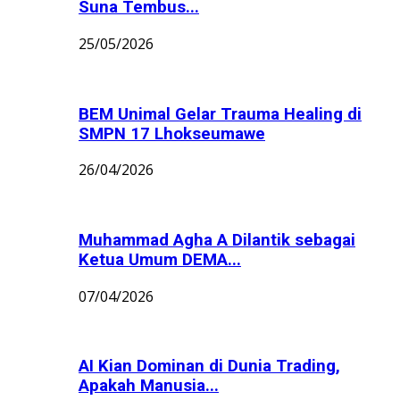
Suna Tembus...
25/05/2026
BEM Unimal Gelar Trauma Healing di
SMPN 17 Lhokseumawe
26/04/2026
Muhammad Agha A Dilantik sebagai
Ketua Umum DEMA...
07/04/2026
AI Kian Dominan di Dunia Trading,
Apakah Manusia...