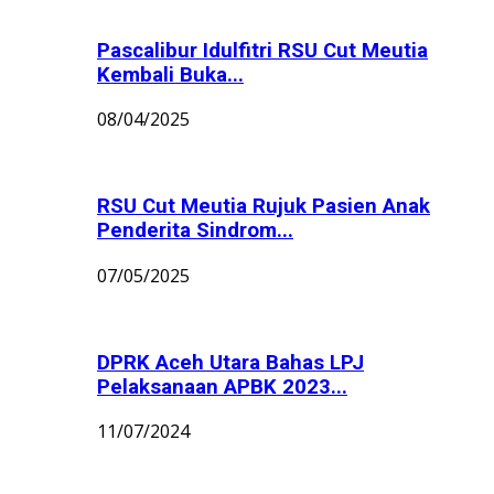
Pascalibur Idulfitri RSU Cut Meutia
Kembali Buka...
08/04/2025
RSU Cut Meutia Rujuk Pasien Anak
Penderita Sindrom...
07/05/2025
DPRK Aceh Utara Bahas LPJ
Pelaksanaan APBK 2023...
11/07/2024