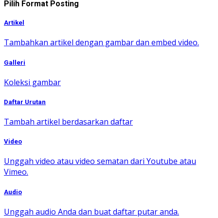
Pilih Format Posting
Artikel
Tambahkan artikel dengan gambar dan embed video.
Galleri
Koleksi gambar
Daftar Urutan
Tambah artikel berdasarkan daftar
Video
Unggah video atau video sematan dari Youtube atau
Vimeo.
Audio
Unggah audio Anda dan buat daftar putar anda.