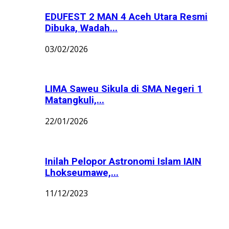
EDUFEST 2 MAN 4 Aceh Utara Resmi
Dibuka, Wadah...
03/02/2026
LIMA Saweu Sikula di SMA Negeri 1
Matangkuli,...
22/01/2026
Inilah Pelopor Astronomi Islam IAIN
Lhokseumawe,...
11/12/2023