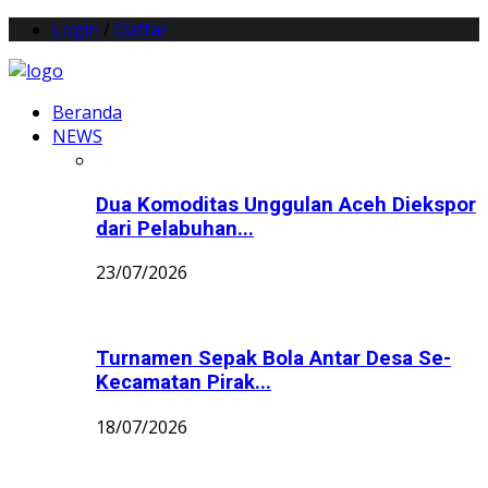
Login
/
Daftar
Beranda
NEWS
Dua Komoditas Unggulan Aceh Diekspor
dari Pelabuhan...
23/07/2026
Turnamen Sepak Bola Antar Desa Se-
Kecamatan Pirak...
18/07/2026