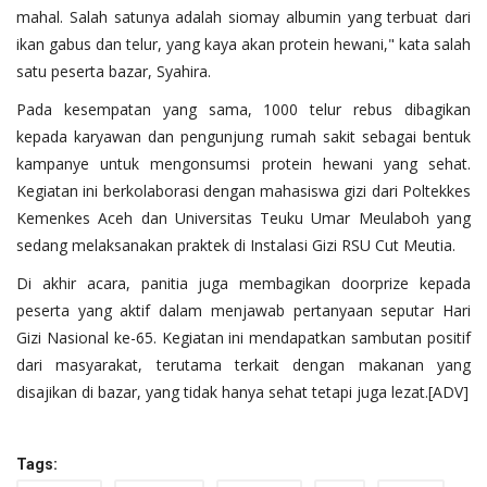
mahal. Salah satunya adalah siomay albumin yang terbuat dari
ikan gabus dan telur, yang kaya akan protein hewani," kata salah
satu peserta bazar, Syahira.
Pada kesempatan yang sama, 1000 telur rebus dibagikan
kepada karyawan dan pengunjung rumah sakit sebagai bentuk
kampanye untuk mengonsumsi protein hewani yang sehat.
Kegiatan ini berkolaborasi dengan mahasiswa gizi dari Poltekkes
Kemenkes Aceh dan Universitas Teuku Umar Meulaboh yang
sedang melaksanakan praktek di Instalasi Gizi RSU Cut Meutia.
Di akhir acara, panitia juga membagikan doorprize kepada
peserta yang aktif dalam menjawab pertanyaan seputar Hari
Gizi Nasional ke-65. Kegiatan ini mendapatkan sambutan positif
dari masyarakat, terutama terkait dengan makanan yang
disajikan di bazar, yang tidak hanya sehat tetapi juga lezat.[ADV]
Tags: