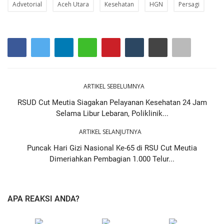
Advetorial
Aceh Utara
Kesehatan
HGN
Persagi
ARTIKEL SEBELUMNYA
RSUD Cut Meutia Siagakan Pelayanan Kesehatan 24 Jam
Selama Libur Lebaran, Poliklinik...
ARTIKEL SELANJUTNYA
Puncak Hari Gizi Nasional Ke-65 di RSU Cut Meutia
Dimeriahkan Pembagian 1.000 Telur...
APA REAKSI ANDA?