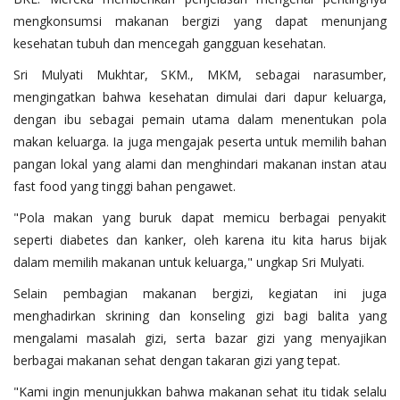
mengkonsumsi makanan bergizi yang dapat menunjang
kesehatan tubuh dan mencegah gangguan kesehatan.
Sri Mulyati Mukhtar, SKM., MKM, sebagai narasumber,
mengingatkan bahwa kesehatan dimulai dari dapur keluarga,
dengan ibu sebagai pemain utama dalam menentukan pola
makan keluarga. Ia juga mengajak peserta untuk memilih bahan
pangan lokal yang alami dan menghindari makanan instan atau
fast food yang tinggi bahan pengawet.
"Pola makan yang buruk dapat memicu berbagai penyakit
seperti diabetes dan kanker, oleh karena itu kita harus bijak
dalam memilih makanan untuk keluarga," ungkap Sri Mulyati.
Selain pembagian makanan bergizi, kegiatan ini juga
menghadirkan skrining dan konseling gizi bagi balita yang
mengalami masalah gizi, serta bazar gizi yang menyajikan
berbagai makanan sehat dengan takaran gizi yang tepat.
"Kami ingin menunjukkan bahwa makanan sehat itu tidak selalu