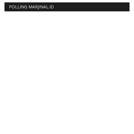
POLLING MARJINAL.ID