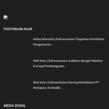
POSTINGAN ACAK
Ketua Bawaslu Lhokseumawe Tegaskan Komitmen
Pengawasan...
Wali Kota Lhokseumawe Audiensi dengan Menkes
Dorong Pembangunan...
Wali Kota Lhokseumawe Dorong Revitalisasi PT
Humpuss Aromatik,...
MEDIA SOSIAL