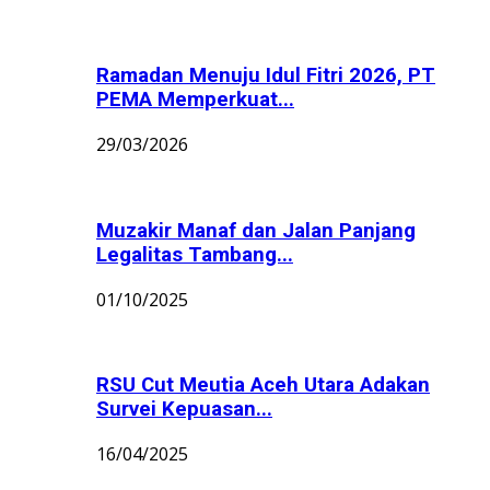
Ramadan Menuju Idul Fitri 2026, PT
PEMA Memperkuat...
29/03/2026
Muzakir Manaf dan Jalan Panjang
Legalitas Tambang...
01/10/2025
RSU Cut Meutia Aceh Utara Adakan
Survei Kepuasan...
16/04/2025