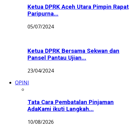
Ketua DPRK Aceh Utara Pimpin Rapat
Paripurna...
05/07/2024
Ketua DPRK Bersama Sekwan dan
Pansel Pantau Ujian...
23/04/2024
OPINI
Tata Cara Pembatalan Pinjaman
AdaKami ikuti Langkah...
10/08/2026