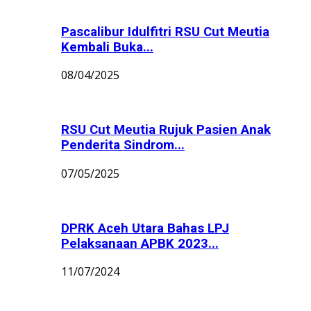
Pascalibur Idulfitri RSU Cut Meutia
Kembali Buka...
08/04/2025
RSU Cut Meutia Rujuk Pasien Anak
Penderita Sindrom...
07/05/2025
DPRK Aceh Utara Bahas LPJ
Pelaksanaan APBK 2023...
11/07/2024