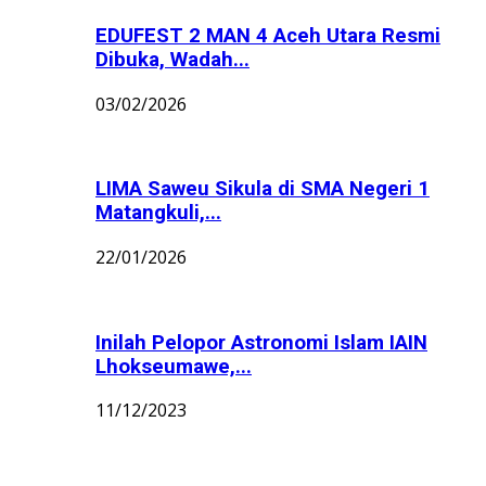
EDUFEST 2 MAN 4 Aceh Utara Resmi
Dibuka, Wadah...
03/02/2026
LIMA Saweu Sikula di SMA Negeri 1
Matangkuli,...
22/01/2026
Inilah Pelopor Astronomi Islam IAIN
Lhokseumawe,...
11/12/2023