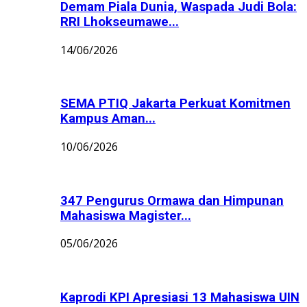
Demam Piala Dunia, Waspada Judi Bola:
RRI Lhokseumawe...
14/06/2026
SEMA PTIQ Jakarta Perkuat Komitmen
Kampus Aman...
10/06/2026
347 Pengurus Ormawa dan Himpunan
Mahasiswa Magister...
05/06/2026
Kaprodi KPI Apresiasi 13 Mahasiswa UIN