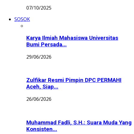
07/10/2025
SOSOK
Karya Ilmiah Mahasiswa Universitas
Bumi Persada...
29/06/2026
Zulfikar Resmi Pimpin DPC PERMAHI
Aceh, Siap...
26/06/2026
Muhammad Fadli, S.H.: Suara Muda Yang
Konsisten...