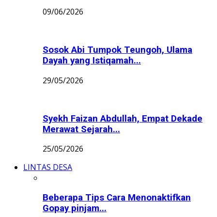
09/06/2026
Sosok Abi Tumpok Teungoh, Ulama
Dayah yang Istiqamah...
29/05/2026
Syekh Faizan Abdullah, Empat Dekade
Merawat Sejarah...
25/05/2026
LINTAS DESA
Beberapa Tips Cara Menonaktifkan
Gopay pinjam...