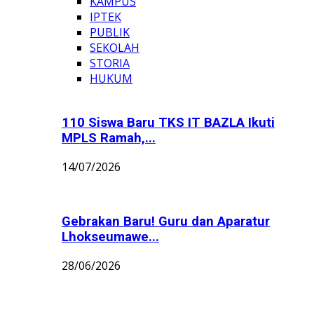
KAMPUS
IPTEK
PUBLIK
SEKOLAH
STORIA
HUKUM
110 Siswa Baru TKS IT BAZLA Ikuti
MPLS Ramah,...
14/07/2026
Gebrakan Baru! Guru dan Aparatur
Lhokseumawe...
28/06/2026