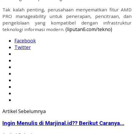
Tak kalah penting, perusahaan menyematkan fitur AMD
PRO manageability untuk penerapan, pencitraan, dan
pengelolaan yang kompatibel dengan infrastruktur
(liputan6.com/tekno)
teknologi informasi modern.
Facebook
Twitter
Artikel Sebelumnya
Ingin Menulis di Marjinal.id?? Berikut Caranya...