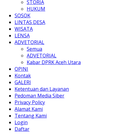
STORIA
HUKUM
SOSOK
LINTAS DESA
WISATA
LENSA
ADVETORIAL
Semua
ADVETORIAL
Kabar DPRK Aceh Utara
OPINI
Kontak
GALERI
Ketentuan dan Layanan
Pedoman Media Siber
Privacy Policy
Alamat Kami
Tentang Kami
Login
Daftar