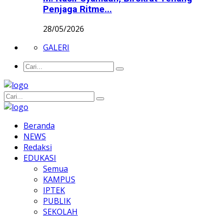
Penjaga Ritme...
28/05/2026
GALERI
Beranda
NEWS
Redaksi
EDUKASI
Semua
KAMPUS
IPTEK
PUBLIK
SEKOLAH