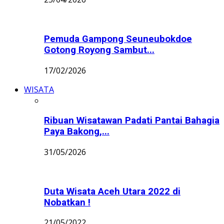
Pemuda Gampong Seuneubokdoe
Gotong Royong Sambut...
17/02/2026
WISATA
Ribuan Wisatawan Padati Pantai Bahagia
Paya Bakong,...
31/05/2026
Duta Wisata Aceh Utara 2022 di
Nobatkan !
21/05/2022