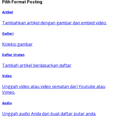
Pilih Format Posting
Artikel
Tambahkan artikel dengan gambar dan embed video.
Galleri
Koleksi gambar
Daftar Urutan
Tambah artikel berdasarkan daftar
Video
Unggah video atau video sematan dari Youtube atau
Vimeo.
Audio
Unggah audio Anda dan buat daftar putar anda.