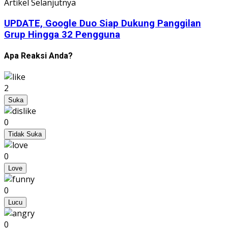
Artikel Selanjutnya
UPDATE, Google Duo Siap Dukung Panggilan
Grup Hingga 32 Pengguna
Apa Reaksi Anda?
2
Suka
0
Tidak Suka
0
Love
0
Lucu
0