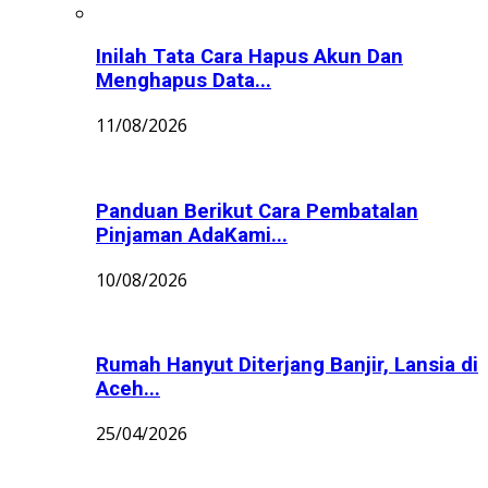
Inilah Tata Cara Hapus Akun Dan
Menghapus Data...
11/08/2026
Panduan Berikut Cara Pembatalan
Pinjaman AdaKami...
10/08/2026
Rumah Hanyut Diterjang Banjir, Lansia di
Aceh...
25/04/2026