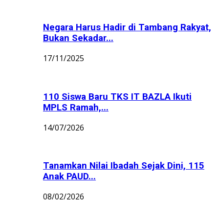
Negara Harus Hadir di Tambang Rakyat,
Bukan Sekadar...
17/11/2025
110 Siswa Baru TKS IT BAZLA Ikuti
MPLS Ramah,...
14/07/2026
Tanamkan Nilai Ibadah Sejak Dini, 115
Anak PAUD...
08/02/2026