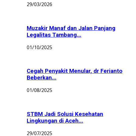
29/03/2026
Muzakir Manaf dan Jalan Panjang
Legalitas Tambang...
01/10/2025
Cegah Penyakit Menular, dr Ferianto
Beberkan...
01/08/2025
STBM Jadi Solusi Kesehatan
Lingkungan di Aceh...
29/07/2025