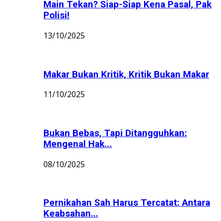
Main Tekan? Siap-Siap Kena Pasal, Pak
Polisi!
13/10/2025
Makar Bukan Kritik, Kritik Bukan Makar
11/10/2025
Bukan Bebas, Tapi Ditangguhkan:
Mengenal Hak...
08/10/2025
Pernikahan Sah Harus Tercatat: Antara
Keabsahan...