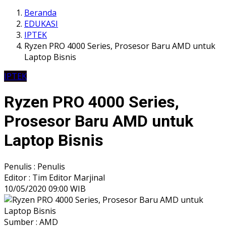
Beranda
EDUKASI
IPTEK
Ryzen PRO 4000 Series, Prosesor Baru AMD untuk
Laptop Bisnis
IPTEK
Ryzen PRO 4000 Series,
Prosesor Baru AMD untuk
Laptop Bisnis
Penulis : Penulis
Editor : Tim Editor Marjinal
10/05/2020 09:00 WIB
Sumber : AMD