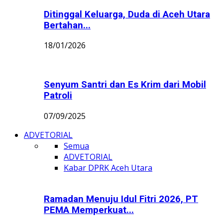
Ditinggal Keluarga, Duda di Aceh Utara
Bertahan...
18/01/2026
Senyum Santri dan Es Krim dari Mobil
Patroli
07/09/2025
ADVETORIAL
Semua
ADVETORIAL
Kabar DPRK Aceh Utara
Ramadan Menuju Idul Fitri 2026, PT
PEMA Memperkuat...