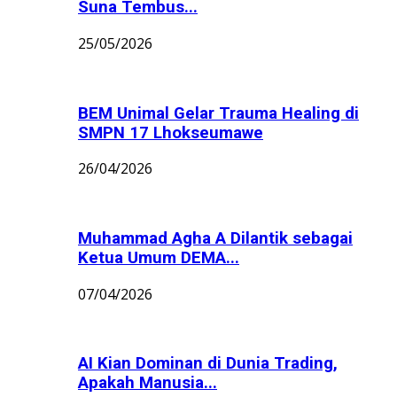
Suna Tembus...
25/05/2026
BEM Unimal Gelar Trauma Healing di
SMPN 17 Lhokseumawe
26/04/2026
Muhammad Agha A Dilantik sebagai
Ketua Umum DEMA...
07/04/2026
AI Kian Dominan di Dunia Trading,
Apakah Manusia...