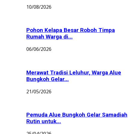
10/08/2026
Pohon Kelapa Besar Roboh Timpa
Rumah Warga di...
06/06/2026
Merawat Tradisi Leluhur, Warga Alue
Bungkoh Gelar...
21/05/2026
Pemuda Alue Bungkoh Gelar Samadiah
Rutin untuk...
25/04/2026