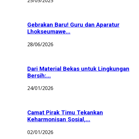
25/05/2025
Gebrakan Baru! Guru dan Aparatur
Lhokseumawe...
28/06/2026
Dari Material Bekas untuk Lingkungan
Bersih:...
24/01/2026
Camat Pirak Timu Tekankan
Keharmonisan Sosial,...
02/01/2026