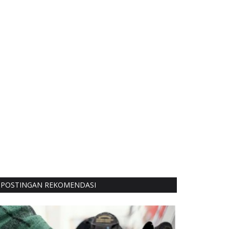
POSTINGAN REKOMENDASI