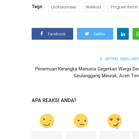
Tags:
Lhokseumawe
Walikota
Program Retret
Facebook
Twitter
ARTIKEL SEBELUMN
Penemuan Kerangka Manusia Gegerkan Warga De
Geulanggang Meurak, Aceh Tim
APA REAKSI ANDA?