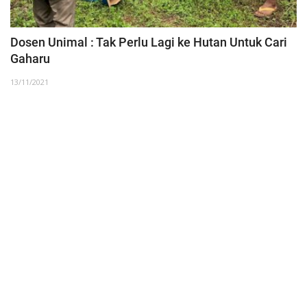
Dosen Unimal : Tak Perlu Lagi ke Hutan Untuk Cari
Gaharu
13/11/2021