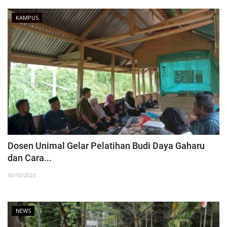
KAMPUS
Dosen Unimal Gelar Pelatihan Budi Daya Gaharu
dan Cara...
30/10/2023
NEWS