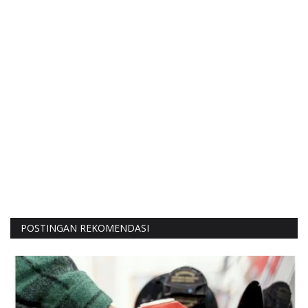
POSTINGAN REKOMENDASI