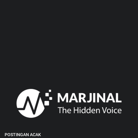
POSTINGAN ACAK