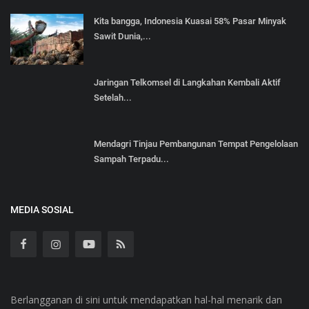
Kita bangga, Indonesia Kuasai 58% Pasar Minyak
Sawit Dunia,...
‎Jaringan Telkomsel di Langkahan Kembali Aktif
Setelah...
Mendagri Tinjau Pembangunan Tempat Pengelolaan
Sampah Terpadu...
MEDIA SOSIAL
Berlangganan di sini untuk mendapatkan hal-hal menarik dan