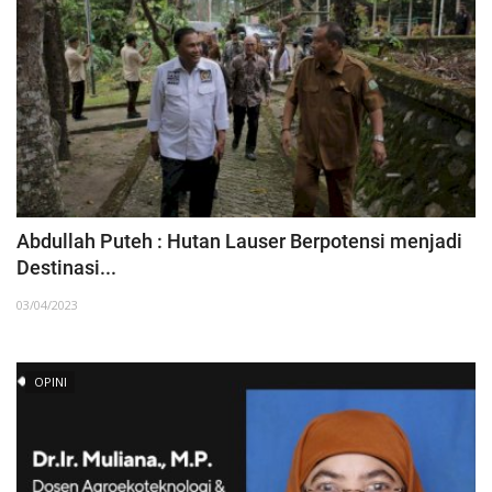
Abdullah Puteh : Hutan Lauser Berpotensi menjadi
Destinasi...
03/04/2023
OPINI