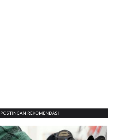
POSTINGAN REKOMENDASI