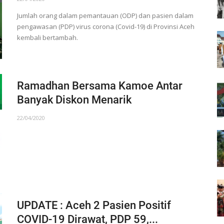
Jumlah orang dalam pemantauan (ODP) dan pasien dalam
pengawasan (PDP) virus corona (Covid-19) di Provinsi Aceh
kembali bertambah.
Ramadhan Bersama Kamoe Antar
Banyak Diskon Menarik
22/04/2020
UPDATE : Aceh 2 Pasien Positif
COVID-19 Dirawat, PDP 59,...