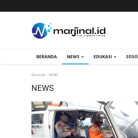
BERANDA
NEWS
EDUKASI
SOS
Beranda
NEWS
NEWS