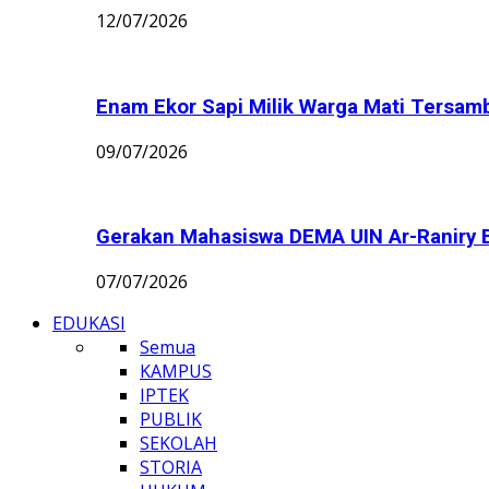
12/07/2026
Enam Ekor Sapi Milik Warga Mati Tersamba
09/07/2026
Gerakan Mahasiswa DEMA UIN Ar-Raniry B
07/07/2026
EDUKASI
Semua
KAMPUS
IPTEK
PUBLIK
SEKOLAH
STORIA