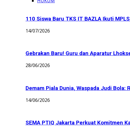
HUKUM
110 Siswa Baru TKS IT BAZLA Ikuti MPLS 
14/07/2026
Gebrakan Baru! Guru dan Aparatur Lhoks
28/06/2026
Demam Piala Dunia, Waspada Judi Bola: 
14/06/2026
SEMA PTIQ Jakarta Perkuat Komitmen K