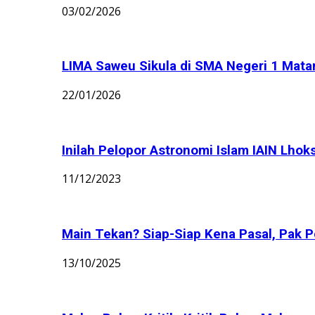
03/02/2026
LIMA Saweu Sikula di SMA Negeri 1 Matang
22/01/2026
Inilah Pelopor Astronomi Islam IAIN Lhok
11/12/2023
Main Tekan? Siap-Siap Kena Pasal, Pak Po
13/10/2025