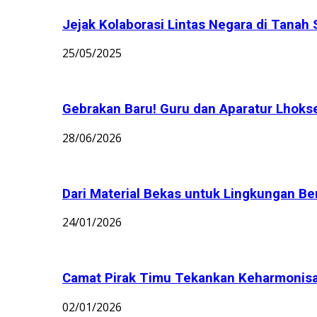
Jejak Kolaborasi Lintas Negara di Tanah 
25/05/2025
Gebrakan Baru! Guru dan Aparatur Lhoks
28/06/2026
Dari Material Bekas untuk Lingkungan Bers
24/01/2026
Camat Pirak Timu Tekankan Keharmonisan 
02/01/2026