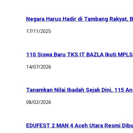
Negara Harus Hadir di Tambang Rakyat, B
17/11/2025
110 Siswa Baru TKS IT BAZLA Ikuti MPLS 
14/07/2026
Tanamkan Nilai Ibadah Sejak Dini, 115 An
08/02/2026
EDUFEST 2 MAN 4 Aceh Utara Resmi Dibu