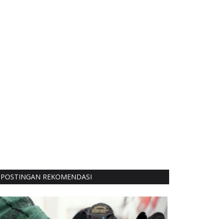
POSTINGAN REKOMENDASI