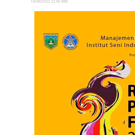
18/06/2022 22:05 WIB