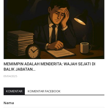
MEMIMPIN ADALAH MENDERITA: WAJAH SEJATI DI
BALIK JABATAN...
09/04/2025
KOMENTAR
KOMENTAR FACEBOOK
Nama