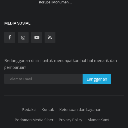
Korupsi Monumen...
MEDIA SOSIAL
Berlangganan di sini untuk mendapatkan hal-hal menarik dan
pembaruan!
Redaksi
Kontak
Ketentuan dan Layanan
Pedoman Media Siber
Privacy Policy
Alamat Kami