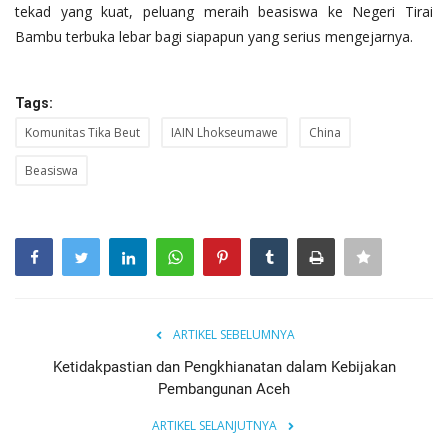
tekad yang kuat, peluang meraih beasiswa ke Negeri Tirai
Bambu terbuka lebar bagi siapapun yang serius mengejarnya.
Tags:
Komunitas Tika Beut
IAIN Lhokseumawe
China
Beasiswa
ARTIKEL SEBELUMNYA
Ketidakpastian dan Pengkhianatan dalam Kebijakan
Pembangunan Aceh
ARTIKEL SELANJUTNYA