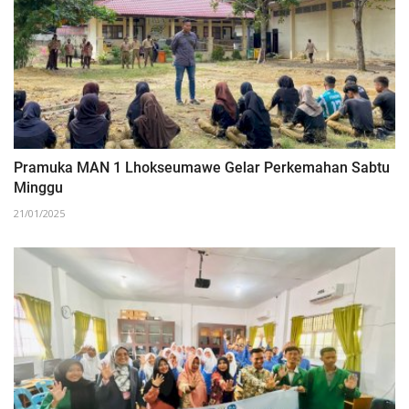
Pramuka MAN 1 Lhokseumawe Gelar Perkemahan Sabtu
Minggu
21/01/2025