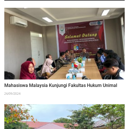
Mahasiswa Malaysia Kunjungi Fakultas Hukum Unimal
26/09/2024