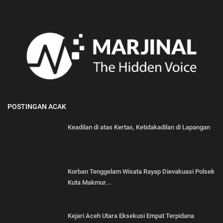
POSTINGAN ACAK
Keadilan di atas Kertas, Ketidakadilan di Lapangan
Korban Tenggelam Wisata Rayap Dievakuasi Polsek
Kuta Makmur...
Kejari Aceh Utara Eksekusi Empat Terpidana