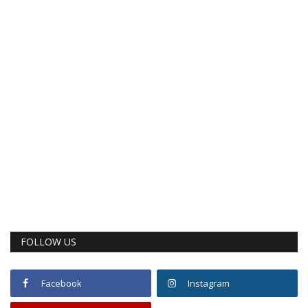
FOLLOW US
Facebook
Instagram