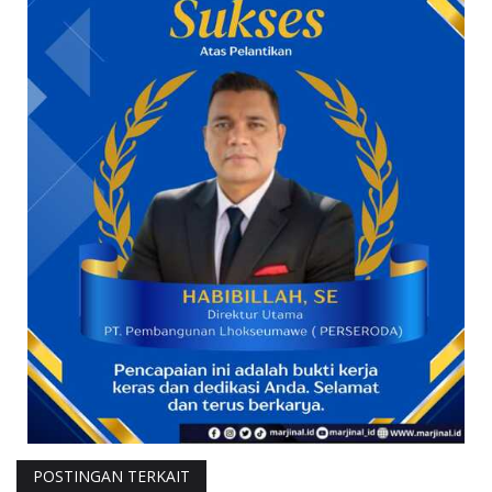
POSTINGAN TERKAIT