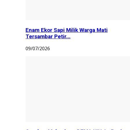
Enam Ekor Sapi Milik Warga Mati
Tersambar Petir...
09/07/2026