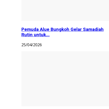
Pemuda Alue Bungkoh Gelar Samadiah
Rutin untuk...
25/04/2026