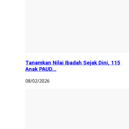
Tanamkan Nilai Ibadah Sejak Dini, 115
Anak PAUD...
08/02/2026