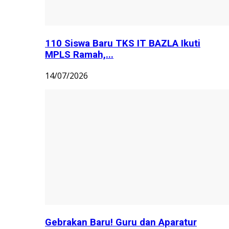
110 Siswa Baru TKS IT BAZLA Ikuti
MPLS Ramah,...
14/07/2026
Gebrakan Baru! Guru dan Aparatur