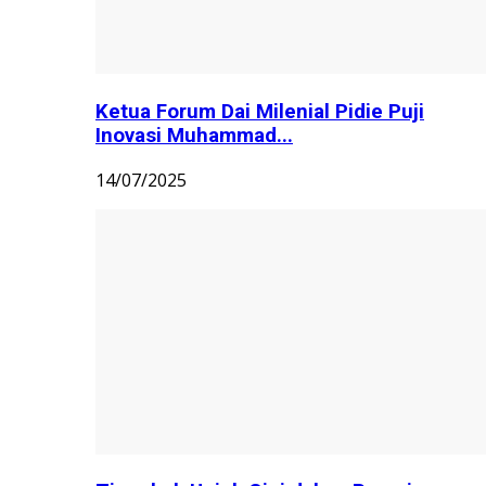
Ketua Forum Dai Milenial Pidie Puji
Inovasi Muhammad...
14/07/2025