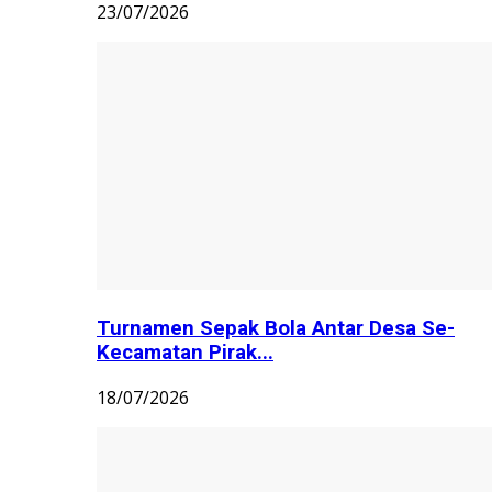
23/07/2026
Turnamen Sepak Bola Antar Desa Se-
Kecamatan Pirak...
18/07/2026