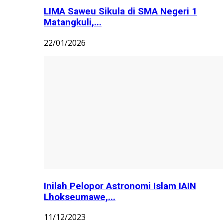
LIMA Saweu Sikula di SMA Negeri 1
Matangkuli,...
22/01/2026
Inilah Pelopor Astronomi Islam IAIN
Lhokseumawe,...
11/12/2023