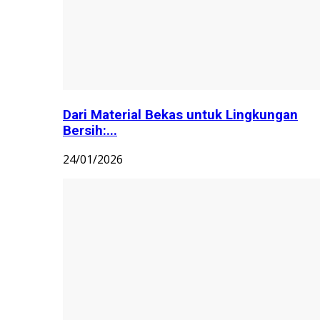
Dari Material Bekas untuk Lingkungan
Bersih:...
24/01/2026