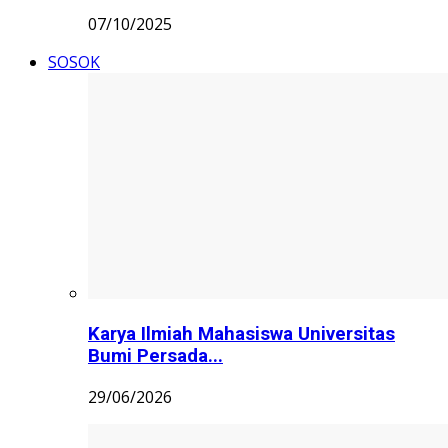
07/10/2025
SOSOK
Karya Ilmiah Mahasiswa Universitas
Bumi Persada...
29/06/2026