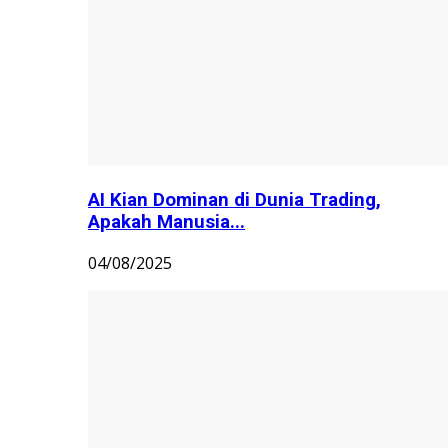
AI Kian Dominan di Dunia Trading,
Apakah Manusia...
04/08/2025