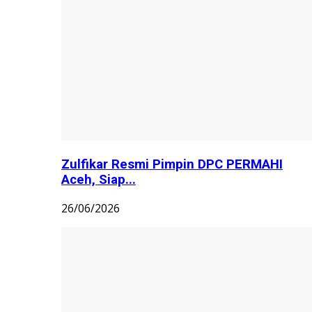
Zulfikar Resmi Pimpin DPC PERMAHI
Aceh, Siap...
26/06/2026