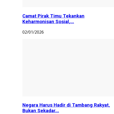
Camat Pirak Timu Tekankan
Keharmonisan Sosial,...
02/01/2026
Negara Harus Hadir di Tambang Rakyat,
Bukan Sekadar...