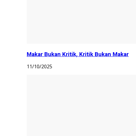
Makar Bukan Kritik, Kritik Bukan Makar
11/10/2025