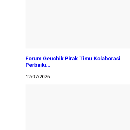
Forum Geuchik Pirak Timu Kolaborasi
Perbaiki...
12/07/2026