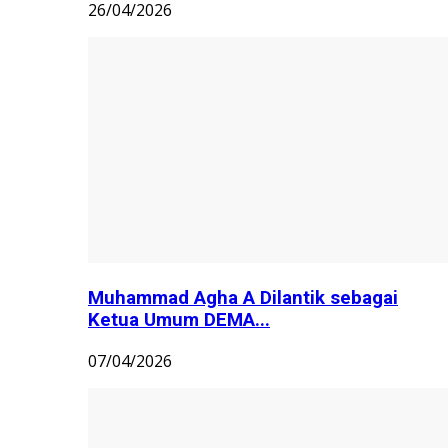
26/04/2026
Muhammad Agha A Dilantik sebagai
Ketua Umum DEMA...
07/04/2026