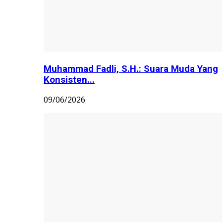
Muhammad Fadli, S.H.: Suara Muda Yang
Konsisten...
09/06/2026