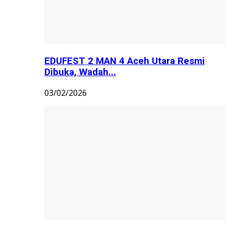
EDUFEST 2 MAN 4 Aceh Utara Resmi
Dibuka, Wadah...
03/02/2026