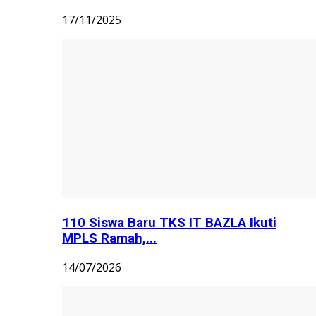
17/11/2025
110 Siswa Baru TKS IT BAZLA Ikuti
MPLS Ramah,...
14/07/2026