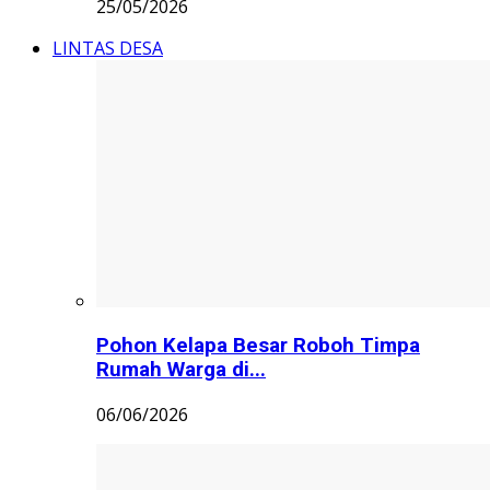
25/05/2026
LINTAS DESA
Pohon Kelapa Besar Roboh Timpa
Rumah Warga di...
06/06/2026