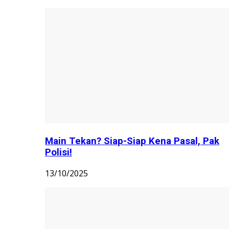
Main Tekan? Siap-Siap Kena Pasal, Pak
Polisi!
13/10/2025