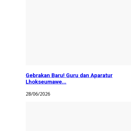
Gebrakan Baru! Guru dan Aparatur
Lhokseumawe...
28/06/2026