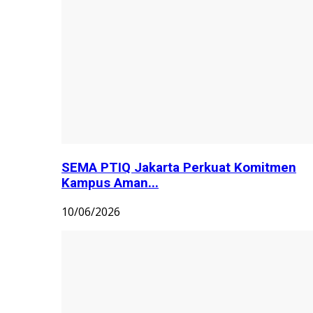
SEMA PTIQ Jakarta Perkuat Komitmen
Kampus Aman...
10/06/2026