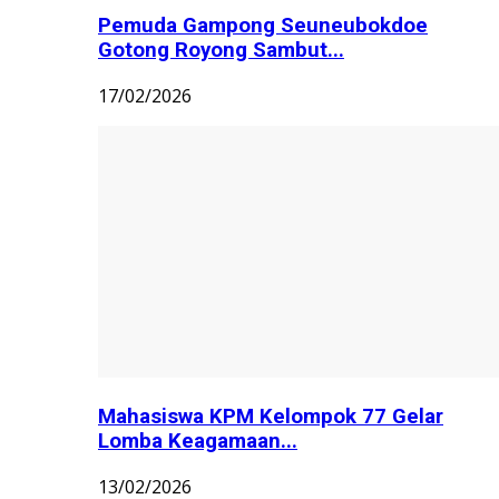
Pemuda Gampong Seuneubokdoe
Gotong Royong Sambut...
17/02/2026
Mahasiswa KPM Kelompok 77 Gelar
Lomba Keagamaan...
13/02/2026