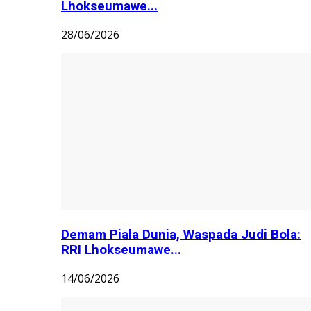
Lhokseumawe...
28/06/2026
Demam Piala Dunia, Waspada Judi Bola:
RRI Lhokseumawe...
14/06/2026