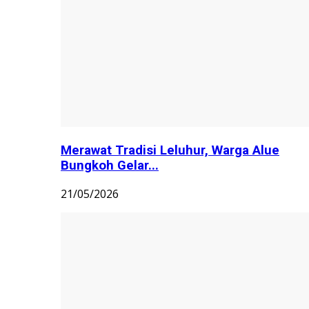
Merawat Tradisi Leluhur, Warga Alue
Bungkoh Gelar...
21/05/2026