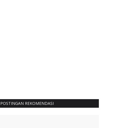
POSTINGAN REKOMENDASI