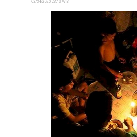
03/04/2020 23:13 WIB