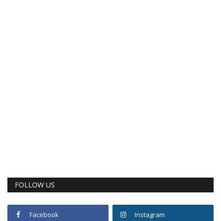
FOLLOW US
Facebook
Instagram