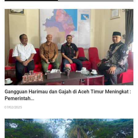
Gangguan Harimau dan Gajah di Aceh Timur Meningkat :
Pemerintah...
07/02/2025