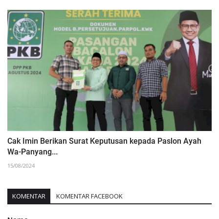
Cak Imin Berikan Surat Keputusan kepada Paslon Ayah
Wa-Panyang...
15/08/2024
KOMENTAR
KOMENTAR FACEBOOK