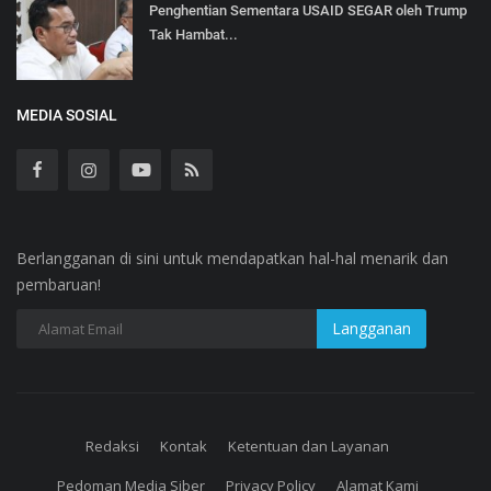
Penghentian Sementara USAID SEGAR oleh Trump
Tak Hambat...
MEDIA SOSIAL
Berlangganan di sini untuk mendapatkan hal-hal menarik dan
pembaruan!
Redaksi
Kontak
Ketentuan dan Layanan
Pedoman Media Siber
Privacy Policy
Alamat Kami