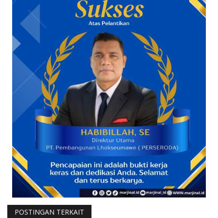
POSTINGAN TERKAIT