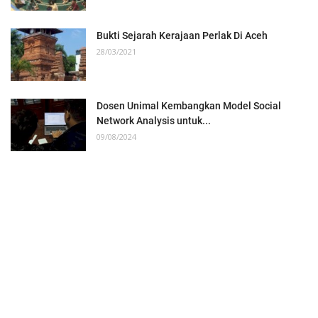
Bukti Sejarah Kerajaan Perlak Di Aceh
28/03/2021
Dosen Unimal Kembangkan Model Social
Network Analysis untuk...
09/08/2024