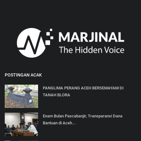
POSTINGAN ACAK
PANGLIMA PERANG ACEH BERSEMAYAM DI
TANAH BLORA
Enam Bulan Pascabanjir, Transparansi Dana
Bantuan di Aceh...