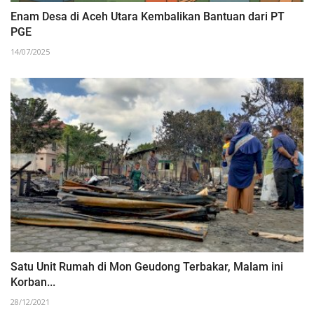
Enam Desa di Aceh Utara Kembalikan Bantuan dari PT
PGE
14/07/2025
Satu Unit Rumah di Mon Geudong Terbakar, Malam ini
Korban...
28/12/2021