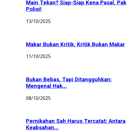
Main Tekan? Siap-Siap Kena Pasal, Pak
Polisi!
13/10/2025
Makar Bukan Kritik, Kritik Bukan Makar
11/10/2025
Bukan Bebas, Tapi Ditangguhkan:
Mengenal Hak...
08/10/2025
Pernikahan Sah Harus Tercatat: Antara
Keabsahan...