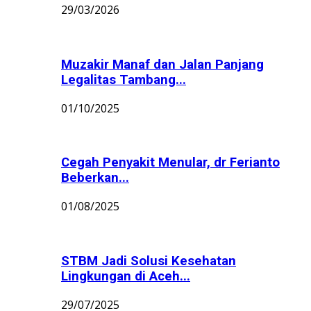
29/03/2026
Muzakir Manaf dan Jalan Panjang
Legalitas Tambang...
01/10/2025
Cegah Penyakit Menular, dr Ferianto
Beberkan...
01/08/2025
STBM Jadi Solusi Kesehatan
Lingkungan di Aceh...
29/07/2025