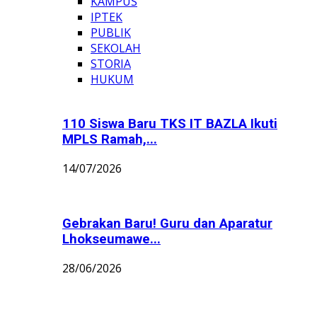
KAMPUS
IPTEK
PUBLIK
SEKOLAH
STORIA
HUKUM
110 Siswa Baru TKS IT BAZLA Ikuti
MPLS Ramah,...
14/07/2026
Gebrakan Baru! Guru dan Aparatur
Lhokseumawe...
28/06/2026