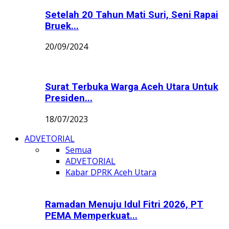
Setelah 20 Tahun Mati Suri, Seni Rapai
Bruek...
20/09/2024
Surat Terbuka Warga Aceh Utara Untuk
Presiden...
18/07/2023
ADVETORIAL
Semua
ADVETORIAL
Kabar DPRK Aceh Utara
Ramadan Menuju Idul Fitri 2026, PT
PEMA Memperkuat...