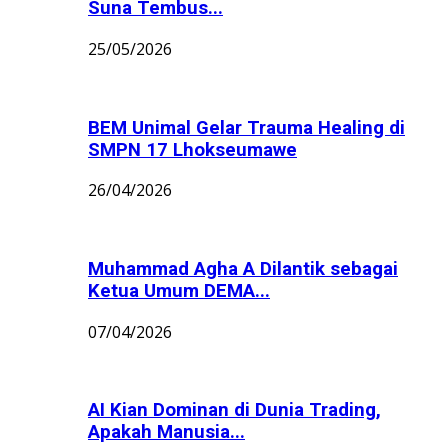
Suna Tembus...
25/05/2026
BEM Unimal Gelar Trauma Healing di
SMPN 17 Lhokseumawe
26/04/2026
Muhammad Agha A Dilantik sebagai
Ketua Umum DEMA...
07/04/2026
AI Kian Dominan di Dunia Trading,
Apakah Manusia...