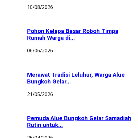
10/08/2026
Pohon Kelapa Besar Roboh Timpa
Rumah Warga di...
06/06/2026
Merawat Tradisi Leluhur, Warga Alue
Bungkoh Gelar...
21/05/2026
Pemuda Alue Bungkoh Gelar Samadiah
Rutin untuk...
25/04/2026