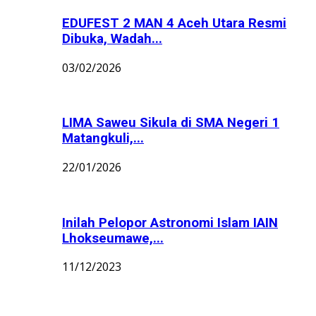
EDUFEST 2 MAN 4 Aceh Utara Resmi
Dibuka, Wadah...
03/02/2026
LIMA Saweu Sikula di SMA Negeri 1
Matangkuli,...
22/01/2026
Inilah Pelopor Astronomi Islam IAIN
Lhokseumawe,...
11/12/2023