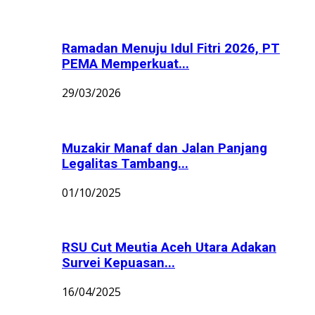
Ramadan Menuju Idul Fitri 2026, PT
PEMA Memperkuat...
29/03/2026
Muzakir Manaf dan Jalan Panjang
Legalitas Tambang...
01/10/2025
RSU Cut Meutia Aceh Utara Adakan
Survei Kepuasan...
16/04/2025