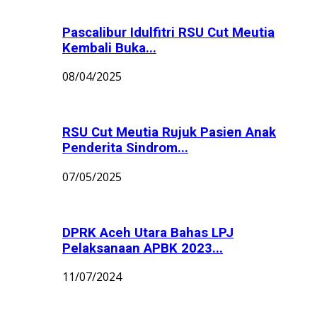
Pascalibur Idulfitri RSU Cut Meutia
Kembali Buka...
08/04/2025
RSU Cut Meutia Rujuk Pasien Anak
Penderita Sindrom...
07/05/2025
DPRK Aceh Utara Bahas LPJ
Pelaksanaan APBK 2023...
11/07/2024