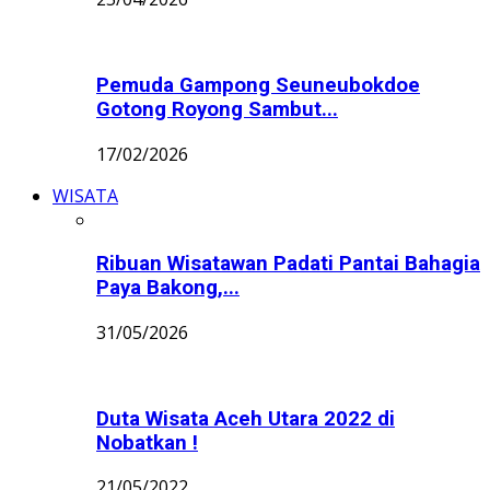
Pemuda Gampong Seuneubokdoe
Gotong Royong Sambut...
17/02/2026
WISATA
Ribuan Wisatawan Padati Pantai Bahagia
Paya Bakong,...
31/05/2026
Duta Wisata Aceh Utara 2022 di
Nobatkan !
21/05/2022