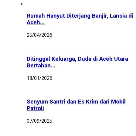
Rumah Hanyut Diterjang Banjir, Lansia di
Aceh...
25/04/2026
Ditinggal Keluarga, Duda di Aceh Utara
Bertahan...
18/01/2026
Senyum Santri dan Es Krim dari Mobil
Patroli
07/09/2025