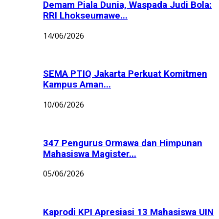
Demam Piala Dunia, Waspada Judi Bola:
RRI Lhokseumawe...
14/06/2026
SEMA PTIQ Jakarta Perkuat Komitmen
Kampus Aman...
10/06/2026
347 Pengurus Ormawa dan Himpunan
Mahasiswa Magister...
05/06/2026
Kaprodi KPI Apresiasi 13 Mahasiswa UIN