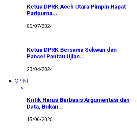
Ketua DPRK Aceh Utara Pimpin Rapat
Paripurna...
05/07/2024
Ketua DPRK Bersama Sekwan dan
Pansel Pantau Ujian...
23/04/2024
OPINI
Kritik Harus Berbasis Argumentasi dan
Data, Bukan...
15/06/2026