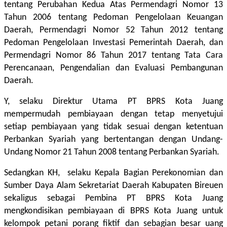
tentang Perubahan Kedua Atas Permendagri Nomor 13
Tahun 2006 tentang Pedoman Pengelolaan Keuangan
Daerah, Permendagri Nomor 52 Tahun 2012 tentang
Pedoman Pengelolaan Investasi Pemerintah Daerah, dan
Permendagri Nomor 86 Tahun 2017 tentang Tata Cara
Perencanaan, Pengendalian dan Evaluasi Pembangunan
Daerah.
Y, selaku Direktur Utama PT BPRS Kota Juang
mempermudah pembiayaan dengan tetap menyetujui
setiap pembiayaan yang tidak sesuai dengan ketentuan
Perbankan Syariah yang bertentangan dengan Undang-
Undang Nomor 21 Tahun 2008 tentang Perbankan Syariah.
Sedangkan KH, selaku Kepala Bagian Perekonomian dan
Sumber Daya Alam Sekretariat Daerah Kabupaten Bireuen
sekaligus sebagai Pembina PT BPRS Kota Juang
mengkondisikan pembiayaan di BPRS Kota Juang untuk
kelompok petani porang fiktif dan sebagian besar uang