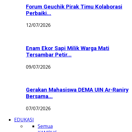
Forum Geuchik Pirak Timu Kolaborasi
Perbaiki...
12/07/2026
Enam Ekor Sapi Milik Warga Mati
Tersambar Petir...
09/07/2026
Gerakan Mahasiswa DEMA UIN Ar-Raniry
Bersama...
07/07/2026
EDUKASI
Semua