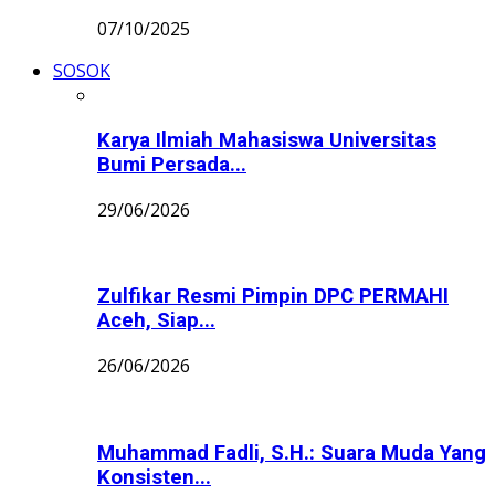
07/10/2025
SOSOK
Karya Ilmiah Mahasiswa Universitas
Bumi Persada...
29/06/2026
Zulfikar Resmi Pimpin DPC PERMAHI
Aceh, Siap...
26/06/2026
Muhammad Fadli, S.H.: Suara Muda Yang
Konsisten...