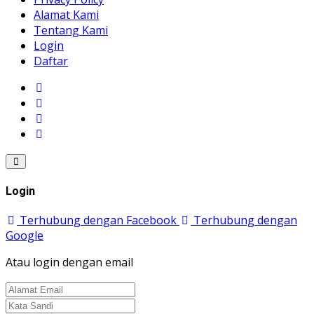
Alamat Kami
Tentang Kami
Login
Daftar
Login
Terhubung dengan Facebook
Terhubung dengan
Google
Atau login dengan email