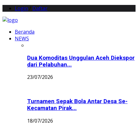
Login
/
Daftar
Beranda
NEWS
Dua Komoditas Unggulan Aceh Diekspor
dari Pelabuhan...
23/07/2026
Turnamen Sepak Bola Antar Desa Se-
Kecamatan Pirak...
18/07/2026