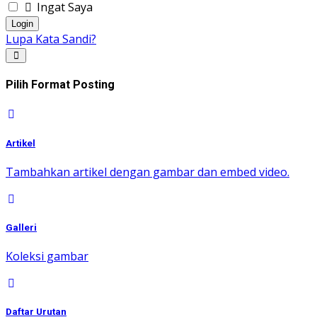
Ingat Saya
Login
Lupa Kata Sandi?
Pilih Format Posting
Artikel
Tambahkan artikel dengan gambar dan embed video.
Galleri
Koleksi gambar
Daftar Urutan