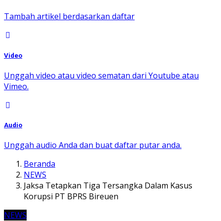
Tambah artikel berdasarkan daftar
Video
Unggah video atau video sematan dari Youtube atau
Vimeo.
Audio
Unggah audio Anda dan buat daftar putar anda.
Beranda
NEWS
Jaksa Tetapkan Tiga Tersangka Dalam Kasus
Korupsi PT BPRS Bireuen
NEWS