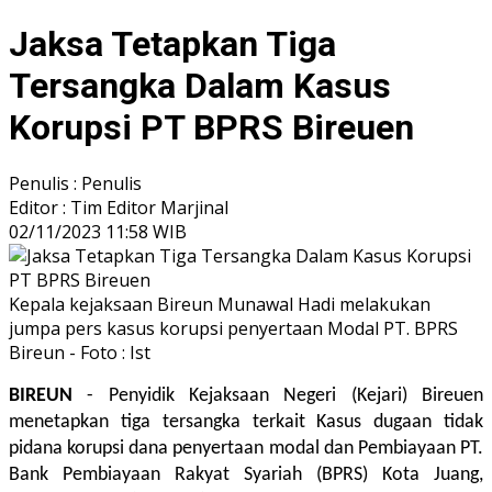
Jaksa Tetapkan Tiga
Tersangka Dalam Kasus
Korupsi PT BPRS Bireuen
Penulis : Penulis
Editor : Tim Editor Marjinal
02/11/2023 11:58 WIB
Kepala kejaksaan Bireun Munawal Hadi melakukan
jumpa pers kasus korupsi penyertaan Modal PT. BPRS
Bireun - Foto : Ist
BIREUN
- Penyidik Kejaksaan Negeri (Kejari) Bireuen
menetapkan tiga tersangka terkait Kasus dugaan tidak
pidana korupsi dana penyertaan modal dan Pembiayaan PT.
Bank Pembiayaan Rakyat Syariah (BPRS) Kota Juang,