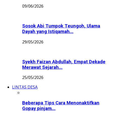
09/06/2026
Sosok Abi Tumpok Teungoh, Ulama
Dayah yang Istiqamah...
29/05/2026
Syekh Faizan Abdullah, Empat Dekade
Merawat Sejarah...
25/05/2026
LINTAS DESA
Beberapa Tips Cara Menonaktifkan
Gopay pinjam...