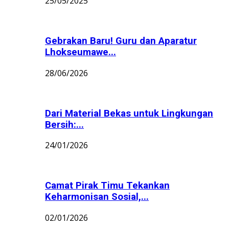
25/05/2025
Gebrakan Baru! Guru dan Aparatur
Lhokseumawe...
28/06/2026
Dari Material Bekas untuk Lingkungan
Bersih:...
24/01/2026
Camat Pirak Timu Tekankan
Keharmonisan Sosial,...
02/01/2026