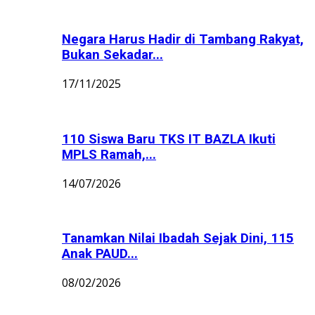
Negara Harus Hadir di Tambang Rakyat,
Bukan Sekadar...
17/11/2025
110 Siswa Baru TKS IT BAZLA Ikuti
MPLS Ramah,...
14/07/2026
Tanamkan Nilai Ibadah Sejak Dini, 115
Anak PAUD...
08/02/2026