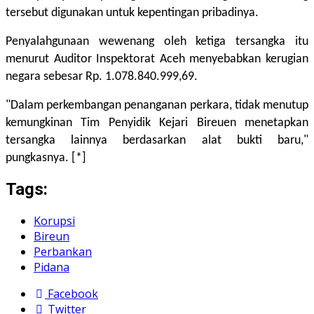
tersebut digunakan untuk kepentingan pribadinya.
Penyalahgunaan wewenang oleh ketiga tersangka itu
menurut Auditor Inspektorat Aceh menyebabkan kerugian
negara sebesar Rp. 1.078.840.999,69.
"Dalam perkembangan penanganan perkara, tidak menutup
kemungkinan Tim Penyidik Kejari Bireuen menetapkan
tersangka lainnya berdasarkan alat bukti baru,"
pungkasnya. [*]
Tags:
Korupsi
Bireun
Perbankan
Pidana
Facebook
Twitter