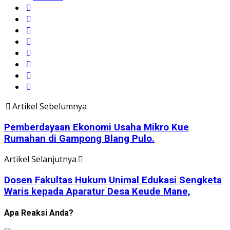
Artikel Sebelumnya
Pemberdayaan Ekonomi Usaha Mikro Kue
Rumahan di Gampong Blang Pulo.
Artikel Selanjutnya
Dosen Fakultas Hukum Unimal Edukasi Sengketa
Waris kepada Aparatur Desa Keude Mane,
Apa Reaksi Anda?