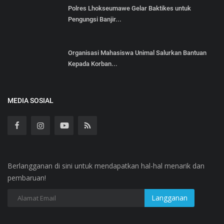
‎Polres Lhokseumawe Gelar Baktikes untuk
Pengungsi Banjir...
Organisasi Mahasiswa Unimal Salurkan Bantuan
Kepada Korban...
MEDIA SOSIAL
Berlangganan di sini untuk mendapatkan hal-hal menarik dan
pembaruan!