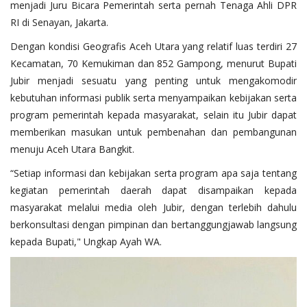
menjadi Juru Bicara Pemerintah serta pernah Tenaga Ahli DPR
RI di Senayan, Jakarta.
Dengan kondisi Geografis Aceh Utara yang relatif luas terdiri 27
Kecamatan, 70 Kemukiman dan 852 Gampong, menurut Bupati
Jubir menjadi sesuatu yang penting untuk mengakomodir
kebutuhan informasi publik serta menyampaikan kebijakan serta
program pemerintah kepada masyarakat, selain itu Jubir dapat
memberikan masukan untuk pembenahan dan pembangunan
menuju Aceh Utara Bangkit.
“Setiap informasi dan kebijakan serta program apa saja tentang
kegiatan pemerintah daerah dapat disampaikan kepada
masyarakat melalui media oleh Jubir, dengan terlebih dahulu
berkonsultasi dengan pimpinan dan bertanggungjawab langsung
kepada Bupati," Ungkap Ayah WA.