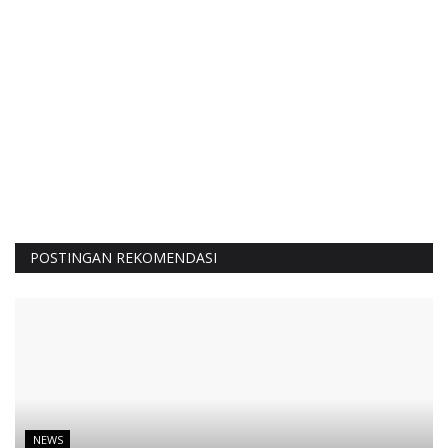
POSTINGAN REKOMENDASI
NEWS