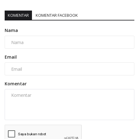
KOMENTAR
KOMENTAR FACEBOOK
Nama
Email
Komentar