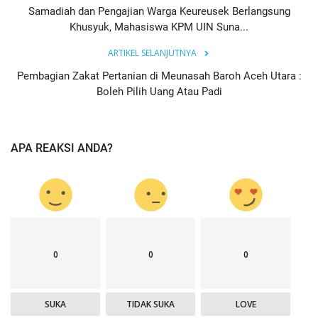
Samadiah dan Pengajian Warga Keureusek Berlangsung
Khusyuk, Mahasiswa KPM UIN Suna...
ARTIKEL SELANJUTNYA
Pembagian Zakat Pertanian di Meunasah Baroh Aceh Utara :
Boleh Pilih Uang Atau Padi
APA REAKSI ANDA?
0
0
0
SUKA
TIDAK SUKA
LOVE