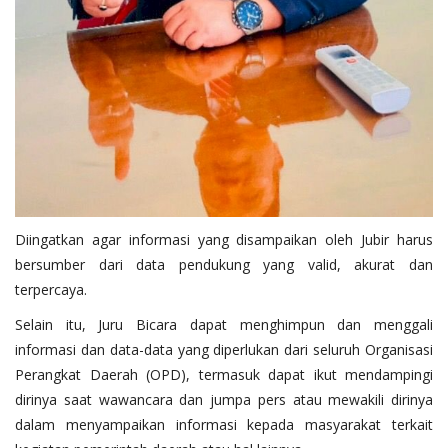
Diingatkan agar informasi yang disampaikan oleh Jubir harus
bersumber dari data pendukung yang valid, akurat dan
terpercaya.
Selain itu, Juru Bicara dapat menghimpun dan menggali
informasi dan data-data yang diperlukan dari seluruh Organisasi
Perangkat Daerah (OPD), termasuk dapat ikut mendampingi
dirinya saat wawancara dan jumpa pers atau mewakili dirinya
dalam menyampaikan informasi kepada masyarakat terkait