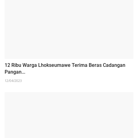
12 Ribu Warga Lhokseumawe Terima Beras Cadangan
Pangan...
12/04/2023