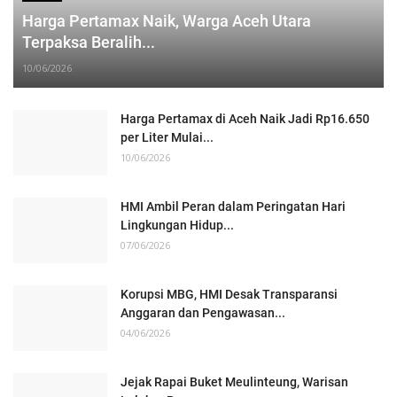
Harga Pertamax Naik, Warga Aceh Utara
Terpaksa Beralih...
10/06/2026
Harga Pertamax di Aceh Naik Jadi Rp16.650
per Liter Mulai...
10/06/2026
HMI Ambil Peran dalam Peringatan Hari
Lingkungan Hidup...
07/06/2026
Korupsi MBG, HMI Desak Transparansi
Anggaran dan Pengawasan...
04/06/2026
Jejak Rapai Buket Meulinteung, Warisan