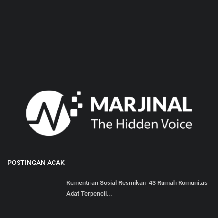
POSTINGAN ACAK
Kementrian Sosial Resmikan 43 Rumah Komunitas
Adat Terpencil...