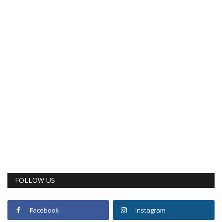
FOLLOW US
Facebook
Instagram