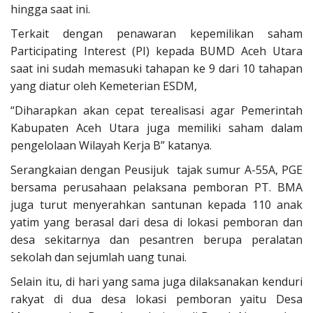
hingga saat ini.
Terkait dengan penawaran kepemilikan saham
Participating Interest (PI) kepada BUMD Aceh Utara
saat ini sudah memasuki tahapan ke 9 dari 10 tahapan
yang diatur oleh Kemeterian ESDM,
“Diharapkan akan cepat terealisasi agar Pemerintah
Kabupaten Aceh Utara juga memiliki saham dalam
pengelolaan Wilayah Kerja B” katanya.
Serangkaian dengan Peusijuk tajak sumur A-55A, PGE
bersama perusahaan pelaksana pemboran PT. BMA
juga turut menyerahkan santunan kepada 110 anak
yatim yang berasal dari desa di lokasi pemboran dan
desa sekitarnya dan pesantren berupa peralatan
sekolah dan sejumlah uang tunai.
Selain itu, di hari yang sama juga dilaksanakan kenduri
rakyat di dua desa lokasi pemboran yaitu Desa