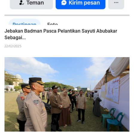
Jebakan Badman Pasca Pelantikan Sayuti Abubakar
Sebagai...
22/02/2025