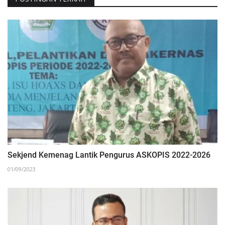
Sekjend Kemenag Lantik Pengurus ASKOPIS 2022-2026
01/09/2023