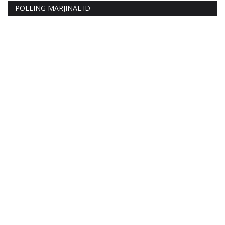
POLLING MARJINAL.ID