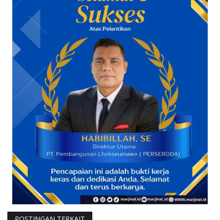
POSTINGAN TERKAIT