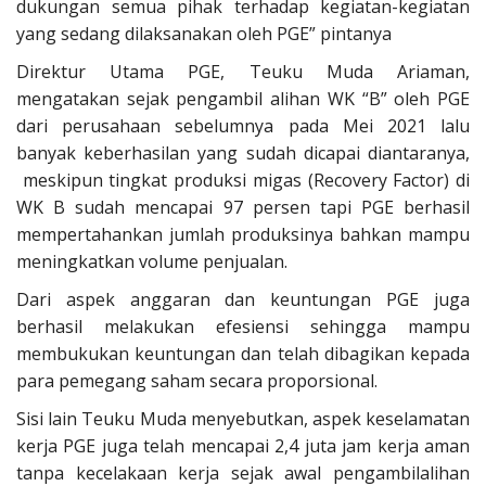
dukungan semua pihak terhadap kegiatan-kegiatan
yang sedang dilaksanakan oleh PGE” pintanya
Direktur Utama PGE, Teuku Muda Ariaman,
mengatakan sejak pengambil alihan WK “B” oleh PGE
dari perusahaan sebelumnya pada Mei 2021 lalu
banyak keberhasilan yang sudah dicapai diantaranya,
meskipun tingkat produksi migas (Recovery Factor) di
WK B sudah mencapai 97 persen tapi PGE berhasil
mempertahankan jumlah produksinya bahkan mampu
meningkatkan volume penjualan.
Dari aspek anggaran dan keuntungan PGE juga
berhasil melakukan efesiensi sehingga mampu
membukukan keuntungan dan telah dibagikan kepada
para pemegang saham secara proporsional.
Sisi lain Teuku Muda menyebutkan, aspek keselamatan
kerja PGE juga telah mencapai 2,4 juta jam kerja aman
tanpa kecelakaan kerja sejak awal pengambilalihan