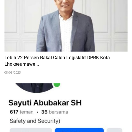
Lebih 22 Persen Bakal Calon Legislatif DPRK Kota
Lhokseumawe...
08/08/2023