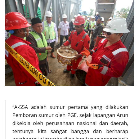
“A-55A adalah sumur pertama yang dilakukan
Pemboran sumur oleh PGE, sejak lapangan Arun
dikelola oleh perusahaan nasional dan daerah,
tentunya kita sangat bangga dan berharap