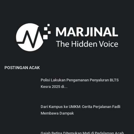
POSTINGAN ACAK
Polisi Lakukan Pengamanan Penyaluran BLTS
Kesra 2025 di...
Dari Kampus ke UMKM: Cerita Perjalanan Fadli
Membawa Dampak
Gajah Betina Ditemukan Mati di Pedalaman Aceh