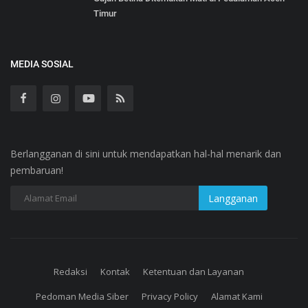
Timur
MEDIA SOSIAL
Berlangganan di sini untuk mendapatkan hal-hal menarik dan
pembaruan!
Redaksi
Kontak
Ketentuan dan Layanan
Pedoman Media Siber
Privacy Policy
Alamat Kami