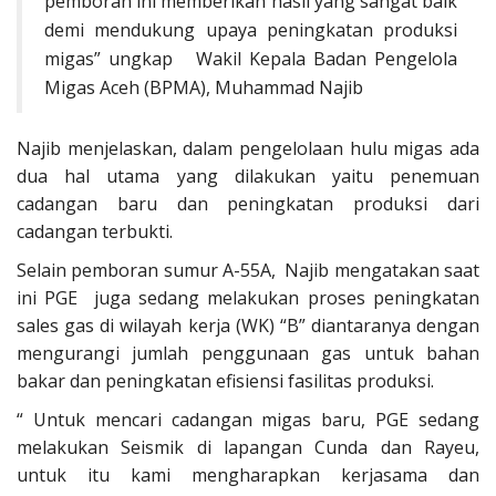
pemboran ini memberikan hasil yang sangat baik
demi mendukung upaya peningkatan produksi
migas” ungkap Wakil Kepala Badan Pengelola
Migas Aceh (BPMA), Muhammad Najib
Najib menjelaskan, dalam pengelolaan hulu migas ada
dua hal utama yang dilakukan yaitu penemuan
cadangan baru dan peningkatan produksi dari
cadangan terbukti.
Selain pemboran sumur A-55A, Najib mengatakan saat
ini PGE juga sedang melakukan proses peningkatan
sales gas di wilayah kerja (WK) “B” diantaranya dengan
mengurangi jumlah penggunaan gas untuk bahan
bakar dan peningkatan efisiensi fasilitas produksi.
“ Untuk mencari cadangan migas baru, PGE sedang
melakukan Seismik di lapangan Cunda dan Rayeu,
untuk itu kami mengharapkan kerjasama dan