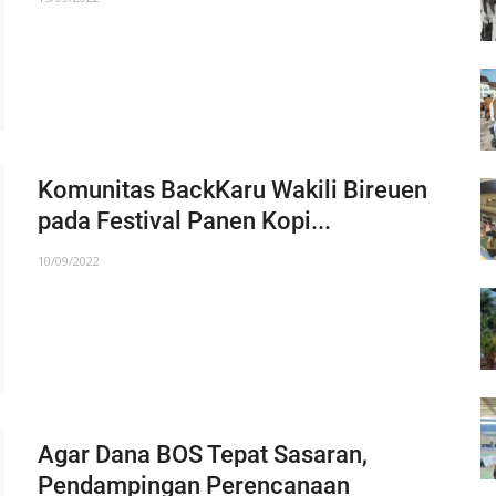
Komunitas BackKaru Wakili Bireuen
pada Festival Panen Kopi...
10/09/2022
Agar Dana BOS Tepat Sasaran,
Pendampingan Perencanaan