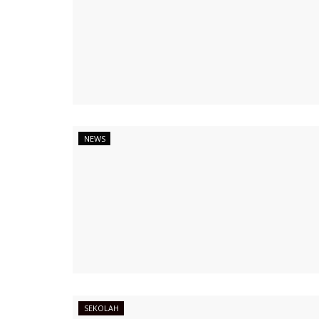
NEWS
SEKOLAH