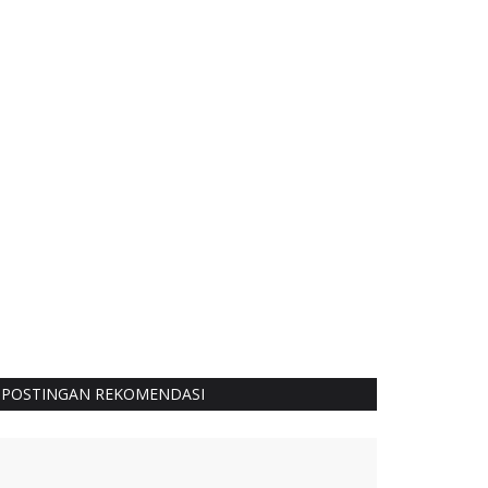
POSTINGAN REKOMENDASI