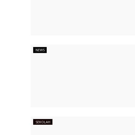
NEWS
SEKOLAH