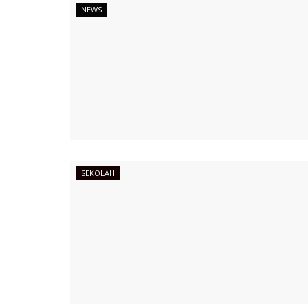
NEWS
SEKOLAH
KAMPUS