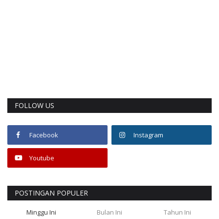
FOLLOW US
Facebook
Instagram
Youtube
POSTINGAN POPULER
Minggu Ini
Bulan Ini
Tahun Ini