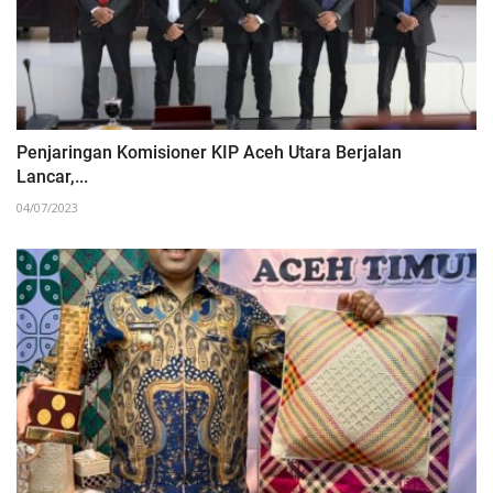
Penjaringan Komisioner KIP Aceh Utara Berjalan
Lancar,...
04/07/2023