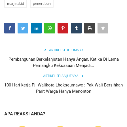
marjinal.id
penertiban
ARTIKEL SEBELUMNYA
Pembangunan Berkelanjutan Hanya Angan, Ketika Di Lema
Pemangku Kekuasaan Menjadi...
ARTIKEL SELANJUTNYA
100 Hari kerja Pj. Walikota Lhokseumawe : Pak Wali Bersihkan
Parit Warga Hanya Menonton
APA REAKSI ANDA?