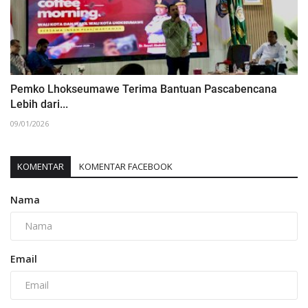
Pemko Lhokseumawe Terima Bantuan Pascabencana
Lebih dari...
09/01/2026
KOMENTAR
KOMENTAR FACEBOOK
Nama
Email