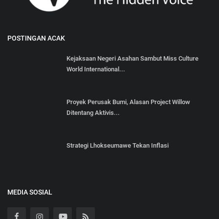
POSTINGAN ACAK
Kejaksaan Negeri Asahan Sambut Miss Culture
World International...
Proyek Perusak Bumi, Alasan Project Willow
Ditentang Aktivis...
Strategi Lhokseumawe Tekan Inflasi
MEDIA SOSIAL