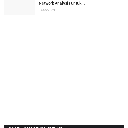
Network Analysis untuk...
09/08/2024