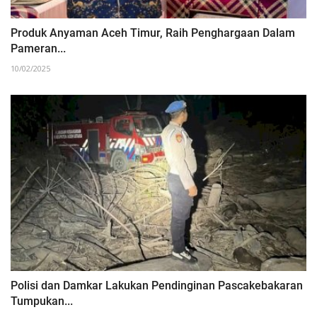
Produk Anyaman Aceh Timur, Raih Penghargaan Dalam
Pameran...
10/02/2025
Polisi dan Damkar Lakukan Pendinginan Pascakebakaran
Tumpukan...