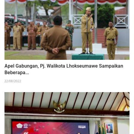
Apel Gabungan, Pj. Walikota Lhokseumawe Sampaikan
Beberapa...
22/08/2022