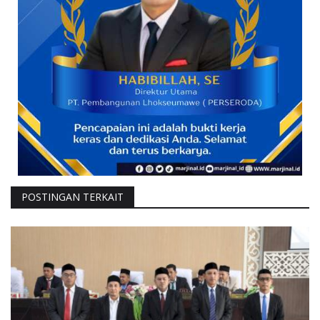
POSTINGAN TERKAIT