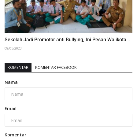
Sekolah Jadi Promotor anti Bullying, Ini Pesan Walikota...
08/05/2023
KOMENTAR
KOMENTAR FACEBOOK
Nama
Email
Komentar