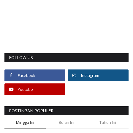
FOLLOW US
Facebook
Instagram
Youtube
POSTINGAN POPULER
Minggu Ini
Bulan Ini
Tahun Ini