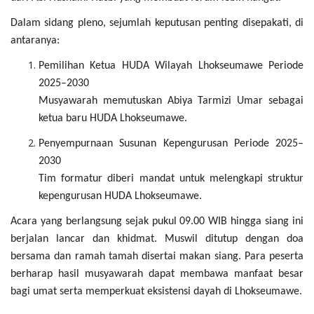
Dalam sidang pleno, sejumlah keputusan penting disepakati, di
antaranya:
Pemilihan Ketua HUDA Wilayah Lhokseumawe Periode
2025–2030
Musyawarah memutuskan Abiya Tarmizi Umar sebagai
ketua baru HUDA Lhokseumawe.
Penyempurnaan Susunan Kepengurusan Periode 2025–
2030
Tim formatur diberi mandat untuk melengkapi struktur
kepengurusan HUDA Lhokseumawe.
Acara yang berlangsung sejak pukul 09.00 WIB hingga siang ini
berjalan lancar dan khidmat. Muswil ditutup dengan doa
bersama dan ramah tamah disertai makan siang. Para peserta
berharap hasil musyawarah dapat membawa manfaat besar
bagi umat serta memperkuat eksistensi dayah di Lhokseumawe.