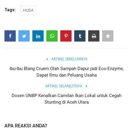
Tags:
HUDA
ARTIKEL SEBELUMNYA
Ibu-Ibu Blang Cruem Olah Sampah Dapur jadi Eco-Enzyme,
Dapat Ilmu dan Peluang Usaha
ARTIKEL SELANJUTNYA
Dosen UNBP Kenalkan Camilan Ikan Lokal untuk Cegah
Stunting di Aceh Utara
APA REAKSI ANDA?