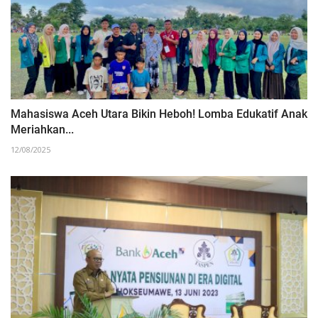
Mahasiswa Aceh Utara Bikin Heboh! Lomba Edukatif Anak
Meriahkan...
12/08/2025