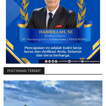
POSTINGAN TERKAIT