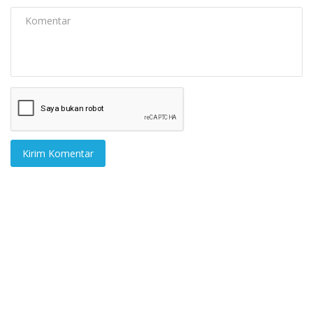
Kirim Komentar