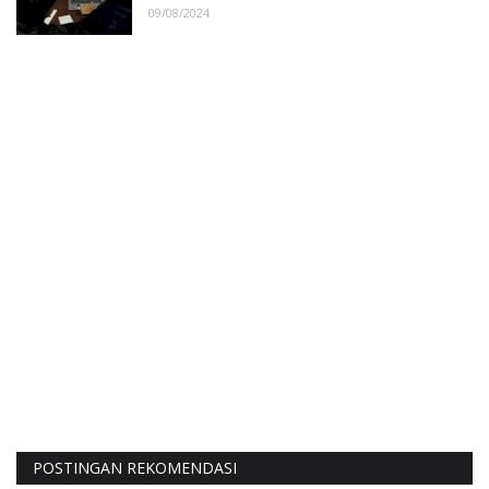
09/08/2024
POSTINGAN REKOMENDASI