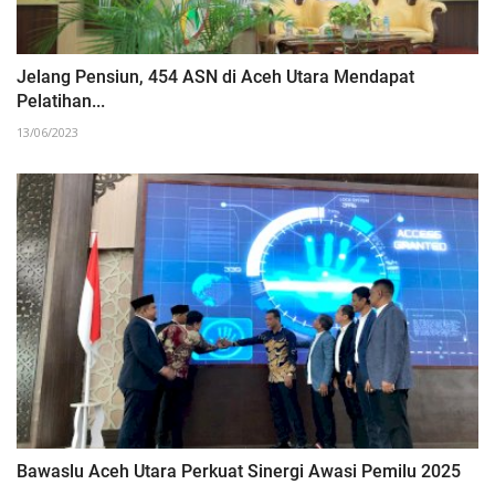
Jelang Pensiun, 454 ASN di Aceh Utara Mendapat
Pelatihan...
13/06/2023
‎Bawaslu Aceh Utara Perkuat Sinergi Awasi Pemilu 2025