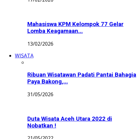
Mahasiswa KPM Kelompok 77 Gelar
Lomba Keagamaan...
13/02/2026
WISATA
Ribuan Wisatawan Padati Pantai Bahagia
Paya Bakong,...
31/05/2026
Duta Wisata Aceh Utara 2022 di
Nobatkan !
21/05/2022