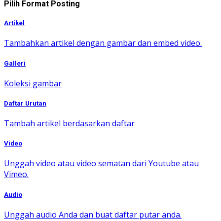
Pilih Format Posting
Artikel
Tambahkan artikel dengan gambar dan embed video.
Galleri
Koleksi gambar
Daftar Urutan
Tambah artikel berdasarkan daftar
Video
Unggah video atau video sematan dari Youtube atau
Vimeo.
Audio
Unggah audio Anda dan buat daftar putar anda.