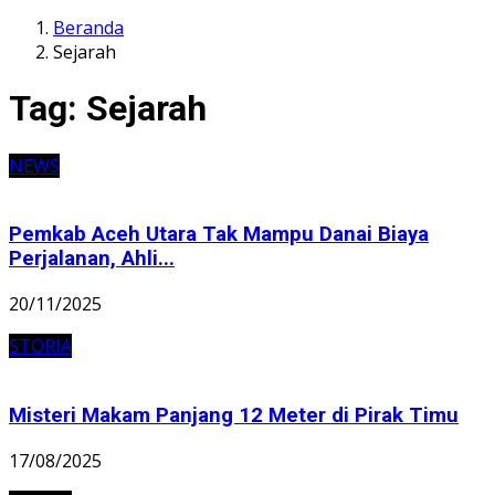
Beranda
Sejarah
Tag:
Sejarah
NEWS
Pemkab Aceh Utara Tak Mampu Danai Biaya
Perjalanan, Ahli...
20/11/2025
STORIA
Misteri Makam Panjang 12 Meter di Pirak Timu
17/08/2025