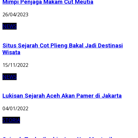
Mimpi Penjaga Makam Cut Meutia
26/04/2023
NEWS
Situs Sejarah Cot Plieng Bakal Jadi Destinasi
Wisata
15/11/2022
NEWS
Lukisan Sejarah Aceh Akan Pamer di Jakarta
04/01/2022
STORIA