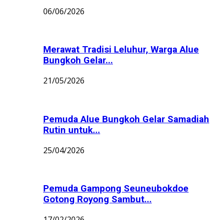
06/06/2026
Merawat Tradisi Leluhur, Warga Alue
Bungkoh Gelar...
21/05/2026
Pemuda Alue Bungkoh Gelar Samadiah
Rutin untuk...
25/04/2026
Pemuda Gampong Seuneubokdoe
Gotong Royong Sambut...
17/02/2026