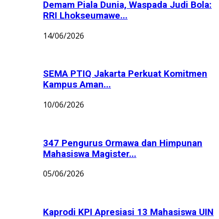
Demam Piala Dunia, Waspada Judi Bola:
RRI Lhokseumawe...
14/06/2026
SEMA PTIQ Jakarta Perkuat Komitmen
Kampus Aman...
10/06/2026
347 Pengurus Ormawa dan Himpunan
Mahasiswa Magister...
05/06/2026
Kaprodi KPI Apresiasi 13 Mahasiswa UIN