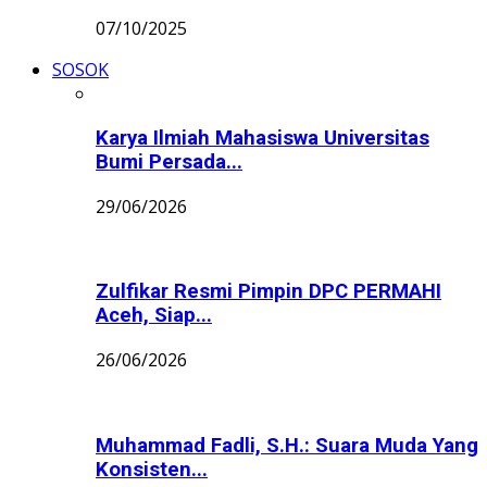
07/10/2025
SOSOK
Karya Ilmiah Mahasiswa Universitas
Bumi Persada...
29/06/2026
Zulfikar Resmi Pimpin DPC PERMAHI
Aceh, Siap...
26/06/2026
Muhammad Fadli, S.H.: Suara Muda Yang
Konsisten...