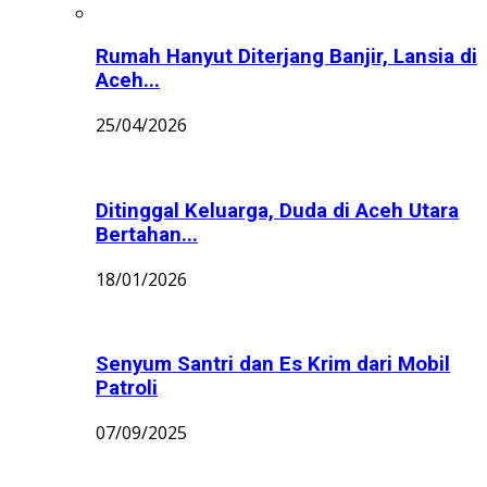
Rumah Hanyut Diterjang Banjir, Lansia di
Aceh...
25/04/2026
Ditinggal Keluarga, Duda di Aceh Utara
Bertahan...
18/01/2026
Senyum Santri dan Es Krim dari Mobil
Patroli
07/09/2025