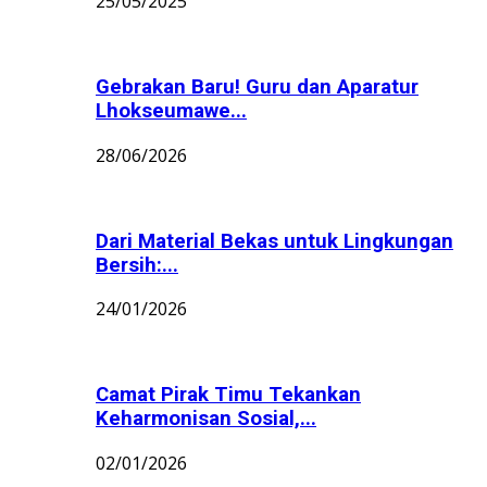
25/05/2025
Gebrakan Baru! Guru dan Aparatur
Lhokseumawe...
28/06/2026
Dari Material Bekas untuk Lingkungan
Bersih:...
24/01/2026
Camat Pirak Timu Tekankan
Keharmonisan Sosial,...
02/01/2026