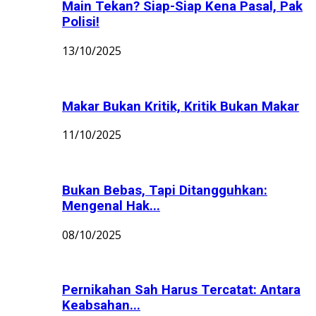
Main Tekan? Siap-Siap Kena Pasal, Pak
Polisi!
13/10/2025
Makar Bukan Kritik, Kritik Bukan Makar
11/10/2025
Bukan Bebas, Tapi Ditangguhkan:
Mengenal Hak...
08/10/2025
Pernikahan Sah Harus Tercatat: Antara
Keabsahan...