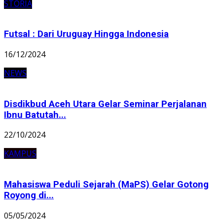
STORIA
Futsal : Dari Uruguay Hingga Indonesia
16/12/2024
NEWS
Disdikbud Aceh Utara Gelar Seminar Perjalanan
Ibnu Batutah...
22/10/2024
KAMPUS
Mahasiswa Peduli Sejarah (MaPS) Gelar Gotong
Royong di...
05/05/2024