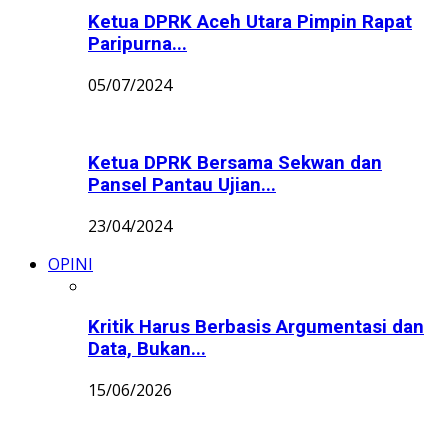
Ketua DPRK Aceh Utara Pimpin Rapat
Paripurna...
05/07/2024
Ketua DPRK Bersama Sekwan dan
Pansel Pantau Ujian...
23/04/2024
OPINI
Kritik Harus Berbasis Argumentasi dan
Data, Bukan...
15/06/2026