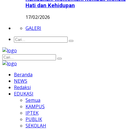
Hati dan Kehidupan
17/02/2026
GALERI
Beranda
NEWS
Redaksi
EDUKASI
Semua
KAMPUS
IPTEK
PUBLIK
SEKOLAH