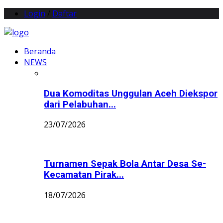
Login
/
Daftar
Beranda
NEWS
Dua Komoditas Unggulan Aceh Diekspor
dari Pelabuhan...
23/07/2026
Turnamen Sepak Bola Antar Desa Se-
Kecamatan Pirak...
18/07/2026