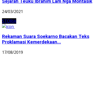
Sejarah Teuku Ibrahim Lam Nga Montasik
24/03/2021
STORIA
Rekaman Suara Soekarno Bacakan Teks
Proklamasi Kemerdekaan...
17/08/2019