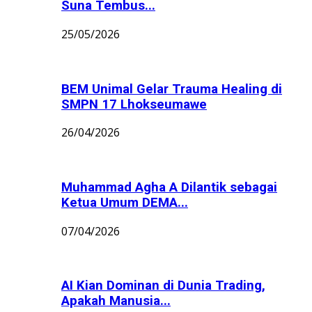
Suna Tembus...
25/05/2026
BEM Unimal Gelar Trauma Healing di
SMPN 17 Lhokseumawe
26/04/2026
Muhammad Agha A Dilantik sebagai
Ketua Umum DEMA...
07/04/2026
AI Kian Dominan di Dunia Trading,
Apakah Manusia...