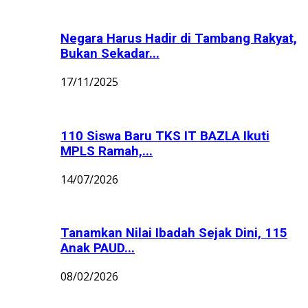
Negara Harus Hadir di Tambang Rakyat,
Bukan Sekadar...
17/11/2025
110 Siswa Baru TKS IT BAZLA Ikuti
MPLS Ramah,...
14/07/2026
Tanamkan Nilai Ibadah Sejak Dini, 115
Anak PAUD...
08/02/2026