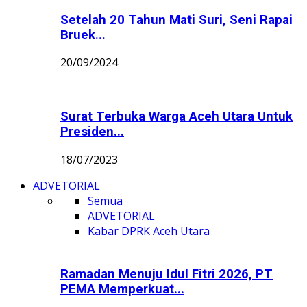
Setelah 20 Tahun Mati Suri, Seni Rapai
Bruek...
20/09/2024
Surat Terbuka Warga Aceh Utara Untuk
Presiden...
18/07/2023
ADVETORIAL
Semua
ADVETORIAL
Kabar DPRK Aceh Utara
Ramadan Menuju Idul Fitri 2026, PT
PEMA Memperkuat...