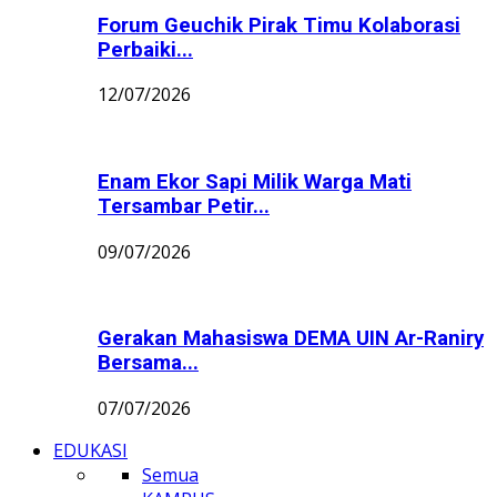
Forum Geuchik Pirak Timu Kolaborasi
Perbaiki...
12/07/2026
Enam Ekor Sapi Milik Warga Mati
Tersambar Petir...
09/07/2026
Gerakan Mahasiswa DEMA UIN Ar-Raniry
Bersama...
07/07/2026
EDUKASI
Semua