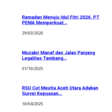
Ramadan Menuju Idul Fitri 2026, PT
PEMA Memperkuat...
29/03/2026
Muzakir Manaf dan Jalan Panjang
Legalitas Tambang...
01/10/2025
RSU Cut Meutia Aceh Utara Adakan
Survei Kepuasan...
16/04/2025