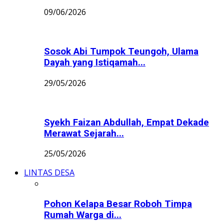
09/06/2026
Sosok Abi Tumpok Teungoh, Ulama
Dayah yang Istiqamah...
29/05/2026
Syekh Faizan Abdullah, Empat Dekade
Merawat Sejarah...
25/05/2026
LINTAS DESA
Pohon Kelapa Besar Roboh Timpa
Rumah Warga di...