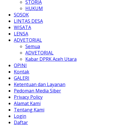
STORIA
HUKUM
SOSOK
LINTAS DESA
WISATA
LENSA
ADVETORIAL
Semua
ADVETORIAL
Kabar DPRK Aceh Utara
OPINI
Kontak
GALERI
Ketentuan dan Layanan
Pedoman Media Siber
Privacy Policy
Alamat Kami
Tentang Kami
Login
Daftar