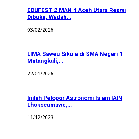
EDUFEST 2 MAN 4 Aceh Utara Resmi
Dibuka, Wadah...
03/02/2026
LIMA Saweu Sikula di SMA Negeri 1
Matangkuli,...
22/01/2026
Inilah Pelopor Astronomi Islam IAIN
Lhokseumawe,...
11/12/2023