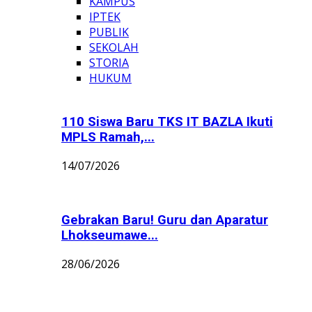
KAMPUS
IPTEK
PUBLIK
SEKOLAH
STORIA
HUKUM
110 Siswa Baru TKS IT BAZLA Ikuti
MPLS Ramah,...
14/07/2026
Gebrakan Baru! Guru dan Aparatur
Lhokseumawe...
28/06/2026