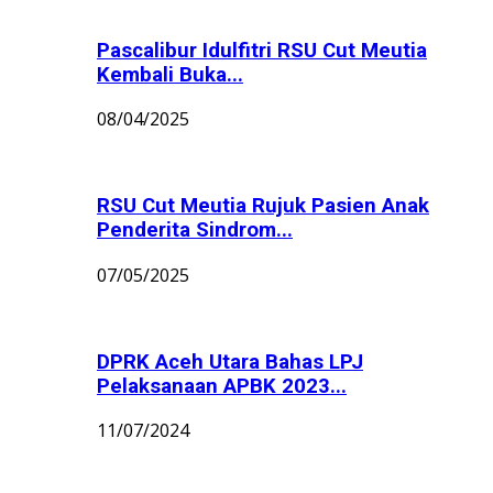
Pascalibur Idulfitri RSU Cut Meutia
Kembali Buka...
08/04/2025
RSU Cut Meutia Rujuk Pasien Anak
Penderita Sindrom...
07/05/2025
DPRK Aceh Utara Bahas LPJ
Pelaksanaan APBK 2023...
11/07/2024