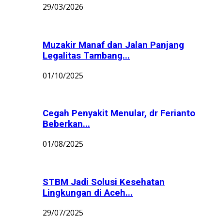
29/03/2026
Muzakir Manaf dan Jalan Panjang
Legalitas Tambang...
01/10/2025
Cegah Penyakit Menular, dr Ferianto
Beberkan...
01/08/2025
STBM Jadi Solusi Kesehatan
Lingkungan di Aceh...
29/07/2025