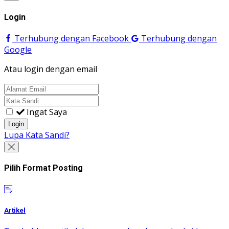
Login
Terhubung dengan Facebook
Terhubung dengan
Google
Atau login dengan email
Ingat Saya
Login
Lupa Kata Sandi?
Pilih Format Posting
Artikel