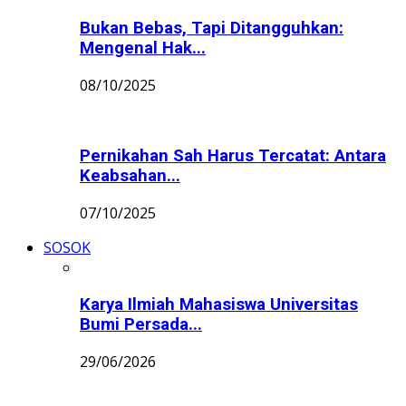
Bukan Bebas, Tapi Ditangguhkan:
Mengenal Hak...
08/10/2025
Pernikahan Sah Harus Tercatat: Antara
Keabsahan...
07/10/2025
SOSOK
Karya Ilmiah Mahasiswa Universitas
Bumi Persada...
29/06/2026