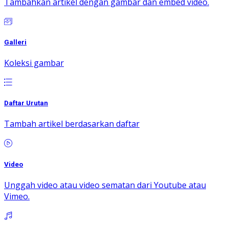
Tambahkan artikel dengan gambar dan embed video.
Galleri
Koleksi gambar
Daftar Urutan
Tambah artikel berdasarkan daftar
Video
Unggah video atau video sematan dari Youtube atau
Vimeo.