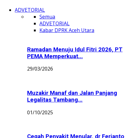
ADVETORIAL
Semua
ADVETORIAL
Kabar DPRK Aceh Utara
Ramadan Menuju Idul Fitri 2026, PT
PEMA Memperkuat...
29/03/2026
Muzakir Manaf dan Jalan Panjang
Legalitas Tambang...
01/10/2025
Cegah Penyakit Menular, dr Ferianto