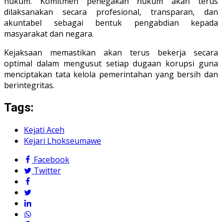
hukum. Komitmen penegakan hukum akan terus
dilaksanakan secara profesional, transparan, dan
akuntabel sebagai bentuk pengabdian kepada
masyarakat dan negara.
Kejaksaan memastikan akan terus bekerja secara
optimal dalam mengusut setiap dugaan korupsi guna
menciptakan tata kelola pemerintahan yang bersih dan
berintegritas.
Tags:
Kejati Aceh
Kejari Lhokseumawe
Facebook
Twitter