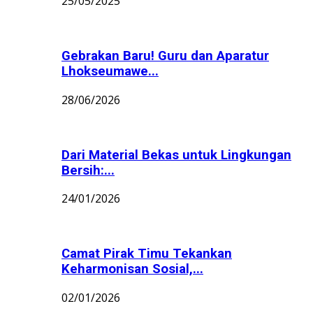
25/05/2025
Gebrakan Baru! Guru dan Aparatur
Lhokseumawe...
28/06/2026
Dari Material Bekas untuk Lingkungan
Bersih:...
24/01/2026
Camat Pirak Timu Tekankan
Keharmonisan Sosial,...
02/01/2026