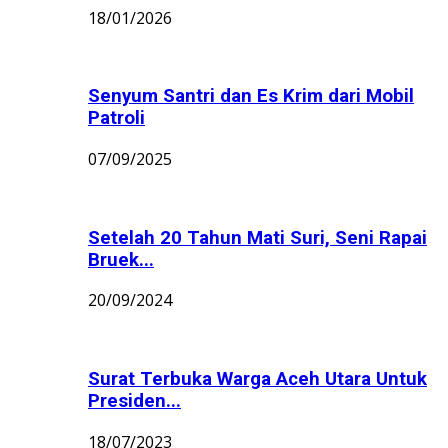
18/01/2026
Senyum Santri dan Es Krim dari Mobil
Patroli
07/09/2025
Setelah 20 Tahun Mati Suri, Seni Rapai
Bruek...
20/09/2024
Surat Terbuka Warga Aceh Utara Untuk
Presiden...
18/07/2023