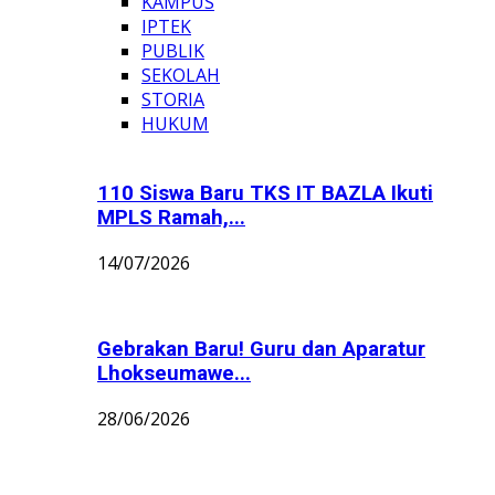
KAMPUS
IPTEK
PUBLIK
SEKOLAH
STORIA
HUKUM
110 Siswa Baru TKS IT BAZLA Ikuti
MPLS Ramah,...
14/07/2026
Gebrakan Baru! Guru dan Aparatur
Lhokseumawe...
28/06/2026