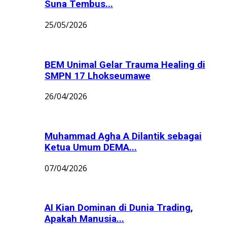
Suna Tembus...
25/05/2026
BEM Unimal Gelar Trauma Healing di
SMPN 17 Lhokseumawe
26/04/2026
Muhammad Agha A Dilantik sebagai
Ketua Umum DEMA...
07/04/2026
AI Kian Dominan di Dunia Trading,
Apakah Manusia...