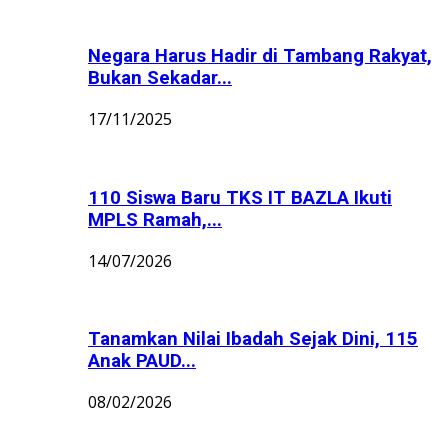
Negara Harus Hadir di Tambang Rakyat,
Bukan Sekadar...
17/11/2025
110 Siswa Baru TKS IT BAZLA Ikuti
MPLS Ramah,...
14/07/2026
Tanamkan Nilai Ibadah Sejak Dini, 115
Anak PAUD...
08/02/2026