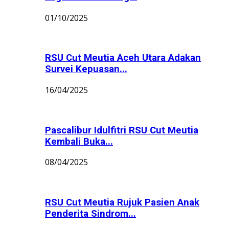
01/10/2025
RSU Cut Meutia Aceh Utara Adakan
Survei Kepuasan...
16/04/2025
Pascalibur Idulfitri RSU Cut Meutia
Kembali Buka...
08/04/2025
RSU Cut Meutia Rujuk Pasien Anak
Penderita Sindrom...