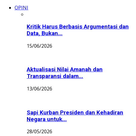
OPINI
Kritik Harus Berbasis Argumentasi dan
Data, Bukan...
15/06/2026
Aktualisasi Nilai Amanah dan
Transparansi dalam...
13/06/2026
Sapi Kurban Presiden dan Kehadiran
Negara untuk...
28/05/2026