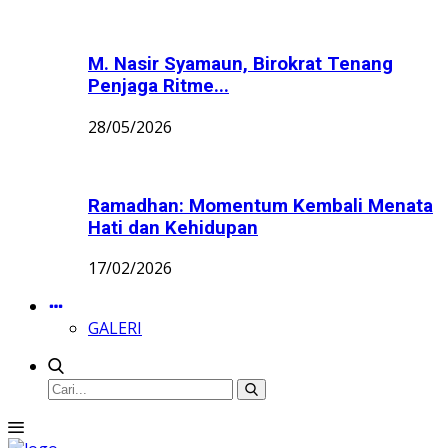
M. Nasir Syamaun, Birokrat Tenang
Penjaga Ritme...
28/05/2026
Ramadhan: Momentum Kembali Menata
Hati dan Kehidupan
17/02/2026
GALERI