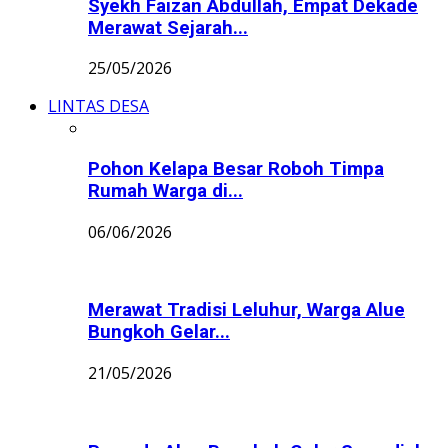
Syekh Faizan Abdullah, Empat Dekade
Merawat Sejarah...
25/05/2026
LINTAS DESA
Pohon Kelapa Besar Roboh Timpa
Rumah Warga di...
06/06/2026
Merawat Tradisi Leluhur, Warga Alue
Bungkoh Gelar...
21/05/2026