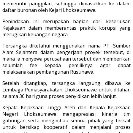
memenuhi panggilan, sehingga dimasukkan ke dalam
daftar buronan oleh Kejari Lhokseumawe.
Penindakan ini merupakan bagian dari keseriusan
Kejaksaan dalam memberantas praktik korupsi yang
merugikan keuangan negara.
Tersangka diketahui menggunakan nama PT. Sumber
Alam Sejahtera dalam pengerjaan proyek tersebut, di
mana ia menyewa perusahaan tersebut dan memberikan
sejumlah fee kepada pemiliknya agar dapat
melaksanakan pembangunan Rusunawa.
Setelah ditangkap, tersangka langsung dibawa ke
Lembaga Pemasyarakatan Lhokseumawe untuk ditahan
selama 30 hari guna proses penyidikan lebih lanjut.
Kepala Kejaksaan Tinggi Aceh dan Kepala Kejaksaan
Negeri Lhokseumawe mengapresiasi kinerja tim
gabungan serta mengimbau semua pihak yang terkait
untuk bersikap kooperatif dalam menjalani proses