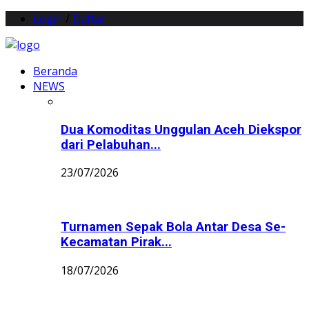
Login
/
Daftar
Beranda
NEWS
Dua Komoditas Unggulan Aceh Diekspor
dari Pelabuhan...
23/07/2026
Turnamen Sepak Bola Antar Desa Se-
Kecamatan Pirak...
18/07/2026