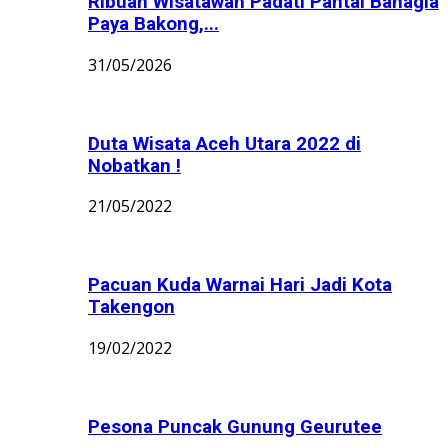
Ribuan Wisatawan Padati Pantai Bahagia
Paya Bakong,...
31/05/2026
Duta Wisata Aceh Utara 2022 di
Nobatkan !
21/05/2022
Pacuan Kuda Warnai Hari Jadi Kota
Takengon
19/02/2022
Pesona Puncak Gunung Geurutee