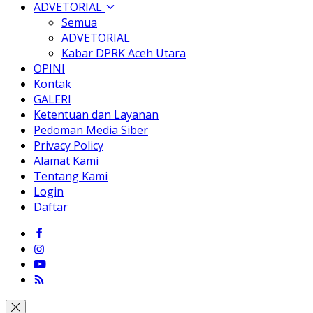
ADVETORIAL
Semua
ADVETORIAL
Kabar DPRK Aceh Utara
OPINI
Kontak
GALERI
Ketentuan dan Layanan
Pedoman Media Siber
Privacy Policy
Alamat Kami
Tentang Kami
Login
Daftar