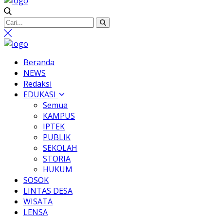
Beranda
NEWS
Redaksi
EDUKASI
Semua
KAMPUS
IPTEK
PUBLIK
SEKOLAH
STORIA
HUKUM
SOSOK
LINTAS DESA
WISATA
LENSA