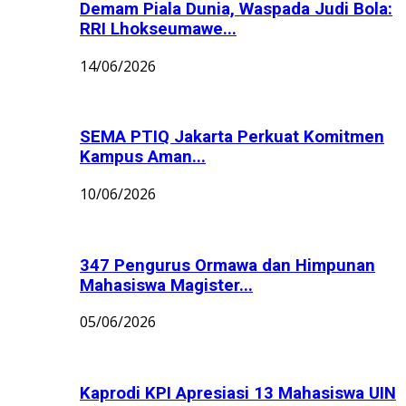
Demam Piala Dunia, Waspada Judi Bola:
RRI Lhokseumawe...
14/06/2026
SEMA PTIQ Jakarta Perkuat Komitmen
Kampus Aman...
10/06/2026
347 Pengurus Ormawa dan Himpunan
Mahasiswa Magister...
05/06/2026
Kaprodi KPI Apresiasi 13 Mahasiswa UIN