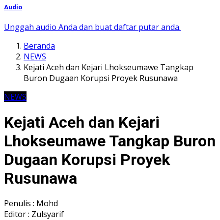
Audio
Unggah audio Anda dan buat daftar putar anda.
Beranda
NEWS
Kejati Aceh dan Kejari Lhokseumawe Tangkap
Buron Dugaan Korupsi Proyek Rusunawa
NEWS
Kejati Aceh dan Kejari
Lhokseumawe Tangkap Buron
Dugaan Korupsi Proyek
Rusunawa
Penulis : Mohd
Editor : Zulsyarif