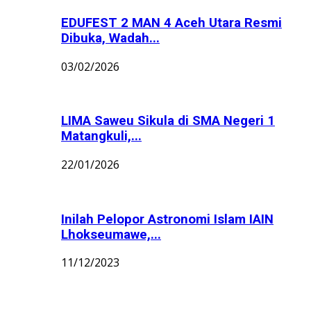
EDUFEST 2 MAN 4 Aceh Utara Resmi
Dibuka, Wadah...
03/02/2026
LIMA Saweu Sikula di SMA Negeri 1
Matangkuli,...
22/01/2026
Inilah Pelopor Astronomi Islam IAIN
Lhokseumawe,...
11/12/2023