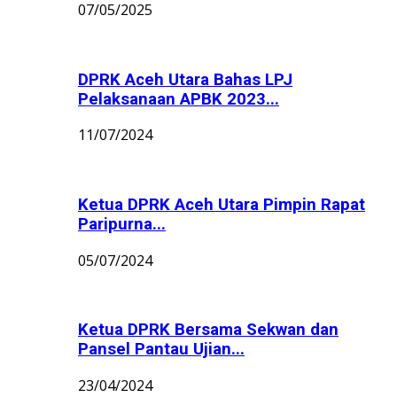
07/05/2025
DPRK Aceh Utara Bahas LPJ
Pelaksanaan APBK 2023...
11/07/2024
Ketua DPRK Aceh Utara Pimpin Rapat
Paripurna...
05/07/2024
Ketua DPRK Bersama Sekwan dan
Pansel Pantau Ujian...
23/04/2024