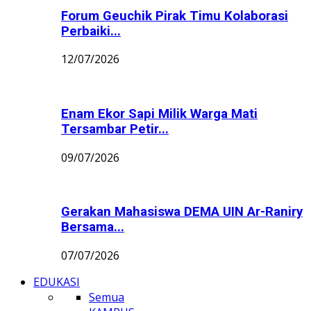
Forum Geuchik Pirak Timu Kolaborasi
Perbaiki...
12/07/2026
Enam Ekor Sapi Milik Warga Mati
Tersambar Petir...
09/07/2026
Gerakan Mahasiswa DEMA UIN Ar-Raniry
Bersama...
07/07/2026
EDUKASI
Semua