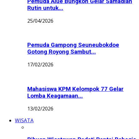
Pemuda Alue Bungkoh Gelar Samadiah
Rutin untuk...
25/04/2026
Pemuda Gampong Seuneubokdoe
Gotong Royong Sambut...
17/02/2026
Mahasiswa KPM Kelompok 77 Gelar
Lomba Keagamaan...
13/02/2026
WISATA