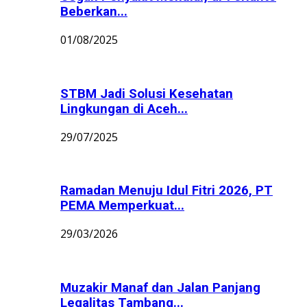
Beberkan...
01/08/2025
STBM Jadi Solusi Kesehatan
Lingkungan di Aceh...
29/07/2025
Ramadan Menuju Idul Fitri 2026, PT
PEMA Memperkuat...
29/03/2026
Muzakir Manaf dan Jalan Panjang
Legalitas Tambang...