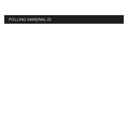
POLLING MARJINAL.ID