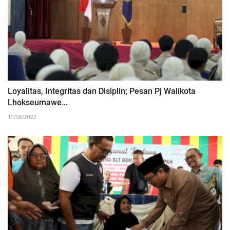
Loyalitas, Integritas dan Disiplin; Pesan Pj Walikota
Lhokseumawe...
10/08/2022