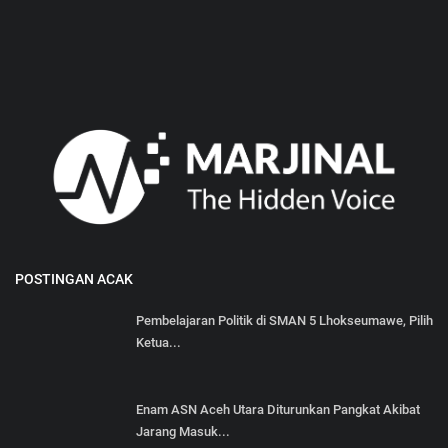
POSTINGAN ACAK
Pembelajaran Politik di SMAN 5 Lhokseumawe, Pilih
Ketua...
Enam ASN Aceh Utara Diturunkan Pangkat Akibat
Jarang Masuk...