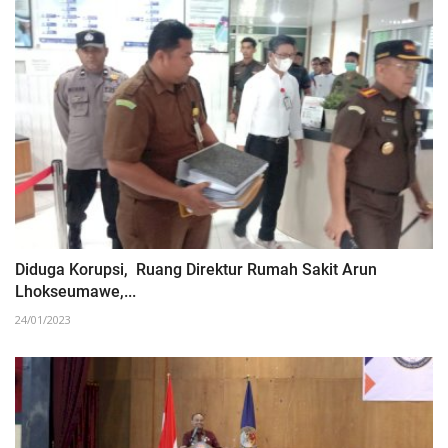
Diduga Korupsi, Ruang Direktur Rumah Sakit Arun
Lhokseumawe,...
24/01/2023