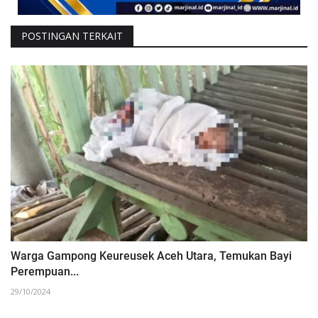
POSTINGAN TERKAIT
Warga Gampong Keureusek Aceh Utara, Temukan Bayi
Perempuan...
29/10/2024