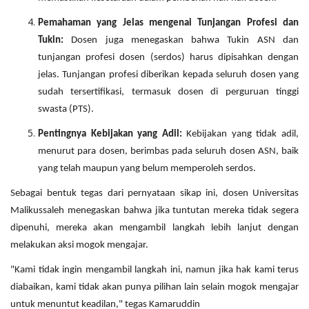
Pemahaman yang Jelas mengenai Tunjangan Profesi dan
Tukin:
Dosen juga menegaskan bahwa Tukin ASN dan
tunjangan profesi dosen (serdos) harus dipisahkan dengan
jelas. Tunjangan profesi diberikan kepada seluruh dosen yang
sudah tersertifikasi, termasuk dosen di perguruan tinggi
swasta (PTS).
Pentingnya Kebijakan yang Adil:
Kebijakan yang tidak adil,
menurut para dosen, berimbas pada seluruh dosen ASN, baik
yang telah maupun yang belum memperoleh serdos.
Sebagai bentuk tegas dari pernyataan sikap ini, dosen Universitas
Malikussaleh menegaskan bahwa jika tuntutan mereka tidak segera
dipenuhi, mereka akan mengambil langkah lebih lanjut dengan
melakukan aksi mogok mengajar.
"Kami tidak ingin mengambil langkah ini, namun jika hak kami terus
diabaikan, kami tidak akan punya pilihan lain selain mogok mengajar
untuk menuntut keadilan," tegas Kamaruddin