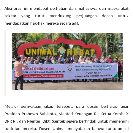
Aksi orasi ini mendapat perhatian dari mahasiswa dan masyarakat
sekitar yang turut mendukung perjuangan dosen untuk
mendapatkan hak-hak mereka secara adil.
Melalui pernyataan sikap tersebut, para dosen berharap agar
Presiden Prabowo Subianto, Menteri Keuangan RI, Ketua Komisi X
DPR RI, dan Menteri Dikti Saintek segera bertindak untuk memenuhi
tuntutan mereka. Dosen Unimal menyatakan bahwa tuntutan ini